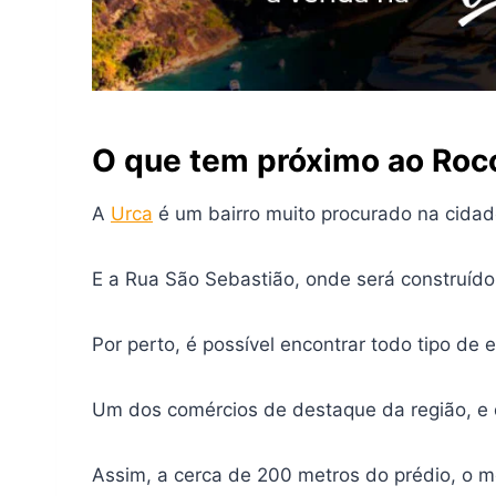
O que tem próximo ao Roc
A
Urca
é um bairro muito procurado na cidad
E a Rua São Sebastião, onde será construído 
Por perto, é possível encontrar todo tipo de 
Um dos comércios de destaque da região, e q
Assim, a cerca de 200 metros do prédio, o 