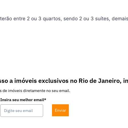
terão entre 2 ou 3 quartos, sendo 2 ou 3 suítes, dema
so a imóveis exclusivos no Rio de Janeiro, i
s de imóveis diretamente no seu email.
Insira seu melhor email*
Enviar