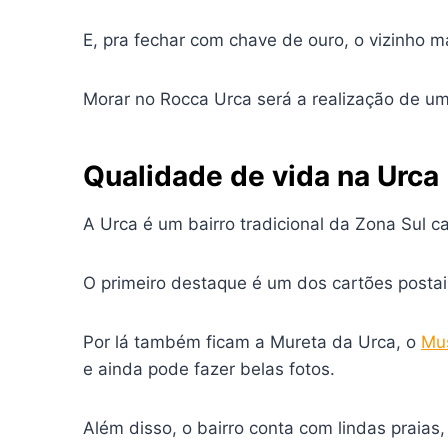
E, pra fechar com chave de ouro, o vizinho ma
Morar no Rocca Urca será a realização de u
Qualidade de vida na Urca
A Urca é um bairro tradicional da Zona Sul ca
O primeiro destaque é um dos cartões posta
Por lá também ficam a Mureta da Urca, o
Mus
e ainda pode fazer belas fotos.
Além disso, o bairro conta com lindas praias, 