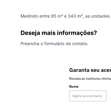
Medindo entre 95 m² e 343 m², as unidades 
Deseja mais informações?
Preencha o formulário de contato.
Garanta seu aces
Receba as melhores oferta
Nome