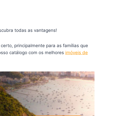
scubra todas as vantagens!
erto, principalmente para as famílias que
nosso catálogo com os melhores
imóveis de