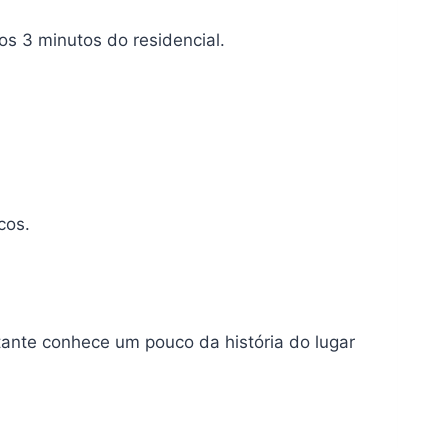
os 3 minutos do residencial.
cos.
tante conhece um pouco da história do lugar