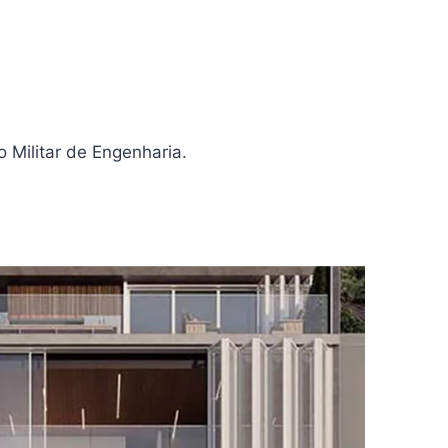
o Militar de Engenharia.