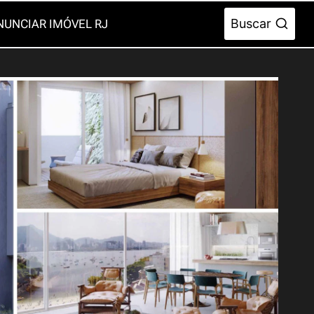
Buscar
NUNCIAR IMÓVEL RJ