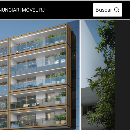
Buscar
NUNCIAR IMÓVEL RJ