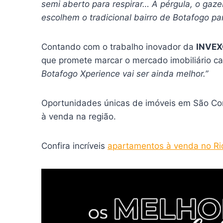
semi aberto para respirar… A pérgula, o gaze
escolhem o tradicional bairro de Botafogo pa
Contando com o trabalho inovador da
INVE
que promete marcar o mercado imobiliário ca
Botafogo Xperience vai ser ainda melhor.”
Oportunidades únicas de imóveis em São Co
à venda na região.
Confira incríveis
apartamentos à venda no Ri