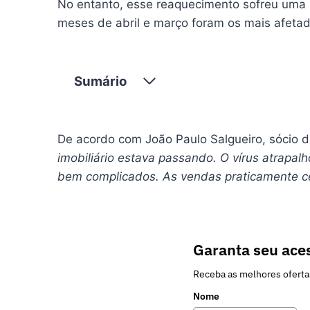
No entanto, esse reaquecimento sofreu uma 
meses de abril e março foram os mais afetad
Sumário
De acordo com João Paulo Salgueiro, sócio d
imobiliário estava passando. O vírus atrapa
bem complicados. As vendas praticamente 
Garanta seu aces
Receba as melhores oferta
Nome