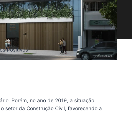
os Positivos
iário. Porém, no ano de 2019, a situação
o setor da Construção Civil, favorecendo a