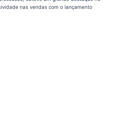
lusividade nas vendas com o lançamento