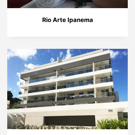
Rio Arte Ipanema