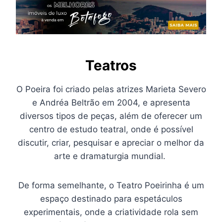
Teatros
O Poeira foi criado pelas atrizes Marieta Severo
e Andréa Beltrão em 2004, e apresenta
diversos tipos de peças, além de oferecer um
centro de estudo teatral, onde é possível
discutir, criar, pesquisar e apreciar o melhor da
arte e dramaturgia mundial.
De forma semelhante, o Teatro Poeirinha é um
espaço destinado para espetáculos
experimentais, onde a criatividade rola sem