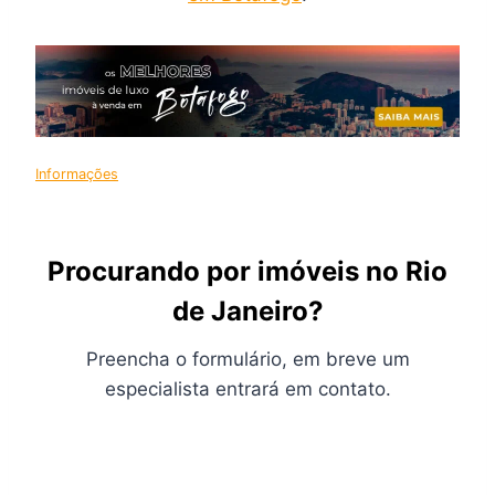
Informações
Procurando por imóveis no Rio
de Janeiro?
Preencha o formulário, em breve um
especialista entrará em contato.