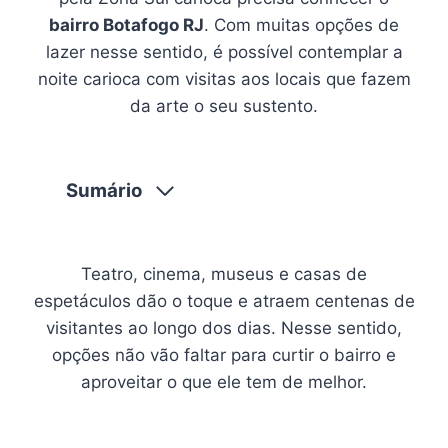
bairro Botafogo RJ
. Com muitas opções de
lazer nesse sentido, é possível contemplar a
noite carioca com visitas aos locais que fazem
da arte o seu sustento.
Sumário
Teatro, cinema, museus e casas de
espetáculos dão o toque e atraem centenas de
visitantes ao longo dos dias. Nesse sentido,
opções não vão faltar para curtir o bairro e
aproveitar o que ele tem de melhor.