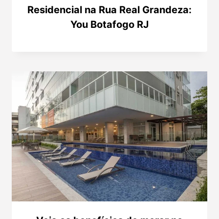
Residencial na Rua Real Grandeza:
You Botafogo RJ