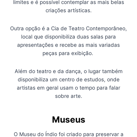
limites e é possível contemplar as mais belas
criações artísticas.
Outra opção é a Cia de Teatro Contemporâneo,
local que disponibiliza duas salas para
apresentações e recebe as mais variadas
peças para exibição.
Além do teatro e da dança, o lugar também
disponibiliza um centro de estudos, onde
artistas em geral usam o tempo para falar
sobre arte.
Museus
O Museu do Índio foi criado para preservar a