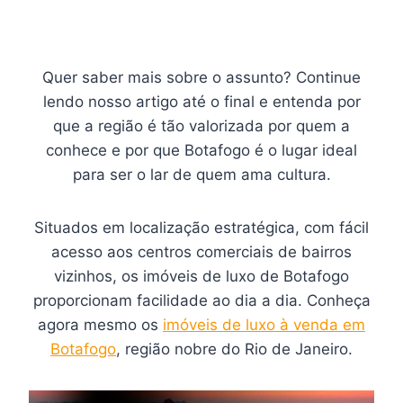
Quer saber mais sobre o assunto? Continue
lendo nosso artigo até o final e entenda por
que a região é tão valorizada por quem a
conhece e por que Botafogo é o lugar ideal
para ser o lar de quem ama cultura.
Situados em localização estratégica, com fácil
acesso aos centros comerciais de bairros
vizinhos, os imóveis de luxo de Botafogo
proporcionam facilidade ao dia a dia. Conheça
agora mesmo os
imóveis de luxo à venda em
Botafogo
, região nobre do Rio de Janeiro.