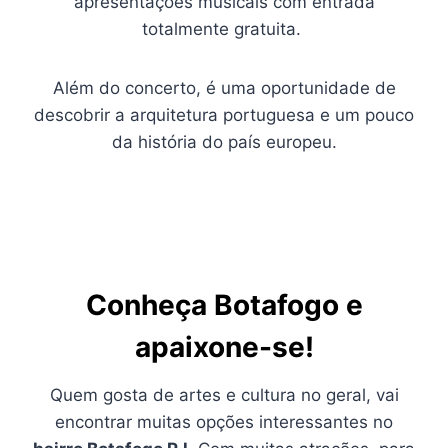
apresentações musicais com entrada
totalmente gratuita.
Além do concerto, é uma oportunidade de
descobrir a arquitetura portuguesa e um pouco
da história do país europeu.
Conheça Botafogo e
apaixone-se!
Quem gosta de artes e cultura no geral, vai
encontrar muitas opções interessantes no