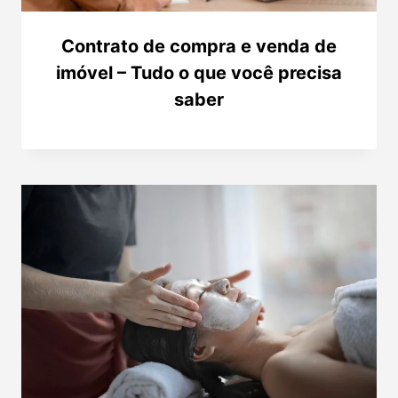
Contrato de compra e venda de
imóvel – Tudo o que você precisa
saber