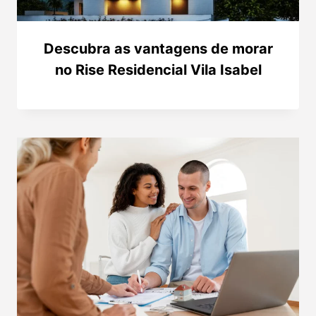
Descubra as vantagens de morar
no Rise Residencial Vila Isabel