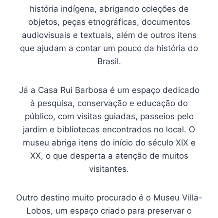
história indígena, abrigando coleções de
objetos, peças etnográficas, documentos
audiovisuais e textuais, além de outros itens
que ajudam a contar um pouco da história do
Brasil.
Já a Casa Rui Barbosa é um espaço dedicado
à pesquisa, conservação e educação do
público, com visitas guiadas, passeios pelo
jardim e bibliotecas encontrados no local. O
museu abriga itens do início do século XIX e
XX, o que desperta a atenção de muitos
visitantes.
Outro destino muito procurado é o Museu Villa-
Lobos, um espaço criado para preservar o