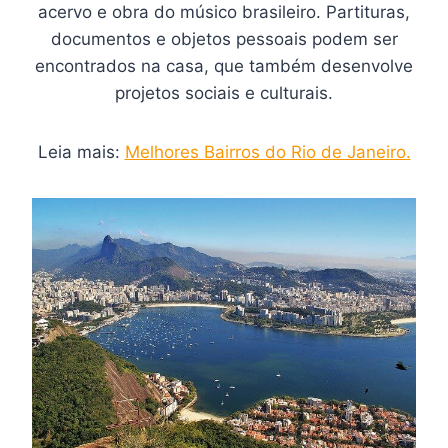
acervo e obra do músico brasileiro. Partituras,
documentos e objetos pessoais podem ser
encontrados na casa, que também desenvolve
projetos sociais e culturais.
Leia mais:
Melhores Bairros do Rio de Janeiro.