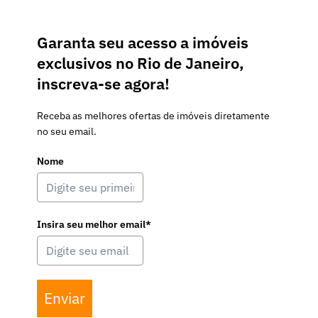
Garanta seu acesso a imóveis
exclusivos no Rio de Janeiro,
inscreva-se agora!
Receba as melhores ofertas de imóveis diretamente
no seu email.
Nome
Insira seu melhor email*
Enviar