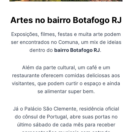
Artes no bairro Botafogo RJ
Exposições, filmes, festas e muita arte podem
ser encontrados no Comuna, um mix de ideias
dentro do
bairro Botafogo RJ
.
Além da parte cultural, um café e um
restaurante oferecem comidas deliciosas aos
visitantes, que podem curtir o espaço e ainda
se alimentar super bem.
Já o Palácio São Clemente, residência oficial
do cônsul de Portugal, abre suas portas no
último sábado de cada mês para receber