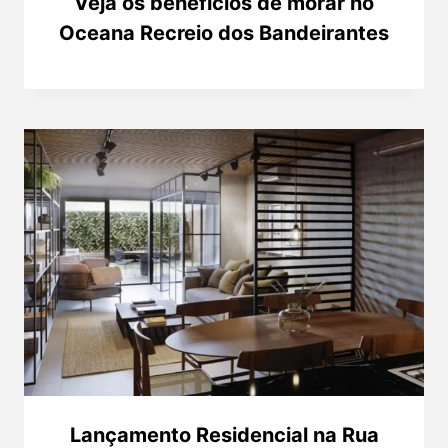
Veja os benefícios de morar no
Oceana Recreio dos Bandeirantes
Lançamento Residencial na Rua