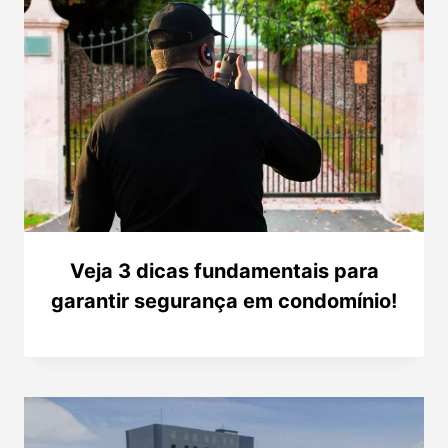
Veja 3 dicas fundamentais para
garantir segurança em condomínio!