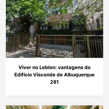
Viver no Leblon: vantagens do
Edifício Visconde de Albuquerque
281