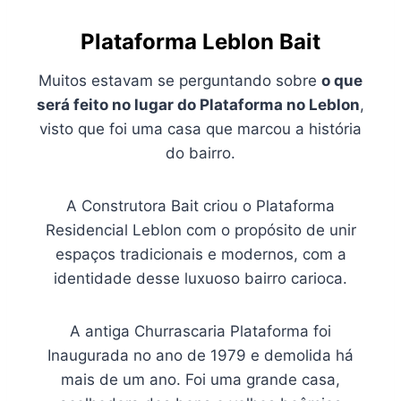
Plataforma Leblon Bait
Muitos estavam se perguntando sobre
o que
será feito no lugar do Plataforma no Leblon
,
visto que foi uma casa que marcou a história
do bairro.
A Construtora Bait criou o Plataforma
Residencial Leblon com o propósito de unir
espaços tradicionais e modernos, com a
identidade desse luxuoso bairro carioca.
A antiga Churrascaria Plataforma foi
Inaugurada no ano de 1979 e demolida há
mais de um ano. Foi uma grande casa,