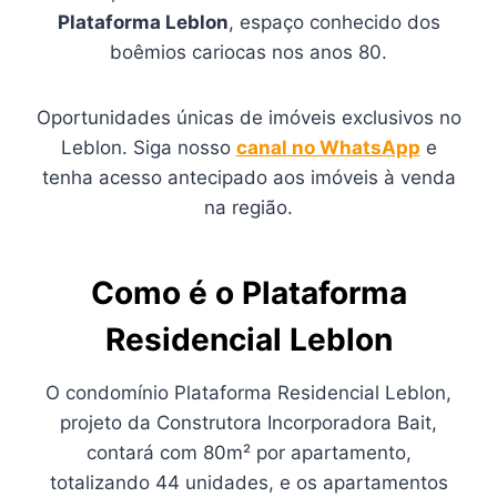
Plataforma Leblon
, espaço conhecido dos
boêmios cariocas nos anos 80.
Oportunidades únicas de imóveis exclusivos no
Leblon. Siga nosso
canal no WhatsApp
e
tenha acesso antecipado aos imóveis à venda
na região.
Como é o Plataforma
Residencial Leblon
O condomínio Plataforma Residencial Leblon,
projeto da Construtora Incorporadora Bait,
contará com 80m² por apartamento,
totalizando 44 unidades, e os apartamentos