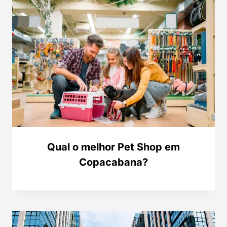
Qual o melhor Pet Shop em
Copacabana?