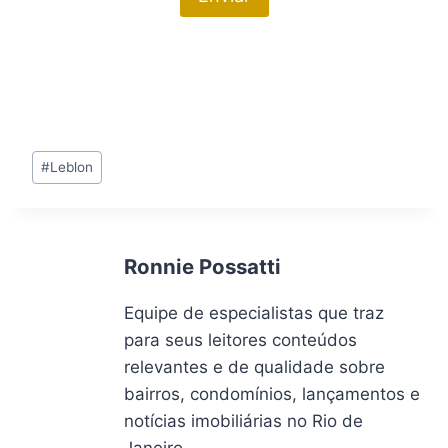
Tags
#
Leblon
do
Post:
Ronnie Possatti
Equipe de especialistas que traz
para seus leitores conteúdos
relevantes e de qualidade sobre
bairros, condomínios, lançamentos e
notícias imobiliárias no Rio de
Janeiro.