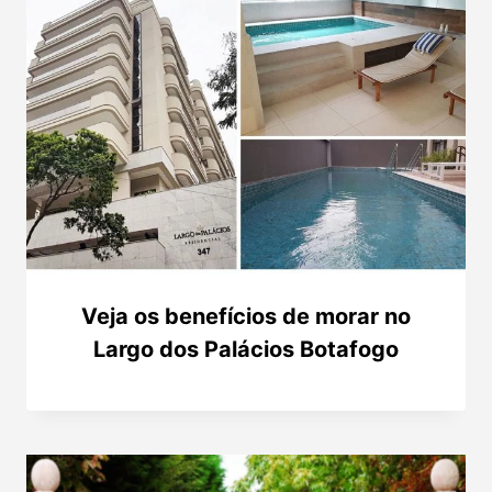
Veja os benefícios de morar no
Largo dos Palácios Botafogo