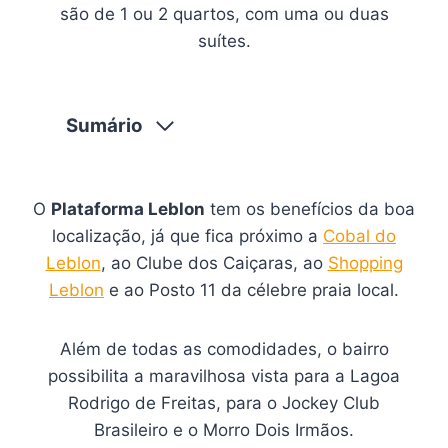
são de 1 ou 2 quartos, com uma ou duas
suítes.
Sumário
O
Plataforma Leblon
tem os benefícios da boa
localização, já que fica próximo a
Cobal do
Leblon
, ao Clube dos Caiçaras, ao
Shopping
Leblon
e ao Posto 11 da célebre praia local.
Além de todas as comodidades, o bairro
possibilita a maravilhosa vista para a Lagoa
Rodrigo de Freitas, para o Jockey Club
Brasileiro e o Morro Dois Irmãos.