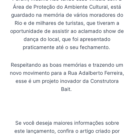
Área de Proteção do Ambiente Cultural, está
guardado na memória de vários moradores do
Rio e de milhares de turistas, que tiveram a
oportunidade de assistir ao aclamado show de
dança do local, que foi apresentado
praticamente até o seu fechamento.
Respeitando as boas memórias e trazendo um
novo movimento para a Rua Adalberto Ferreira,
esse é um projeto inovador da Construtora
Bait.
Se você deseja maiores informações sobre
este lançamento, confira o artigo criado por