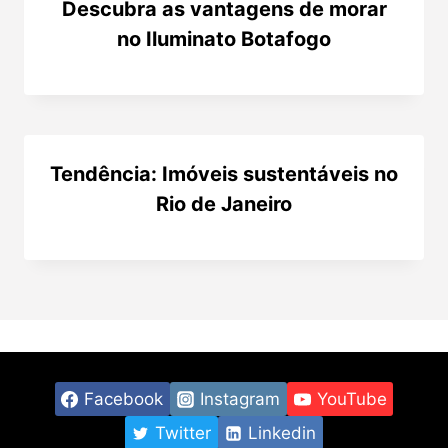
Descubra as vantagens de morar
no Iluminato Botafogo
Tendência: Imóveis sustentáveis no
Rio de Janeiro
Facebook
Instagram
YouTube
Twitter
Linkedin