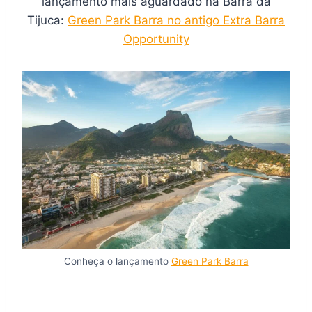
lançamento mais aguardado na Barra da
Tijuca:
Green Park Barra no antigo Extra Barra
Opportunity
Conheça o lançamento
Green Park Barra