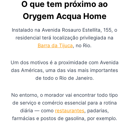
O que tem próximo ao
Orygem Acqua Home
Instalado na Avenida Rosauro Estellita, 155, o
residencial terá localização privilegiada na
Barra da Tijuca
, no Rio.
Um dos motivos é a proximidade com Avenida
das Américas, uma das vias mais importantes
de todo o Rio de Janeiro.
No entorno, o morador vai encontrar todo tipo
de serviço e comércio essencial para a rotina
diária — como
restaurantes
, padarias,
farmácias e postos de gasolina, por exemplo.