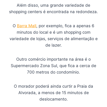
Além disso, uma grande variedade de
shopping centers é encontrada na redondeza.
O
Barra Mall
, por exemplo, fica a apenas 6
minutos do local e é um shopping com
variedade de lojas, serviços de alimentação e
de lazer.
Outro comércio importante na área é o
Supermercado Zona Sul, que fica a cerca de
700 metros do condomínio.
O morador poderá ainda curtir a Praia da
Alvorada, a menos de 15 minutos de
deslocamento.