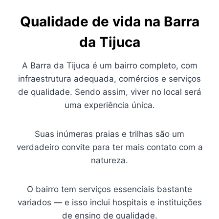
Qualidade de vida na Barra
da Tijuca
A Barra da Tijuca é um bairro completo, com
infraestrutura adequada, comércios e serviços
de qualidade. Sendo assim, viver no local será
uma experiência única.
Suas inúmeras praias e trilhas são um
verdadeiro convite para ter mais contato com a
natureza.
O bairro tem serviços essenciais bastante
variados — e isso inclui hospitais e instituições
de ensino de qualidade.