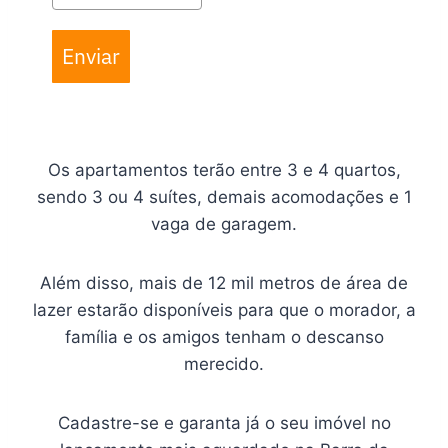
Enviar
Os apartamentos terão entre 3 e 4 quartos,
sendo 3 ou 4 suítes, demais acomodações e 1
vaga de garagem.
Além disso, mais de 12 mil metros de área de
lazer estarão disponíveis para que o morador, a
família e os amigos tenham o descanso
merecido.
Cadastre-se e garanta já o seu imóvel no