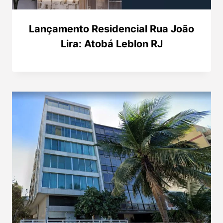
Lançamento Residencial Rua João
Lira: Atobá Leblon RJ