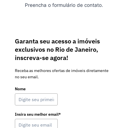
Preencha o formulário de contato.
Garanta seu acesso a imóveis
exclusivos no Rio de Janeiro,
inscreva-se agora!
Receba as melhores ofertas de imóveis diretamente
no seu email.
Nome
Insira seu melhor email*