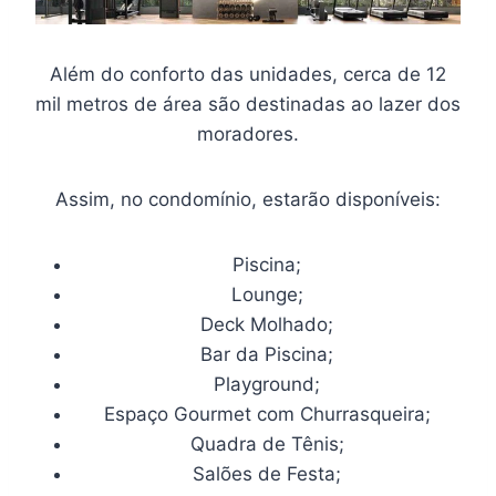
Além do conforto das unidades, cerca de 12
mil metros de área são destinadas ao lazer dos
moradores.
Assim, no condomínio, estarão disponíveis:
Piscina;
Lounge;
Deck Molhado;
Bar da Piscina;
Playground;
Espaço Gourmet com Churrasqueira;
Quadra de Tênis;
Salões de Festa;