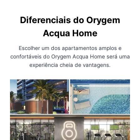
Diferenciais do Orygem
Acqua Home
Escolher um dos apartamentos amplos e
confortáveis do Orygem Acqua Home será uma
experiência cheia de vantagens.