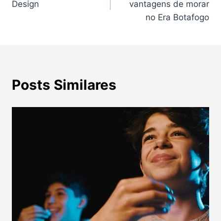
Design
vantagens de morar
Post
no Era Botafogo
Posts Similares