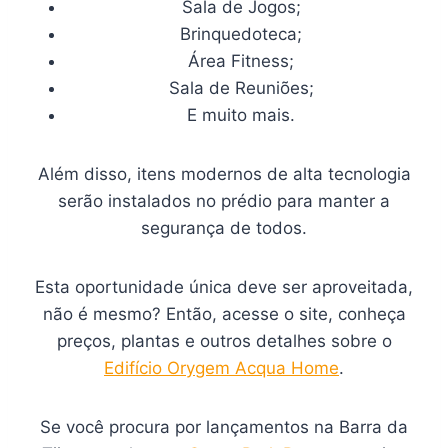
Sala de Jogos;
Brinquedoteca;
Área Fitness;
Sala de Reuniões;
E muito mais.
Além disso, itens modernos de alta tecnologia
serão instalados no prédio para manter a
segurança de todos.
Esta oportunidade única deve ser aproveitada,
não é mesmo? Então, acesse o site, conheça
preços, plantas e outros detalhes sobre o
Edifício Orygem Acqua Home
.
Se você procura por lançamentos na Barra da