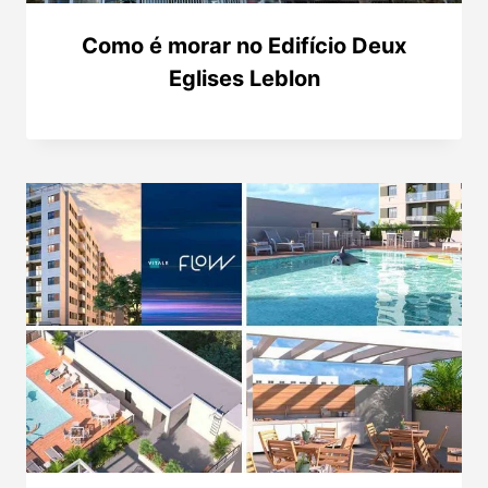
Como é morar no Edifício Deux
Eglises Leblon