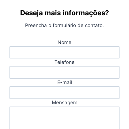
Deseja mais informações?
Preencha o formulário de contato.
Nome
Telefone
E-mail
Mensagem