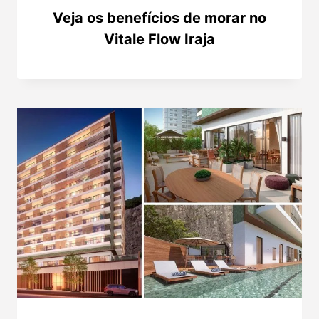
Veja os benefícios de morar no
Vitale Flow Iraja