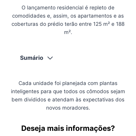
O lançamento residencial é repleto de
comodidades e, assim, os apartamentos e as
coberturas do prédio terão entre 125 m² e 188
m².
Sumário
Cada unidade foi planejada com plantas
inteligentes para que todos os cômodos sejam
bem divididos e atendam às expectativas dos
novos moradores.
Deseja mais informações?