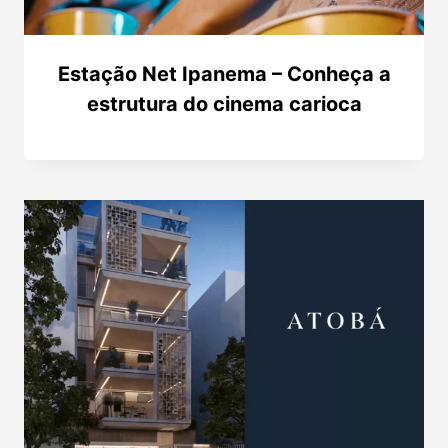
Estação Net Ipanema – Conheça a
estrutura do cinema carioca