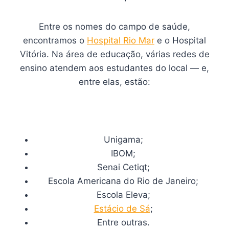
Entre os nomes do campo de saúde,
encontramos o
Hospital Rio Mar
e o Hospital
Vitória. Na área de educação, várias redes de
ensino atendem aos estudantes do local — e,
entre elas, estão:
Unigama;
IBOM;
Senai Cetiqt;
Escola Americana do Rio de Janeiro;
Escola Eleva;
Estácio de Sá
;
Entre outras.