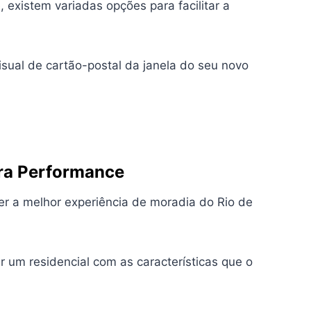
 existem variadas opções para facilitar a
sual de cartão-postal da janela do seu novo
ra Performance
er a melhor experiência de moradia do Rio de
r um residencial com as características que o