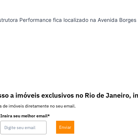
trutora Performance fica localizado na Avenida Borges 
so a imóveis exclusivos no Rio de Janeiro, i
s de imóveis diretamente no seu email.
Insira seu melhor email*
Enviar