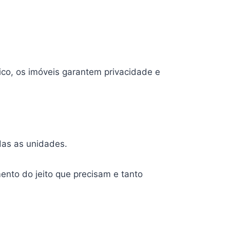
ico, os imóveis garantem privacidade e
das as unidades.
ento do jeito que precisam e tanto