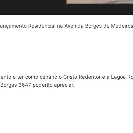
ançamento Residencial na Avenida Borges de Medeiros
ento e ter como cenário o Cristo Redentor e a Lagoa Rod
 Borges 3647 poderão apreciar.