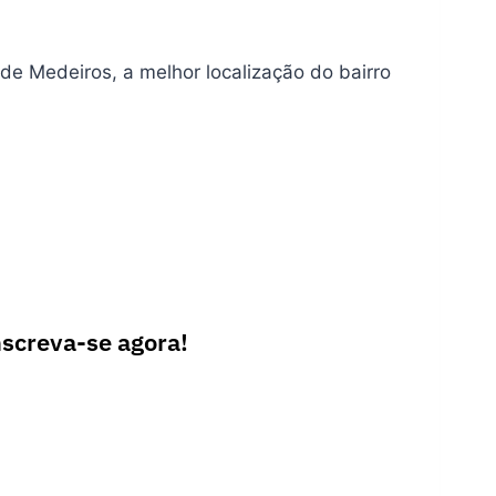
de Medeiros, a melhor localização do bairro
nscreva-se agora!