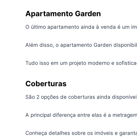
A
partamento Garden
O último apartamento ainda à venda é um im
Além disso, o apartamento Garden disponibil
Tudo isso em um projeto moderno e sofistica
C
oberturas
São 2 opções de coberturas ainda disponíve
A principal diferença entre elas é a metrage
Conheça detalhes sobre os imóveis e garant