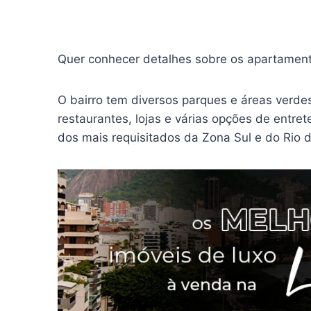
Quer conhecer detalhes sobre os apartamen
O bairro tem diversos parques e áreas verdes
restaurantes, lojas e várias opções de entre
dos mais requisitados da Zona Sul e do Rio d