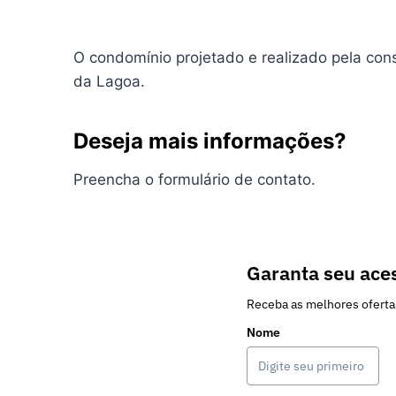
O condomínio projetado e realizado pela cons
da Lagoa.
Deseja mais informações?
Preencha o formulário de contato.
Garanta seu aces
Receba as melhores oferta
Nome