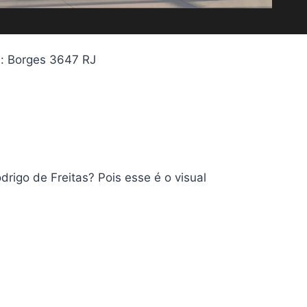
: Borges 3647 RJ
rigo de Freitas? Pois esse é o visual