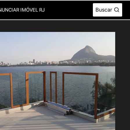
Buscar
NUNCIAR IMÓVEL RJ