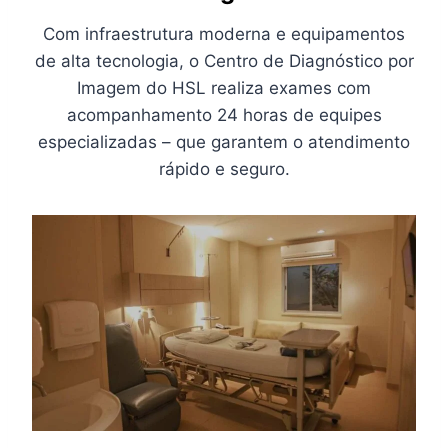
​​​​Com infraestrutura moderna e equipamentos
de alta tecnologia, o Centro de Diagnóstico por
Imagem do HSL realiza exames com
acompanhamento 24 horas de equipes
especializadas – que garantem o atendimento
rápido e seguro.