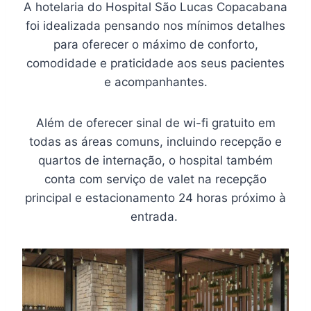
A hotelaria do Hospital São Lucas Copacabana
foi idealizada pensando nos mínimos detalhes
para oferecer o máximo de conforto,
comodidade e praticidade aos seus pacientes
e acompanhantes.
Além de oferecer sinal de wi-fi gratuito em
todas as áreas comuns, incluindo recepção e
quartos de internação, o hospital também
conta com serviço de valet na recepção
principal e estacionamento 24 horas próximo à
entrada.