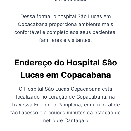
Dessa forma, o hospital São Lucas em
Copacabana proporciona ambiente mais
confortável e completo aos seus pacientes,
familiares e visitantes.
Endereço do Hospital São
Lucas em Copacabana
O Hospital São Lucas Copacabana está
localizado no coração de Copacabana, na
Travessa Frederico Pamplona, em um local de
fácil acesso e a poucos minutos da estação do
metrô de Cantagalo.