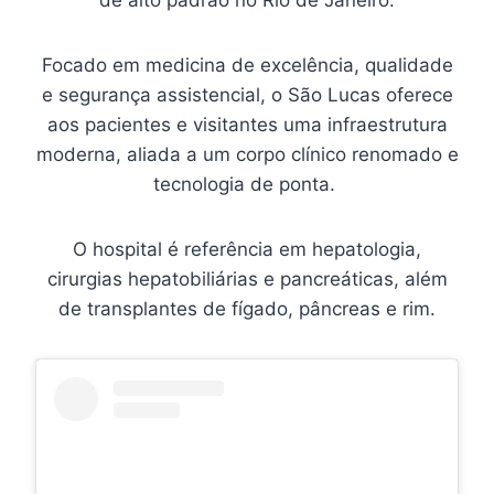
de alto padrão no Rio de Janeiro.
Focado em medicina de excelência, qualidade
e segurança assistencial, o São Lucas oferece
aos pacientes e visitantes uma infraestrutura
moderna, aliada a um corpo clínico renomado e
tecnologia de ponta.
O hospital é referência em hepatologia,
cirurgias hepatobiliárias e pancreáticas, além
de transplantes de fígado, pâncreas e rim.