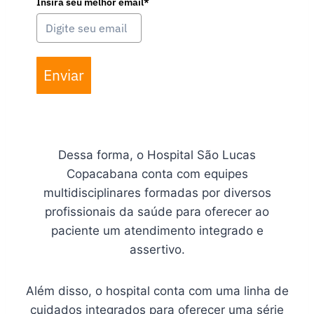
Insira seu melhor email*
Enviar
Dessa forma, o Hospital São Lucas
Copacabana conta com equipes
multidisciplinares formadas por diversos
profissionais da saúde para oferecer ao
paciente um atendimento integrado e
assertivo.
Além disso, o hospital conta com uma linha de
cuidados integrados para oferecer uma série