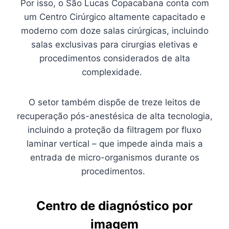
Por isso, o São Lucas Copacabana conta com
um Centro Cirúrgico altamente capacitado e
moderno com doze salas cirúrgicas, incluindo
salas exclusivas para cirurgias eletivas e
procedimentos considerados de alta
complexidade.
O setor também dispõe de treze leitos de
recuperação pós-anestésica de alta tecnologia,
incluindo a proteção da filtragem por fluxo
laminar vertical – que impede ainda mais a
entrada de micro-organismos durante os
procedimentos.
Centro de diagnóstico por
imagem