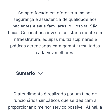
​​​​​​​Sempre focado em oferecer a melhor
segurança e assistência de qualidade aos
pacientes e seus familiares, o Hospital São
Lucas Copacabana investe constantemente em
infraestrutura, equipes multidisciplinares e
práticas gerenciadas para garantir resultados
cada vez melhores.
Sumário
O atendimento é realizado por um time de
funcionários simpáticos que se dedicam a
proporcionar o melhor serviço possível. Afinal, a