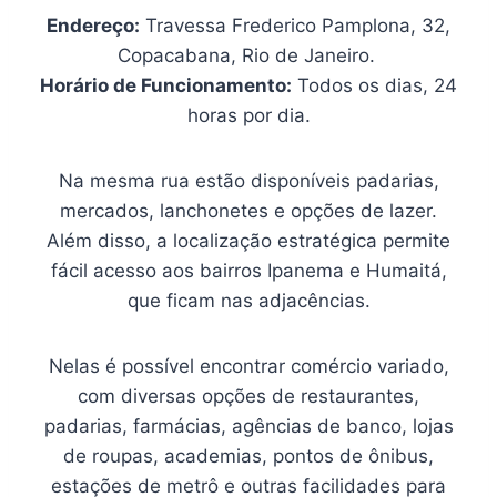
Endereço:
Travessa Frederico Pamplona, 32,
Copacabana, Rio de Janeiro.
Horário de Funcionamento:
Todos os dias, 24
horas por dia.
Na mesma rua estão disponíveis padarias,
mercados, lanchonetes e opções de lazer.
Além disso, a localização estratégica permite
fácil acesso aos bairros Ipanema e Humaitá,
que ficam nas adjacências.
Nelas é possível encontrar comércio variado,
com diversas opções de restaurantes,
padarias, farmácias, agências de banco, lojas
de roupas, academias, pontos de ônibus,
estações de metrô e outras facilidades para