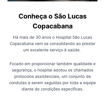
Conheça o São Lucas
Copacabana
Há mais de 30 anos o Hospital São Lucas
Copacabana vem se consolidando ao prestar
um excelente serviço à saúde.
Focado em proporcionar também qualidade e
segurança, o hospital adotou os chamados
protocolos assistenciais, um conjunto de
condutas a serem seguidas por toda a equipe
diante de condições específicas.