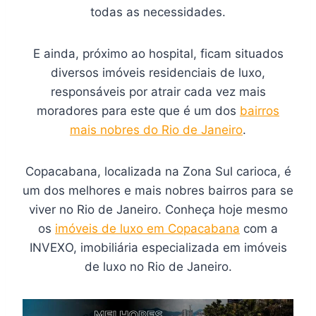
todas as necessidades.​
E ainda, próximo ao hospital, ficam situados
diversos imóveis residenciais de luxo,
responsáveis por atrair cada vez mais
moradores para este que é um dos
bairros
mais nobres do Rio de Janeiro
.
Copacabana, localizada na Zona Sul carioca, é
um dos melhores e mais nobres bairros para se
viver no Rio de Janeiro. Conheça hoje mesmo
os
imóveis de luxo em Copacabana
com a
INVEXO, imobiliária especializada em imóveis
de luxo no Rio de Janeiro.