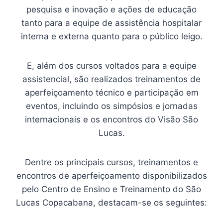
pesquisa e inovação e ações de educação
tanto para a equipe de assistência hospitalar
interna e externa quanto para o público leigo.
E, além dos cursos voltados para a equipe
assistencial, são realizados treinamentos de
aperfeiçoamento técnico e participação em
eventos, incluindo os simpósios e jornadas
internacionais e os encontros do Visão São
Lucas.
Dentre os principais cursos, treinamentos e
encontros de aperfeiçoamento disponibilizados
pelo Centro de Ensino e Treinamento do São
Lucas Copacabana, destacam-se os seguintes: