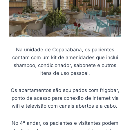
Na unidade de Copacabana, os pacientes
contam com um kit de amenidades que inclui
shampoo, condicionador, sabonete e outros
itens de uso pessoal.
Os apartamentos são equipados com frigobar,
ponto de acesso para conexão de internet via
wifi e televisão com canais abertos e a cabo.
No 4º andar, os pacientes e visitantes podem