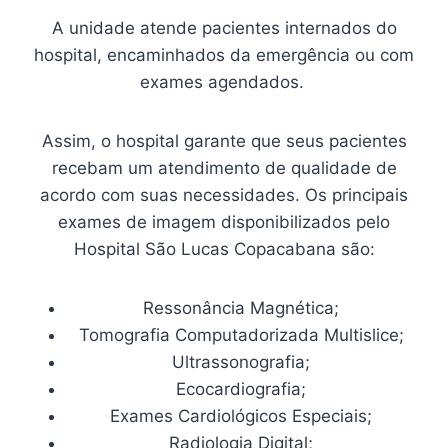
A unidade atende pacientes internados do
hospital, encaminhados da emergência ou com
exames agendados.​
Assim, o hospital garante que seus pacientes
recebam um atendimento de qualidade de
acordo com suas necessidades. Os principais
exames de imagem disponibilizados pelo
Hospital São Lucas Copacabana são:
Ressonância Magnética;
Tomografia Computadorizada Multislice;
Ultrassonografia;
Ecocardiografia;
Exames Cardiológicos Especiais;
Radiologia Digital;