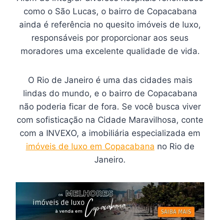
como o São Lucas, o bairro de Copacabana
ainda é referência no quesito imóveis de luxo,
responsáveis por proporcionar aos seus
moradores uma excelente qualidade de vida.
O Rio de Janeiro é uma das cidades mais
lindas do mundo, e o bairro de Copacabana
não poderia ficar de fora. Se você busca viver
com sofisticação na Cidade Maravilhosa, conte
com a INVEXO, a imobiliária especializada em
imóveis de luxo em Copacabana
no Rio de
Janeiro.