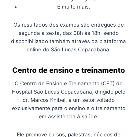
E muito mais.
Os resultados dos exames são entregues de
segunda a sexta, das 08h às 18h, sendo
disponibilizado também através da plataforma
online do São Lucas Copacabana.
Centro de ensino e treinamento
​​​​​​​​​​​​​​​​​​​​​​​​​​​​​​​​​​​​​​​​​​​​​​​​​​​​​​​​​​​​​​​​​​​​​​​​​​​​​​​​​​​​​​​​​​​​​O Centro de Ensino e Treinamento (CET) do
Hospital São Lucas Copacabana, dirigido pelo
dr. Marcos Knibel, é um setor voltado
exclusivamente para o ensino e o treinamento
em assistência à saúde.
Ele promove cursos, palestras, núcleos de