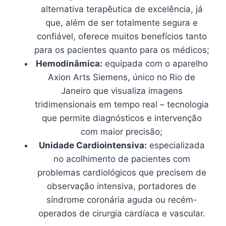
alternativa terapêutica de excelência, já
que, além de ser totalmente segura e
confiável, oferece muitos benefícios tanto
para os pacientes quanto para os médicos;
Hemodinâmica:
equipada com o aparelho
Axion Arts Siemens, único no Rio de
Janeiro que visualiza imagens
tridimensionais em tempo real – tecnologia
que permite diagnósticos e intervenção
com maior precisão;
Unidade Cardiointensiva:
especializada
no acolhimento de pacientes com
problemas cardiológicos que precisem de
observação intensiva, portadores de
síndrome coronária aguda ou recém-
operados de cirurgia cardíaca e vascular.