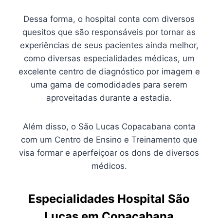
Dessa forma, o hospital conta com diversos
quesitos que são responsáveis por tornar as
experiências de seus pacientes ainda melhor,
como diversas especialidades médicas, um
excelente centro de diagnóstico por imagem e
uma gama de comodidades para serem
aproveitadas durante a estadia.
Além disso, o São Lucas Copacabana conta
com um Centro de Ensino e Treinamento que
visa formar e aperfeiçoar os dons de diversos
médicos.
Especialidades Hospital São
Lucas em Copacabana