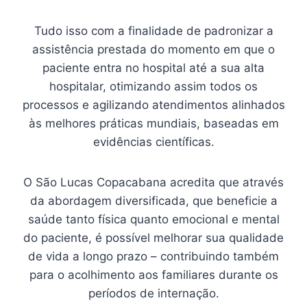
Tudo isso com a finalidade de padronizar a
assistência prestada do momento em que o
paciente entra no hospital até a sua alta
hospitalar, otimizando assim todos os
processos e agilizando atendimentos alinhados
às melhores práticas mundiais, baseadas em
evidências científicas.
O São Lucas Copacabana acredita que através
da abordagem diversificada, que beneficie a
saúde tanto física quanto emocional e mental
do paciente, é possível melhorar sua qualidade
de vida a longo prazo – contribuindo também
para o acolhimento aos familiares durante os
períodos de internação.