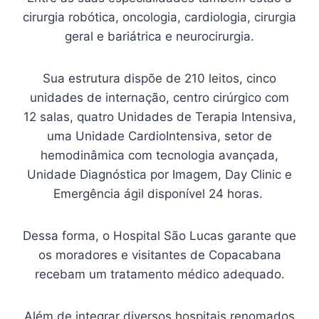
cirurgia robótica, oncologia, cardiologia, cirurgia
geral e bariátrica e neurocirurgia.
Sua estrutura dispõe de 210 leitos, cinco
unidades de internação, centro cirúrgico com
12 salas, quatro Unidades de Terapia Intensiva,
uma Unidade CardioIntensiva, setor de
hemodinâmica com tecnologia avançada,
Unidade Diagnóstica por Imagem, Day Clinic e
Emergência ágil disponível 24 horas.
Dessa forma, o Hospital São Lucas garante que
os moradores e visitantes de Copacabana
recebam um tratamento médico adequado.
Além de integrar diversos hospitais renomados