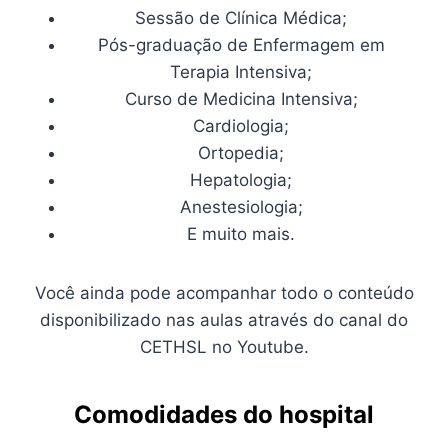
Sessão de Clínica Médica;
Pós-graduação de Enfermagem em
Terapia Intensiva;
Curso de Medicina Intensiva;
Cardiologia;
Ortopedia;
Hepatologia;
Anestesiologia;
E muito mais.
Você ainda pode acompanhar todo o conteúdo
disponibilizado nas aulas através do canal do
CETHSL no Youtube.
Comodidades do hospital