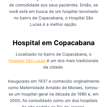
de comodidade aos seus pacientes. Então, se
você está em busca de um hospital renomado
no bairro de Copacabana, o Hospital São
Lucas é a melhor opção.
Hospital em Copacabana
​​​​​​​​​​​​​​​Localizado no bairro de Copacabana, o
Hospital São Lucas
é um dos mais tradicionais
da cidade.
Inaugurado em 1937 e conhecido originalmente
como Maternidade Arnaldo de Moraes, tornou-
se um hospital-geral na década de 1980 e, em
2000, foi consolidado como um dos hospitais