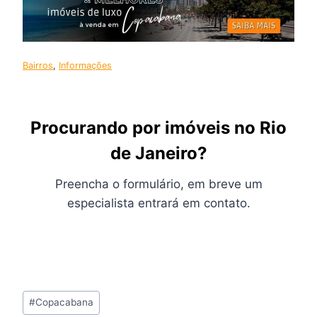
Bairros
, 
Informações
Procurando por imóveis no Rio
de Janeiro?
Preencha o formulário, em breve um
especialista entrará em contato.
Tags
#
Copacabana
do