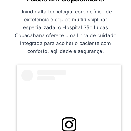
Unindo alta tecnologia, corpo clínico de
excelência e equipe multidisciplinar
especializada, o Hospital São Lucas
Copacabana oferece uma linha de cuidado
integrada para acolher o paciente com
conforto, agilidade e segurança.