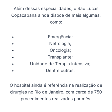
Além dessas especialidades, o São Lucas
Copacabana ainda dispõe de mais algumas,
como:
Emergência;
Nefrologia;
Oncologia;
Transplante;
Unidade de Terapia Intensiva;
Dentre outras.
​​O hospital ainda é referência na realização de
cirurgias no Rio de Janeiro, com cerca de 750
procedimentos realizados por mês.