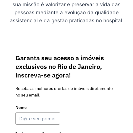
sua missão é valorizar e preservar a vida das
pessoas mediante a evolução da qualidade
assistencial e da gestão praticadas no hospital.
Garanta seu acesso a imóveis
exclusivos no Rio de Janeiro,
inscreva-se agora!
Receba as melhores ofertas de imóveis diretamente
no seu email.
Nome