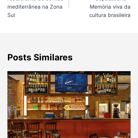
Post
mediterrânea na Zona
Memória viva da
Sul
cultura brasileira
Posts Similares