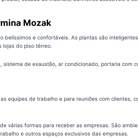
ermina Mozak
 belíssimos e confortáveis. As plantas são inteligent
lojas do piso térreo.
, sistema de exaustão, ar condicionado, portaria com c
 as equipes de trabalho e para reuniões com clientes, 
 de várias formas para receber as empresas. São ambie
 trabalho e outros espaços exclusivos das empresas.