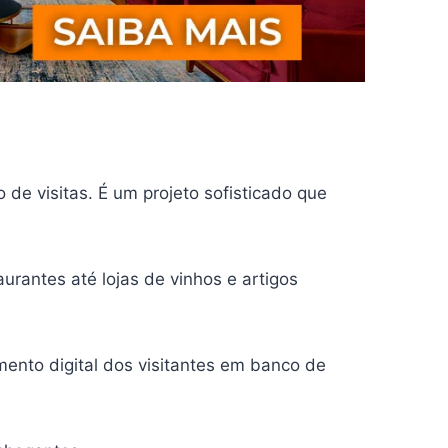
de visitas. É um projeto sofisticado que
aurantes até lojas de vinhos e artigos
ento digital dos visitantes em banco de