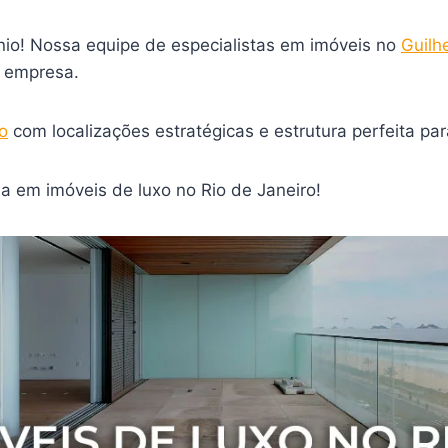
io! Nossa equipe de especialistas em imóveis no
Guilh
a empresa.
o
com localizações estratégicas e estrutura perfeita para
a em imóveis de luxo no Rio de Janeiro!