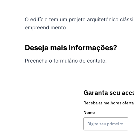
O edifício tem um projeto arquitetônico clá
empreendimento.
Deseja mais informações?
Preencha o formulário de contato.
Garanta seu aces
Receba as melhores oferta
Nome