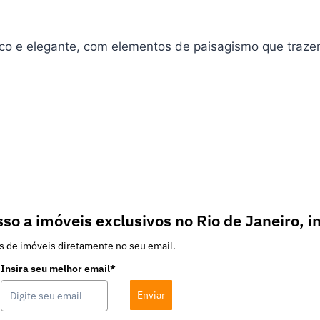
ssico e elegante, com elementos de paisagismo que traz
so a imóveis exclusivos no Rio de Janeiro, i
s de imóveis diretamente no seu email.
Insira seu melhor email*
Enviar