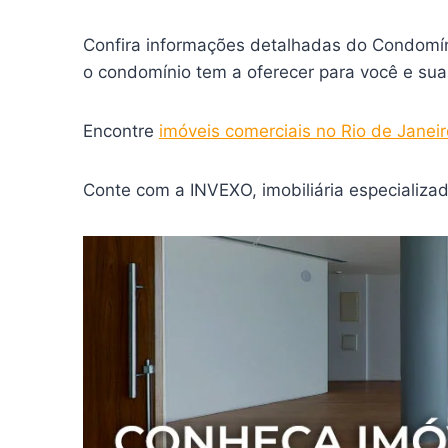
Confira informações detalhadas do Condomín
o condomínio tem a oferecer para você e su
Encontre
imóveis comerciais no Rio de Janeir
Conte com a INVEXO, imobiliária especializad