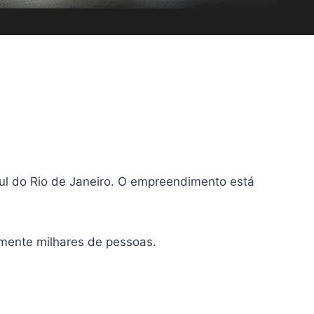
ul do Rio de Janeiro. O empreendimento está
mente milhares de pessoas.