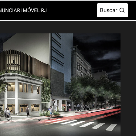
Buscar
NUNCIAR IMÓVEL RJ