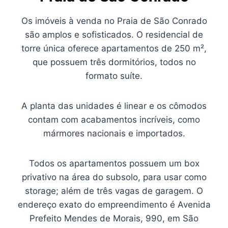
Os imóveis à venda no Praia de São Conrado
são amplos e sofisticados. O residencial de
torre única oferece apartamentos de 250 m²,
que possuem três dormitórios, todos no
formato suíte.
A planta das unidades é linear e os cômodos
contam com acabamentos incríveis, como
mármores nacionais e importados.
Todos os apartamentos possuem um box
privativo na área do subsolo, para usar como
storage; além de três vagas de garagem. O
endereço exato do empreendimento é Avenida
Prefeito Mendes de Morais, 990, em São