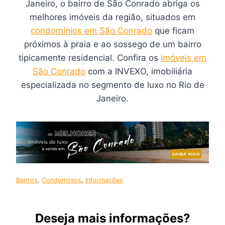
Janeiro, o bairro de São Conrado abriga os
melhores imóveis da região, situados em
condomínios em São Conrado
que ficam
próximos à praia e ao sossego de um bairro
tipicamente residencial. Confira os
imóveis em
São Conrado
com a INVEXO, imobiliária
especializada no segmento de luxo no Rio de
Janeiro.
Bairros
, 
Condomínios
, 
Informações
Deseja mais informações?