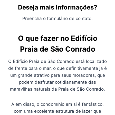
Deseja mais informações?
Preencha o formulário de contato.
O que fazer no Edifício
Praia de São Conrado
O Edifício Praia de São Conrado está localizado
de frente para o mar, o que definitivamente já é
um grande atrativo para seus moradores, que
podem desfrutar cotidianamente das
maravilhas naturais da Praia de São Conrado.
Além disso, o condomínio em si é fantástico,
com uma excelente estrutura de lazer que