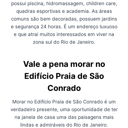
possui piscina, hidromassagem, children care,
quadras esportivas e academia. As áreas
comuns são bem decoradas, possuem jardins
e segurança 24 horas. É um endereço luxuoso
e que atrai muitos interessados em viver na
zona sul do Rio de Janeiro.
Vale a pena morar no
Edifício Praia de São
Conrado
Morar no Edifício Praia de São Conrado é um
verdadeiro presente, uma oportunidade de ter
na janela de casa uma das paisagens mais
lindas e admiráveis do Rio de Janeiro.