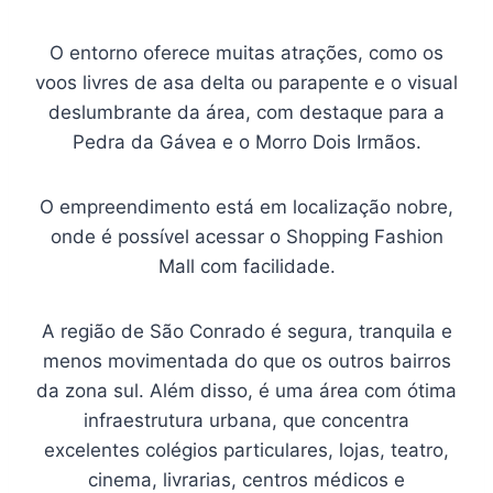
O entorno oferece muitas atrações, como os
voos livres de asa delta ou parapente e o visual
deslumbrante da área, com destaque para a
Pedra da Gávea e o Morro Dois Irmãos.
O empreendimento está em localização nobre,
onde é possível acessar o Shopping Fashion
Mall com facilidade.
A região de São Conrado é segura, tranquila e
menos movimentada do que os outros bairros
da zona sul. Além disso, é uma área com ótima
infraestrutura urbana, que concentra
excelentes colégios particulares, lojas, teatro,
cinema, livrarias, centros médicos e