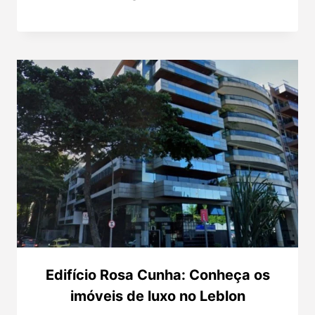
Edifício Rosa Cunha: Conheça os
imóveis de luxo no Leblon