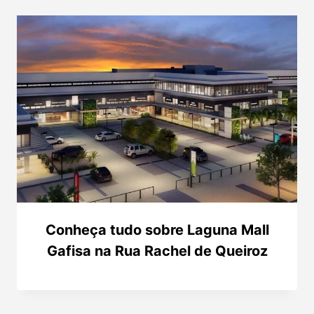
Conheça tudo sobre Laguna Mall
Gafisa na Rua Rachel de Queiroz