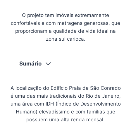
O projeto tem imóveis extremamente
confortáveis e com metragens generosas, que
proporcionam a qualidade de vida ideal na
zona sul carioca.
Sumário
A localização do Edifício Praia de São Conrado
é uma das mais tradicionais do Rio de Janeiro,
uma área com IDH (Índice de Desenvolvimento
Humano) elevadíssimo e com famílias que
possuem uma alta renda mensal.