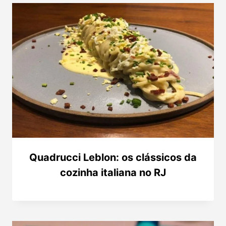
Quadrucci Leblon: os clássicos da
cozinha italiana no RJ