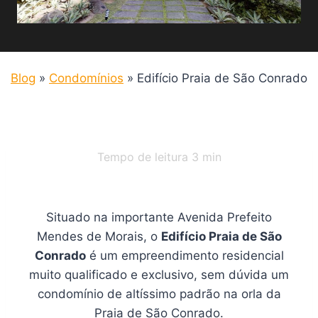
Blog
»
Condomínios
»
Edifício Praia de São Conrado
Tempo de leitura
3
min
Situado na importante Avenida Prefeito
Mendes de Morais, o
Edifício Praia de São
Conrado
é um empreendimento residencial
muito qualificado e exclusivo, sem dúvida um
condomínio de altíssimo padrão na orla da
Praia de São Conrado.