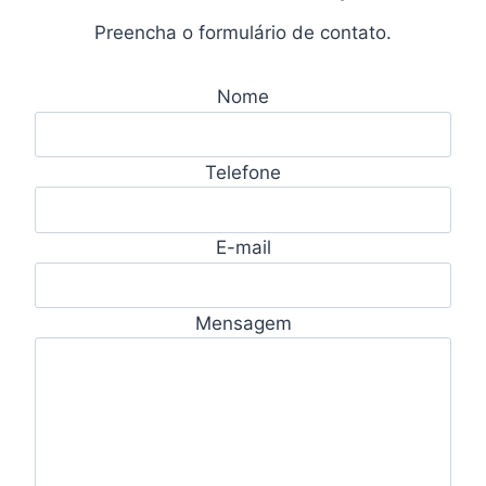
Preencha o formulário de contato.
Nome
Telefone
E-mail
Mensagem