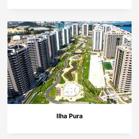
Ilha Pura