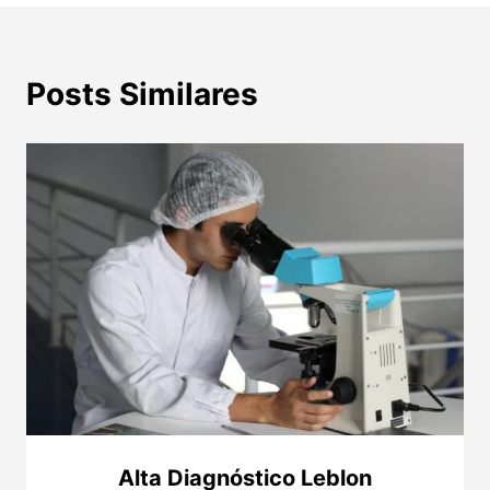
Posts Similares
Alta Diagnóstico Leblon