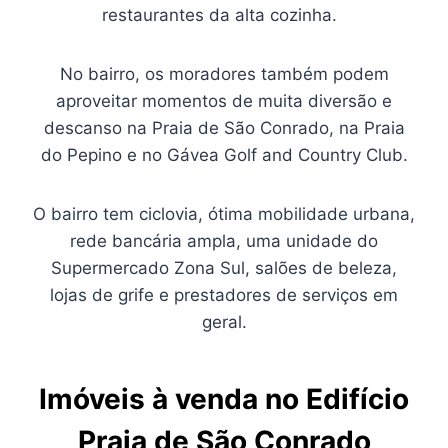
restaurantes da alta cozinha.
No bairro, os moradores também podem
aproveitar momentos de muita diversão e
descanso na Praia de São Conrado, na Praia
do Pepino e no Gávea Golf and Country Club.
O bairro tem ciclovia, ótima mobilidade urbana,
rede bancária ampla, uma unidade do
Supermercado Zona Sul, salões de beleza,
lojas de grife e prestadores de serviços em
geral.
Imóveis à venda no Edifício
Praia de São Conrado