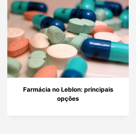
Farmácia no Leblon: principais
opções