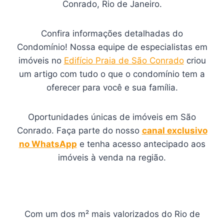
Conrado, Rio de Janeiro.
Confira informações detalhadas do
Condomínio! Nossa equipe de especialistas em
imóveis no
Edifício Praia de São Conrado
criou
um artigo com tudo o que o condomínio tem a
oferecer para você e sua família.
Oportunidades únicas de imóveis em São
Conrado. Faça parte do nosso
canal exclusivo
no WhatsApp
e tenha acesso antecipado aos
imóveis à venda na região.
Com um dos m² mais valorizados do Rio de