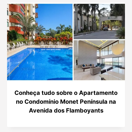
Conheça tudo sobre o Apartamento
no Condomínio Monet Península na
Avenida dos Flamboyants