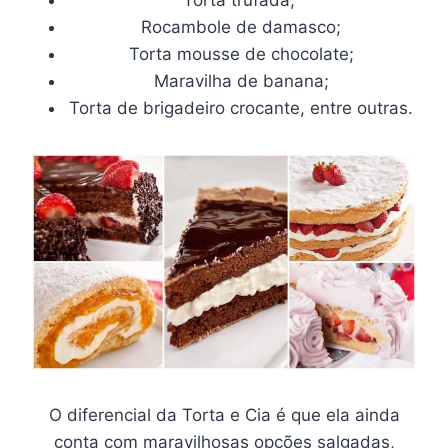
Rocambole de damasco;
Torta mousse de chocolate;
Maravilha de banana;
Torta de brigadeiro crocante, entre outras.
O diferencial da Torta e Cia é que ela ainda
conta com maravilhosas opções salgadas,