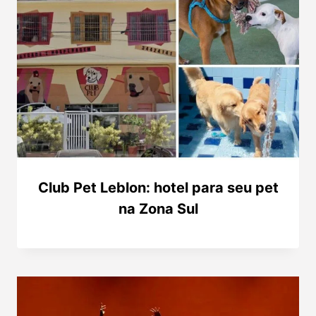
Club Pet Leblon: hotel para seu pet
na Zona Sul