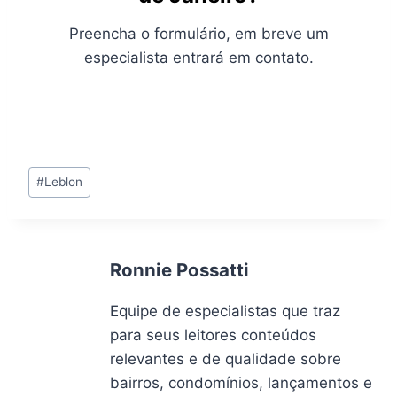
Preencha o formulário, em breve um
especialista entrará em contato.
Tags
#
Leblon
do
Post:
Ronnie Possatti
Equipe de especialistas que traz
para seus leitores conteúdos
relevantes e de qualidade sobre
bairros, condomínios, lançamentos e