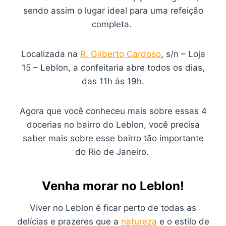
sendo assim o lugar ideal para uma refeição
completa.
Localizada na
R. Gilberto Cardoso
, s/n – Loja
15 – Leblon, a confeitaria abre todos os dias,
das 11h às 19h.
Agora que você conheceu mais sobre essas 4
docerias no bairro do Leblon, você precisa
saber mais sobre esse bairro tão importante
do Rio de Janeiro.
Venha morar no Leblon!
Viver no Leblon é ficar perto de todas as
delícias e prazeres que a
natureza
e o estilo de