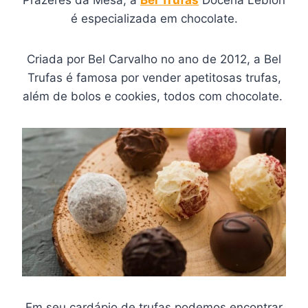
é especializada em chocolate.
Criada por Bel Carvalho no ano de 2012, a Bel
Trufas é famosa por vender apetitosas trufas,
além de bolos e cookies, todos com chocolate.
Em seu cardápio de trufas podemos encontrar