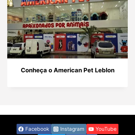
Conheça o American Pet Leblon
Facebook
Instagram
YouTube