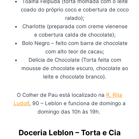
Toalha Felpuda (torta molhada com o leite
coado do próprio coco e cobertura de coco
ralado);
Charlotte (preparada com creme vienense
e cobertura calda de chocolate);
Bolo Negro – feito com barra de chocolate
com alto teor de cacau;
Delícia de Chocolate (Torta feita com
mousse de chocolate escuro, chocolate ao
leite e chocolate branco).
O Colher de Pau está localizado na
R. Rita
Ludolf
, 90 – Leblon e funciona de domingo a
domingo das 10h às 19h.
Doceria Leblon – Torta e Cia