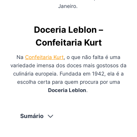
Janeiro.
Doceria Leblon –
Confeitaria Kurt
Na
Confeitaria Kurt
, o que não falta é uma
variedade imensa dos doces mais gostosos da
culinária europeia. Fundada em 1942, ela é a
escolha certa para quem procura por uma
Doceria Leblon
.
Sumário