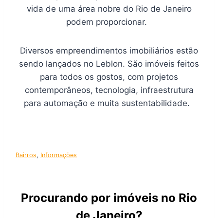
vida de uma área nobre do Rio de Janeiro
podem proporcionar.
Diversos empreendimentos imobiliários estão
sendo lançados no Leblon. São imóveis feitos
para todos os gostos, com projetos
contemporâneos, tecnologia, infraestrutura
para automação e muita sustentabilidade.
Bairros
, 
Informações
Procurando por imóveis no Rio
de Janeiro?