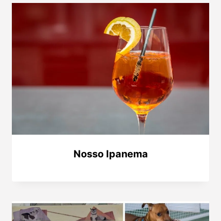
Nosso Ipanema