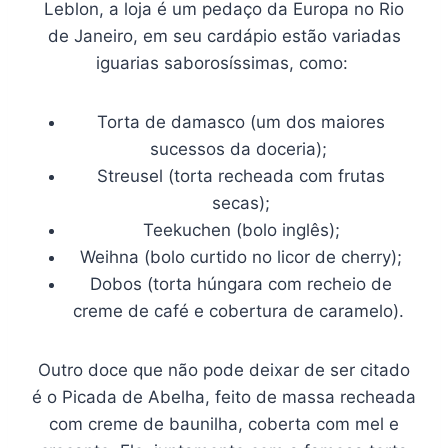
Leblon, a loja é um pedaço da Europa no Rio
de Janeiro, em seu cardápio estão variadas
iguarias saborosíssimas, como:
Torta de damasco (um dos maiores
sucessos da doceria);
Streusel (torta recheada com frutas
secas);
Teekuchen (bolo inglês);
Weihna (bolo curtido no licor de cherry);
Dobos (torta húngara com recheio de
creme de café e cobertura de caramelo).
Outro doce que não pode deixar de ser citado
é o Picada de Abelha, feito de massa recheada
com creme de baunilha, coberta com mel e