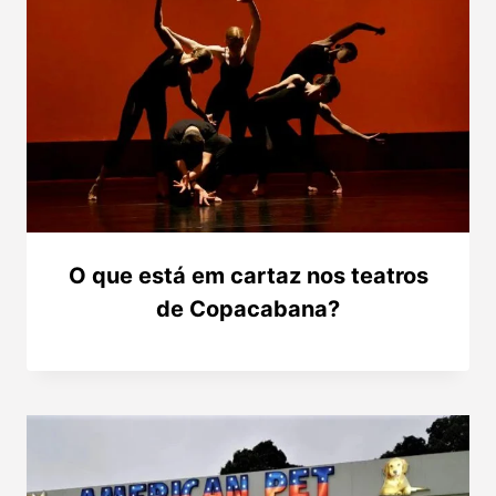
O que está em cartaz nos teatros
de Copacabana?