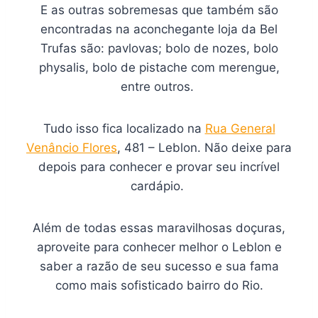
E as outras sobremesas que também são
encontradas na aconchegante loja da Bel
Trufas são: pavlovas; bolo de nozes, bolo
physalis, bolo de pistache com merengue,
entre outros.
Tudo isso fica localizado na
Rua General
Venâncio Flores
, 481 – Leblon. Não deixe para
depois para conhecer e provar seu incrível
cardápio.
Além de todas essas maravilhosas doçuras,
aproveite para conhecer melhor o Leblon e
saber a razão de seu sucesso e sua fama
como mais sofisticado bairro do Rio.