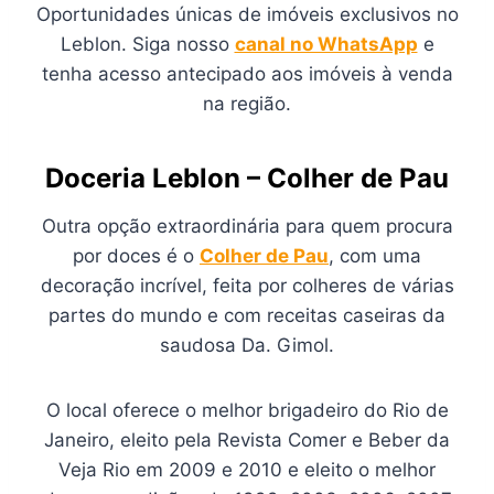
Oportunidades únicas de imóveis exclusivos no
Leblon. Siga nosso
canal no WhatsApp
e
tenha acesso antecipado aos imóveis à venda
na região.
Doceria Leblon – Colher de Pau
Outra opção extraordinária para quem procura
por doces é o
Colher de Pau
, com uma
decoração incrível, feita por colheres de várias
partes do mundo e com receitas caseiras da
saudosa Da. Gimol.
O local oferece o melhor brigadeiro do Rio de
Janeiro, eleito pela Revista Comer e Beber da
Veja Rio em 2009 e 2010 e eleito o melhor