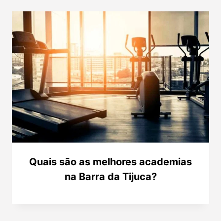
Quais são as melhores academias
na Barra da Tijuca?