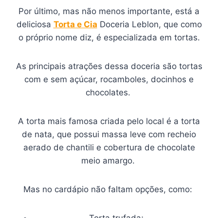
Por último, mas não menos importante, está a
deliciosa
Torta e Cia
Doceria Leblon, que como
o próprio nome diz, é especializada em tortas.
As principais atrações dessa doceria são tortas
com e sem açúcar, rocamboles, docinhos e
chocolates.
A torta mais famosa criada pelo local é a torta
de nata, que possui massa leve com recheio
aerado de chantili e cobertura de chocolate
meio amargo.
Mas no cardápio não faltam opções, como:
Torta trufada;