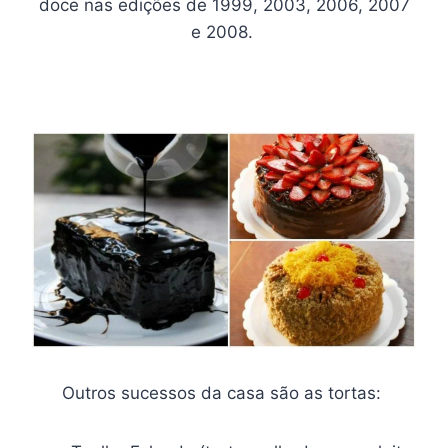
doce nas edições de 1999, 2003, 2006, 2007
e 2008.
Outros sucessos da casa são as tortas: