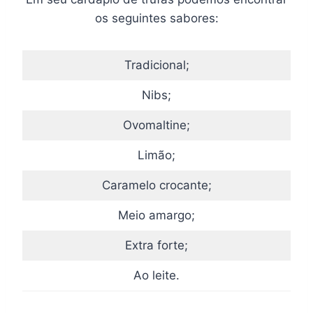
os seguintes sabores:
Tradicional;
Nibs;
Ovomaltine;
Limão;
Caramelo crocante;
Meio amargo;
Extra forte;
Ao leite.