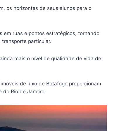
m, os horizontes de seus alunos para o
s em ruas e pontos estratégicos, tornando
transporte particular.
inda mais o nível de qualidade de vida de
os imóveis de luxo de Botafogo proporcionam
e do Rio de Janeiro.