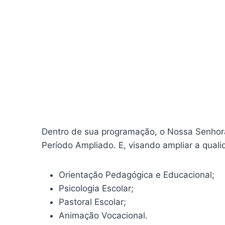
Dentro de sua programação, o Nossa Senhora
Período Ampliado. E, visando ampliar a qual
Orientação Pedagógica e Educacional;
Psicologia Escolar;
Pastoral Escolar;
Animação Vocacional.