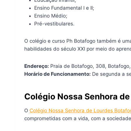
Ensino Fundamental I e II;
Ensino Médio;
Pré-vestibulares.
O colégio e curso Ph Botafogo também é uma
habilidades do século XXI por meio do aprend
Endereço:
Praia de Botafogo, 308, Botafogo,
Horário de Funcionamento:
De segunda a se
Colégio Nossa Senhora de
O
Colégio Nossa Senhora de Lourdes Botafo
comprometidas com a vida, com a sociedade