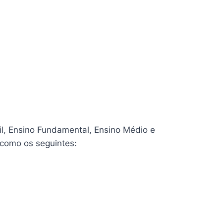
l, Ensino Fundamental, Ensino Médio e
 como os seguintes: