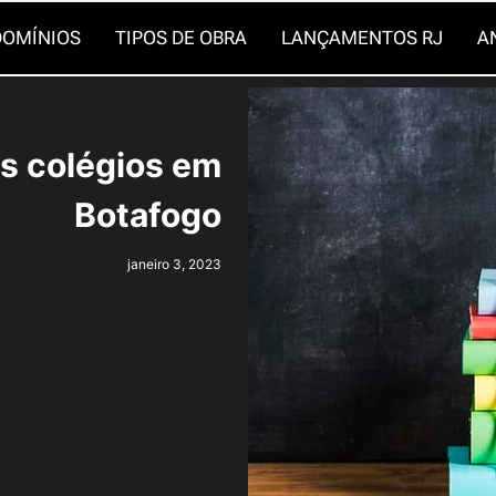
OMÍNIOS
TIPOS DE OBRA
LANÇAMENTOS RJ
A
es colégios em
Botafogo
janeiro 3, 2023