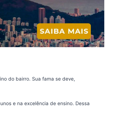
ino do bairro. Sua fama se deve,
lunos e na excelência de ensino. Dessa