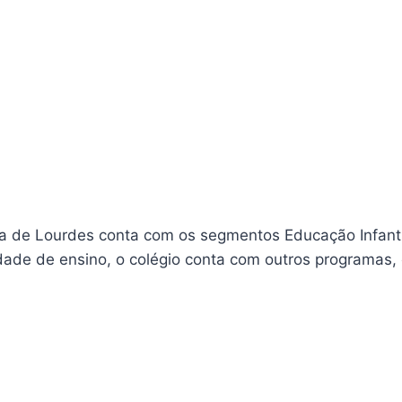
 de Lourdes conta com os segmentos Educação Infanti
idade de ensino, o colégio conta com outros programas,