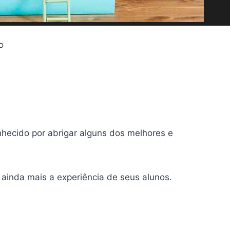
o
onhecido por abrigar alguns dos melhores e
ainda mais a experiência de seus alunos.