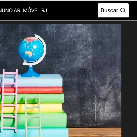
Buscar
NUNCIAR IMÓVEL RJ