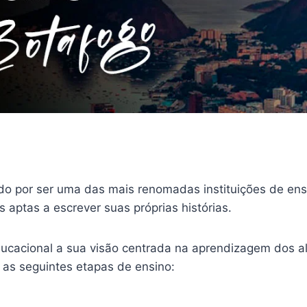
o por ser uma das mais renomadas instituições de ens
 aptas a escrever suas próprias histórias.
ucacional a sua visão centrada na aprendizagem dos a
as seguintes etapas de ensino: