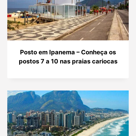
Posto em Ipanema – Conheça os
postos 7 a 10 nas praias cariocas