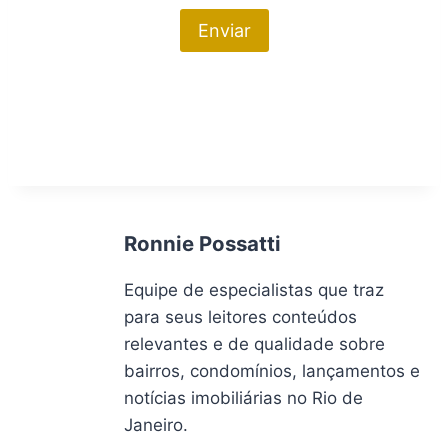
Ronnie Possatti
Equipe de especialistas que traz
para seus leitores conteúdos
relevantes e de qualidade sobre
bairros, condomínios, lançamentos e
notícias imobiliárias no Rio de
Janeiro.