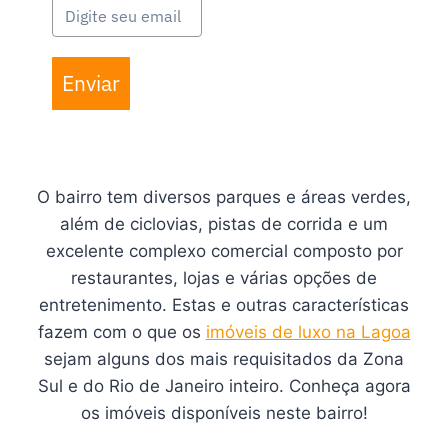
Enviar
O bairro tem diversos parques e áreas verdes,
além de ciclovias, pistas de corrida e um
excelente complexo comercial composto por
restaurantes, lojas e várias opções de
entretenimento. Estas e outras características
fazem com o que os
imóveis de luxo na Lagoa
sejam alguns dos mais requisitados da Zona
Sul e do Rio de Janeiro inteiro. Conheça agora
os imóveis disponíveis neste bairro!