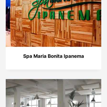
Spa Maria Bonita Ipanema