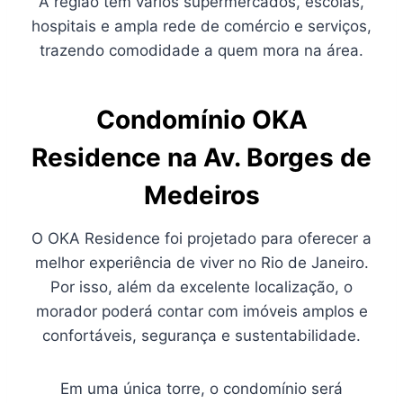
A região tem vários supermercados, escolas,
hospitais e ampla rede de comércio e serviços,
trazendo comodidade a quem mora na área.
Condomínio
OKA
Residence na Av. Borges de
Medeiros
O OKA Residence foi projetado para oferecer a
melhor experiência de viver no Rio de Janeiro.
Por isso, além da excelente localização, o
morador poderá contar com imóveis amplos e
confortáveis, segurança e sustentabilidade.
Em uma única torre, o condomínio será