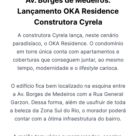
Av. Borges de Medeiros:
Lançamento
OKA Residence
Construtora Cyrela
A construtora Cyrela lança, neste cenário
paradisíaco, o OKA Residence. O condomínio
em torre única conta com apartamentos e
coberturas que conseguem juntar, ao mesmo
tempo, modernidade e o
lifestyle
carioca.
O edifício fica bem localizado na esquina entre
a Av. Borges de Medeiros com a Rua General
Garzon. Dessa forma, além de usufruir de toda
a beleza da Zona Sul do Rio, o morador poderá
contar com a ótima infraestrutura do bairro.