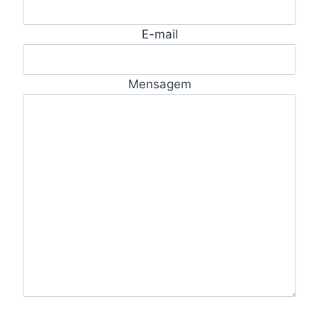
E-mail
Mensagem