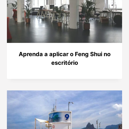
Aprenda a aplicar o Feng Shui no
escritório