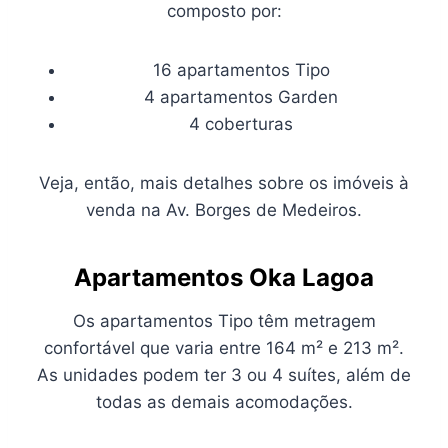
composto por:
16 apartamentos Tipo
4 apartamentos Garden
4 coberturas
Veja, então, mais detalhes sobre os imóveis à
venda na Av. Borges de Medeiros.
A
partamentos Oka Lagoa
Os apartamentos Tipo têm metragem
confortável que varia entre 164 m² e 213 m².
As unidades podem ter 3 ou 4 suítes, além de
todas as demais acomodações.