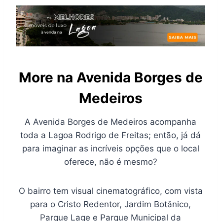
More na
Avenida Borges de
Medeiros
A Avenida Borges de Medeiros acompanha
toda a Lagoa Rodrigo de Freitas; então, já dá
para imaginar as incríveis opções que o local
oferece, não é mesmo?
O bairro tem visual cinematográfico, com vista
para o Cristo Redentor, Jardim Botânico,
Parque Lage e Parque Municipal da