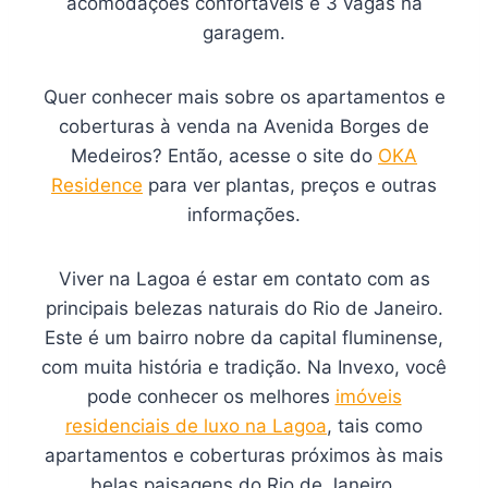
acomodações confortáveis e 3 vagas na
garagem.
Quer conhecer mais sobre os apartamentos e
coberturas à venda na Avenida Borges de
Medeiros? Então, acesse o site do
OKA
Residence
para ver plantas, preços e outras
informações.
Viver na Lagoa é estar em contato com as
principais belezas naturais do Rio de Janeiro.
Este é um bairro nobre da capital fluminense,
com muita história e tradição. Na Invexo, você
pode conhecer os melhores
imóveis
residenciais de luxo na Lagoa
, tais como
apartamentos e coberturas próximos às mais
belas paisagens do Rio de Janeiro.