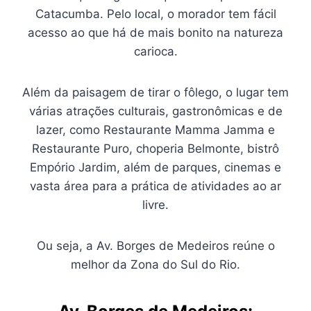
Catacumba. Pelo local, o morador tem fácil
acesso ao que há de mais bonito na natureza
carioca.
Além da paisagem de tirar o fôlego, o lugar tem
várias atrações culturais, gastronômicas e de
lazer, como Restaurante Mamma Jamma e
Restaurante Puro, choperia Belmonte, bistrô
Empório Jardim, além de parques, cinemas e
vasta área para a prática de atividades ao ar
livre.
Ou seja, a Av. Borges de Medeiros reúne o
melhor da Zona do Sul do Rio.