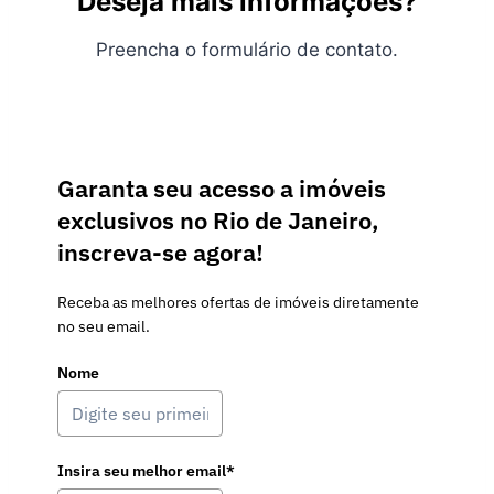
Deseja mais informações?
Preencha o formulário de contato.
Garanta seu acesso a imóveis
exclusivos no Rio de Janeiro,
inscreva-se agora!
Receba as melhores ofertas de imóveis diretamente
no seu email.
Nome
Insira seu melhor email*