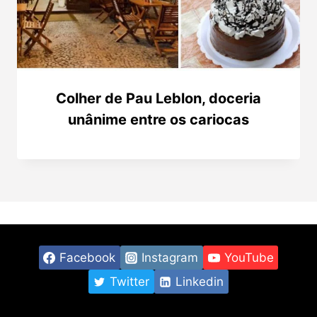
Colher de Pau Leblon, doceria
unânime entre os cariocas
Facebook
Instagram
YouTube
Twitter
Linkedin