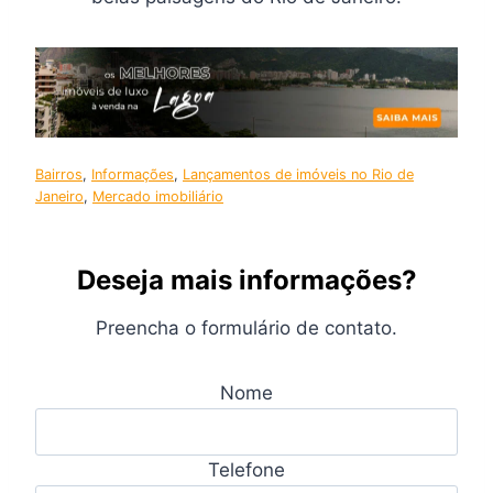
Bairros
, 
Informações
, 
Lançamentos de imóveis no Rio de
Janeiro
, 
Mercado imobiliário
Deseja mais informações?
Preencha o formulário de contato.
Nome
Telefone