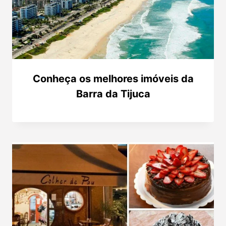
Conheça os melhores imóveis da
Barra da Tijuca