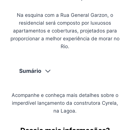
Na esquina com a Rua General Garzon, o
residencial será composto por luxuosos
apartamentos e coberturas, projetados para
proporcionar a melhor experiência de morar no
Rio.
Sumário
Acompanhe e conheça mais detalhes sobre o
imperdível lançamento da construtora Cyrela,
na Lagoa.