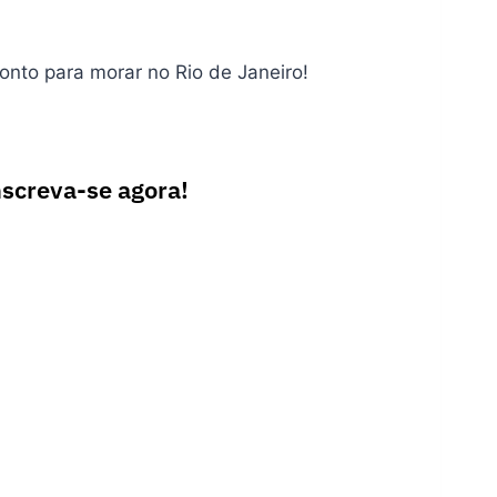
onto para morar no Rio de Janeiro!
nscreva-se agora!