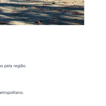
s pela região.
etropolitano.