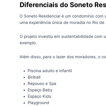
Diferenciais do Soneto Re
O Soneto Residencial é um condomínio com a
uma experiência única de moradia no Rio de 
O projeto investiu em sustentabilidade com u
exemplo.
Além disso, para o lazer dos moradores, o co
Piscina adulto e infantil
Biriball
Repouso e Spa
Espaço Baby
Espaço Kids
Playground