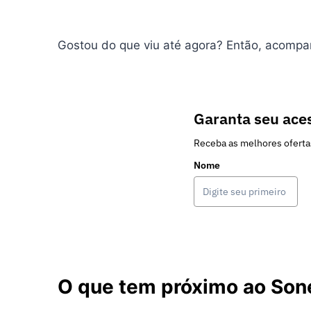
Gostou do que viu até agora? Então, acompan
Garanta seu aces
Receba as melhores oferta
Nome
O que tem próximo ao Son