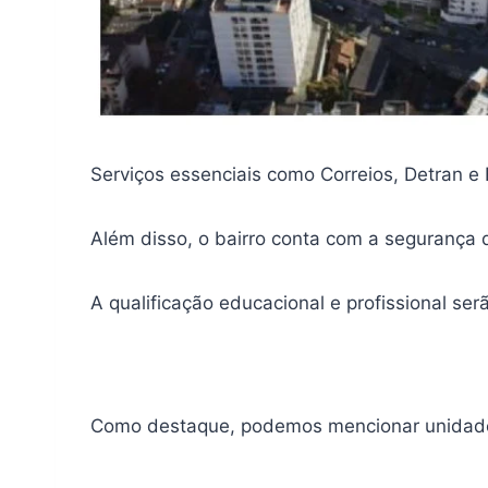
Serviços essenciais como Correios, Detran 
Além disso, o bairro conta com a segurança d
A qualificação educacional e profissional se
Como destaque, podemos mencionar unidade