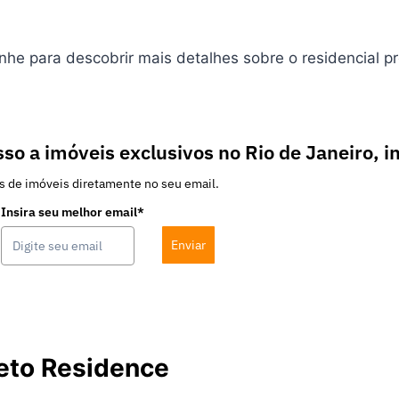
he para descobrir mais detalhes sobre o residencial pr
so a imóveis exclusivos no Rio de Janeiro, i
s de imóveis diretamente no seu email.
Insira seu melhor email*
Enviar
eto Residence