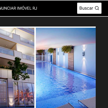
Buscar
NUNCIAR IMÓVEL RJ