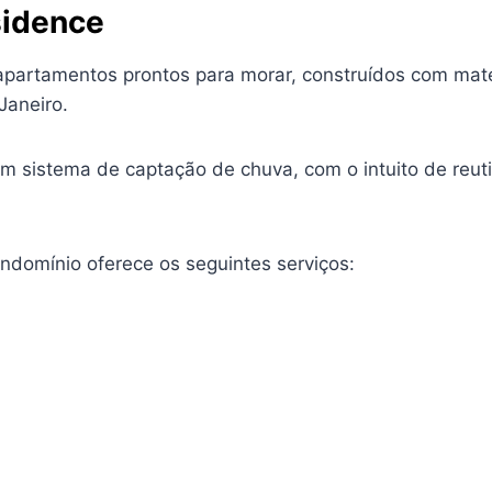
sidence
partamentos prontos para morar, construídos com mater
Janeiro.
m sistema de captação de chuva, com o intuito de reuti
ndomínio oferece os seguintes serviços: