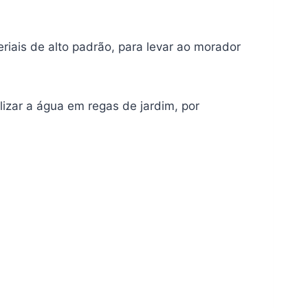
iais de alto padrão, para levar ao morador
lizar a água em regas de jardim, por