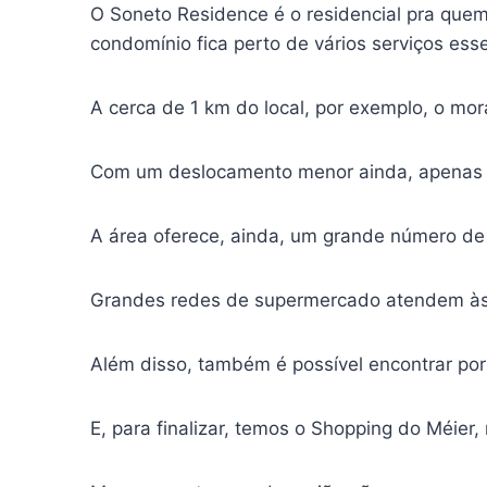
O Soneto Residence é o residencial pra que
condomínio fica perto de vários serviços esse
A cerca de 1 km do local, por exemplo, o mor
Com um deslocamento menor ainda, apenas 65
A área oferece, ainda, um grande número de 
Grandes redes de supermercado atendem às 
Além disso, também é possível encontrar po
E, para finalizar, temos o Shopping do Méier,