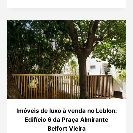
Imóveis de luxo à venda no Leblon:
Edifício 6 da Praça Almirante
Belfort Vieira