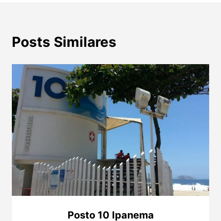
Posts Similares
Posto 10 Ipanema