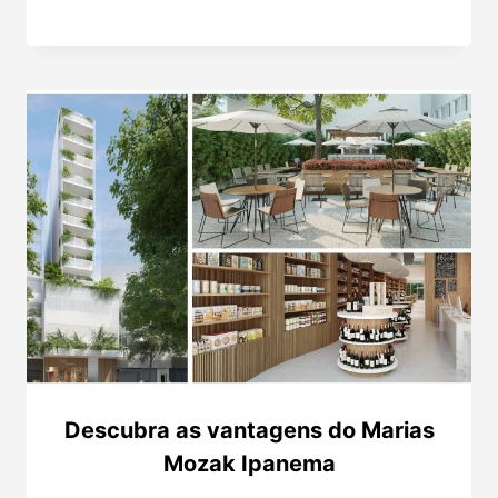
Descubra as vantagens do Marias
Mozak Ipanema