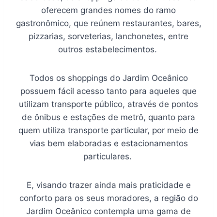
oferecem grandes nomes do ramo
gastronômico, que reúnem restaurantes, bares,
pizzarias, sorveterias, lanchonetes, entre
outros estabelecimentos.
Todos os shoppings do Jardim Oceânico
possuem fácil acesso tanto para aqueles que
utilizam transporte público, através de pontos
de ônibus e estações de metrô, quanto para
quem utiliza transporte particular, por meio de
vias bem elaboradas e estacionamentos
particulares.
E, visando trazer ainda mais praticidade e
conforto para os seus moradores, a região do
Jardim Oceânico contempla uma gama de