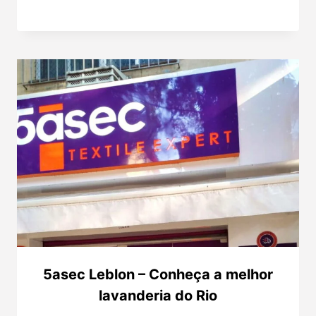
5asec Leblon – Conheça a melhor
lavanderia do Rio