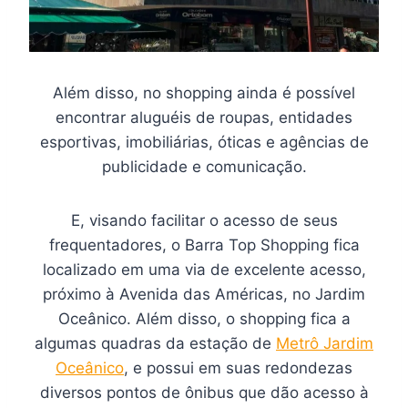
Além disso, no shopping ainda é possível
encontrar aluguéis de roupas, entidades
esportivas, imobiliárias, óticas e agências de
publicidade e comunicação.
E, visando facilitar o acesso de seus
frequentadores, o Barra Top Shopping fica
localizado em uma via de excelente acesso,
próximo à Avenida das Américas, no Jardim
Oceânico. Além disso, o shopping fica a
algumas quadras da estação de
Metrô Jardim
Oceânico
, e possui em suas redondezas
diversos pontos de ônibus que dão acesso à