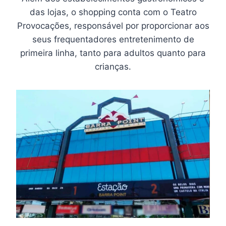
das lojas, o shopping conta com o Teatro
Provocações, responsável por proporcionar aos
seus frequentadores entretenimento de
primeira linha, tanto para adultos quanto para
crianças.