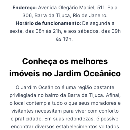
Endereço:
Avenida Olegário Maciel, 511, Sala
306, Barra da Tijuca, Rio de Janeiro.
Horário de funcionamento:
De segunda a
sexta, das 08h às 21h, e aos sábados, das 09h
às 19h.
Conheça os melhores
imóveis no Jardim Oceânico
O Jardim Oceânico é uma região bastante
privilegiada no bairro da Barra da Tijuca. Afinal,
o local contempla tudo o que seus moradores e
visitantes necessitam para viver com conforto
e praticidade. Em suas redondezas, é possível
encontrar diversos estabelecimentos voltados