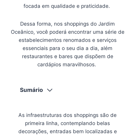
focada em qualidade e praticidade.
Dessa forma, nos shoppings do Jardim
Oceânico, você poderá encontrar uma série de
estabelecimentos renomados e serviços
essenciais para o seu dia a dia, além
restaurantes e bares que dispõem de
cardápios maravilhosos.
Sumário
As infraestruturas dos shoppings são de
primeira linha, contemplando belas
decorações, entradas bem localizadas e