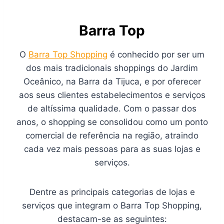
Barra Top
O
Barra Top Shopping
é conhecido por ser um
dos mais tradicionais shoppings do Jardim
Oceânico, na Barra da Tijuca, e por oferecer
aos seus clientes estabelecimentos e serviços
de altíssima qualidade. Com o passar dos
anos, o shopping se consolidou como um ponto
comercial de referência na região, atraindo
cada vez mais pessoas para as suas lojas e
serviços.
Dentre as principais categorias de lojas e
serviços que integram o Barra Top Shopping,
destacam-se as seguintes: