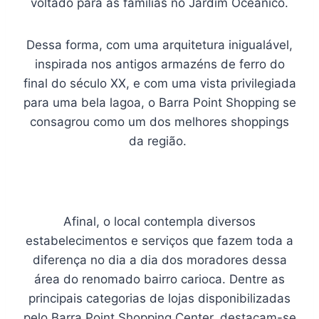
voltado para as famílias no Jardim Oceânico.
Dessa forma, com uma arquitetura inigualável,
inspirada nos antigos armazéns de ferro do
final do século XX, e com uma vista privilegiada
para uma bela lagoa, o Barra Point Shopping se
consagrou como um dos melhores shoppings
da região.
Afinal, o local contempla diversos
estabelecimentos e serviços que fazem toda a
diferença no dia a dia dos moradores dessa
área do renomado bairro carioca. Dentre as
principais categorias de lojas disponibilizadas
pelo Barra Point Shopping Center, destacam-se