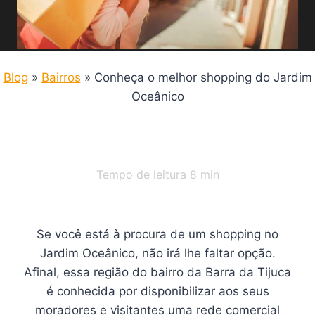
Blog
»
Bairros
»
Conheça o melhor shopping do Jardim
Oceânico
Tempo de leitura
8
min
Se você está à procura de um shopping no
Jardim Oceânico, não irá lhe faltar opção.
Afinal, essa região do bairro da Barra da Tijuca
é conhecida por disponibilizar aos seus
moradores e visitantes uma rede comercial