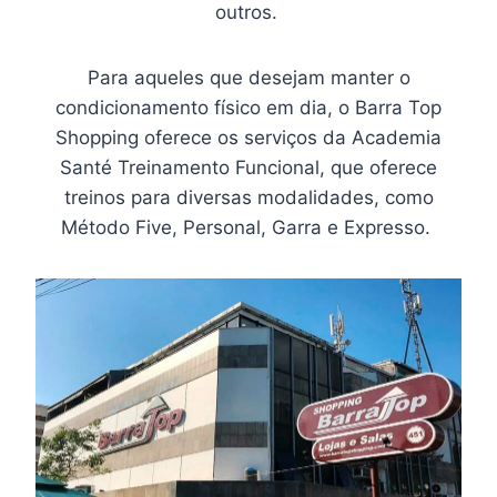
outros.
Para aqueles que desejam manter o
condicionamento físico em dia, o Barra Top
Shopping oferece os serviços da Academia
Santé Treinamento Funcional, que oferece
treinos para diversas modalidades, como
Método Five, Personal, Garra e Expresso.