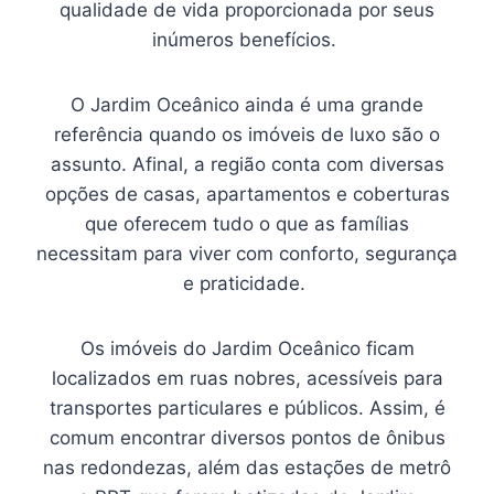
qualidade de vida proporcionada por seus
inúmeros benefícios.
O Jardim Oceânico ainda é uma grande
referência quando os imóveis de luxo são o
assunto. Afinal, a região conta com diversas
opções de casas, apartamentos e coberturas
que oferecem tudo o que as famílias
necessitam para viver com conforto, segurança
e praticidade.
Os imóveis do Jardim Oceânico ficam
localizados em ruas nobres, acessíveis para
transportes particulares e públicos. Assim, é
comum encontrar diversos pontos de ônibus
nas redondezas, além das estações de metrô