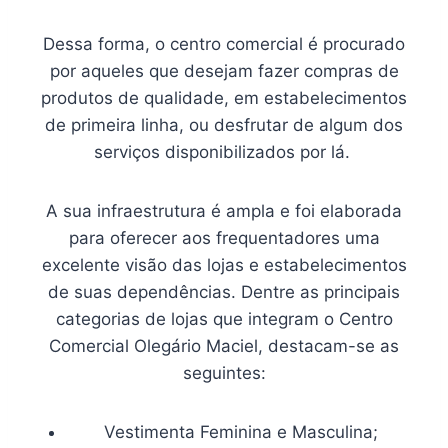
Dessa forma, o centro comercial é procurado
por aqueles que desejam fazer compras de
produtos de qualidade, em estabelecimentos
de primeira linha, ou desfrutar de algum dos
serviços disponibilizados por lá.
A sua infraestrutura é ampla e foi elaborada
para oferecer aos frequentadores uma
excelente visão das lojas e estabelecimentos
de suas dependências. Dentre as principais
categorias de lojas que integram o Centro
Comercial Olegário Maciel, destacam-se as
seguintes:
Vestimenta Feminina e Masculina;