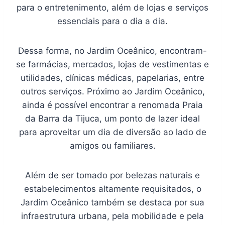
para o entretenimento, além de lojas e serviços
essenciais para o dia a dia.
Dessa forma, no Jardim Oceânico, encontram-
se farmácias, mercados, lojas de vestimentas e
utilidades, clínicas médicas, papelarias, entre
outros serviços. Próximo ao Jardim Oceânico,
ainda é possível encontrar a renomada Praia
da Barra da Tijuca, um ponto de lazer ideal
para aproveitar um dia de diversão ao lado de
amigos ou familiares.
Além de ser tomado por belezas naturais e
estabelecimentos altamente requisitados, o
Jardim Oceânico também se destaca por sua
infraestrutura urbana, pela mobilidade e pela