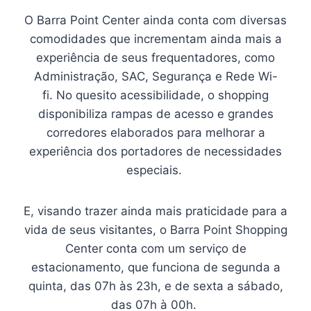
O Barra Point Center ainda conta com diversas
comodidades que incrementam ainda mais a
experiência de seus frequentadores, como
Administração, SAC, Segurança e Rede Wi-
fi. No quesito acessibilidade, o shopping
disponibiliza rampas de acesso e grandes
corredores elaborados para melhorar a
experiência dos portadores de necessidades
especiais.
E, visando trazer ainda mais praticidade para a
vida de seus visitantes, o Barra Point Shopping
Center conta com um serviço de
estacionamento, que funciona de segunda a
quinta, das 07h às 23h, e de sexta a sábado,
das 07h à 00h.