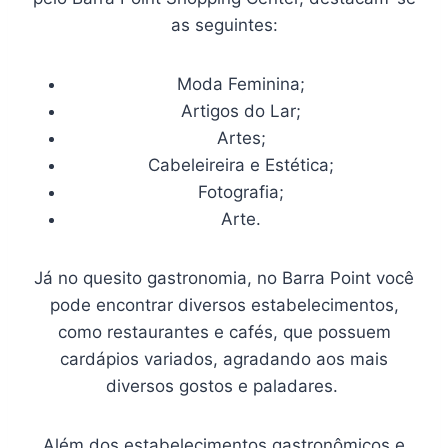
as seguintes:
Moda Feminina;
Artigos do Lar;
Artes;
Cabeleireira e Estética;
Fotografia;
Arte.
Já no quesito gastronomia, no Barra Point você
pode encontrar diversos estabelecimentos,
como restaurantes e cafés, que possuem
cardápios variados, agradando aos mais
diversos gostos e paladares.
Além dos estabelecimentos gastronômicos e