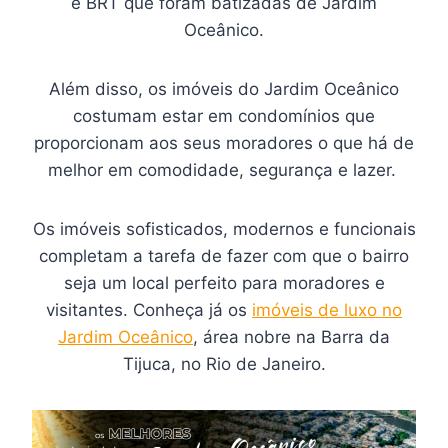
e BRT que foram batizadas de Jardim
Oceânico.
Além disso, os imóveis do Jardim Oceânico
costumam estar em condomínios que
proporcionam aos seus moradores o que há de
melhor em comodidade, segurança e lazer.
Os imóveis sofisticados, modernos e funcionais
completam a tarefa de fazer com que o bairro
seja um local perfeito para moradores e
visitantes. Conheça já os
imóveis de luxo no
Jardim Oceânico
, área nobre na Barra da
Tijuca, no Rio de Janeiro.