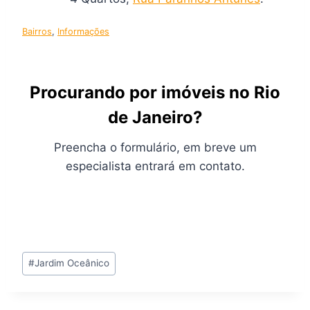
Bairros
, 
Informações
Procurando por imóveis no Rio
de Janeiro?
Preencha o formulário, em breve um
especialista entrará em contato.
Tags
#
Jardim Oceânico
do
Post: