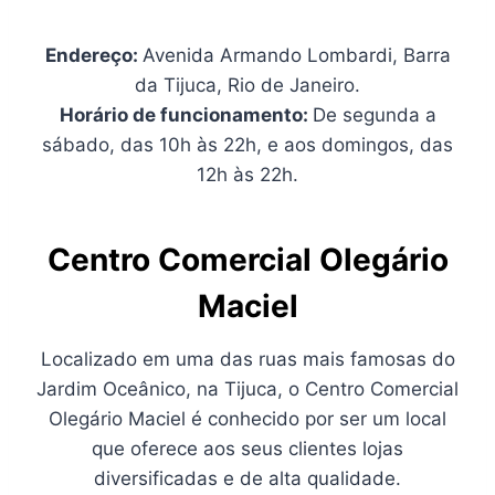
Endereço:
Avenida Armando Lombardi, Barra
da Tijuca, Rio de Janeiro.
Horário de funcionamento:
De segunda a
sábado, das 10h às 22h, e aos domingos, das
12h às 22h.
Centro Comercial Olegário
Maciel
Localizado em uma das ruas mais famosas do
Jardim Oceânico, na Tijuca, o Centro Comercial
Olegário Maciel é conhecido por ser um local
que oferece aos seus clientes lojas
diversificadas e de alta qualidade.