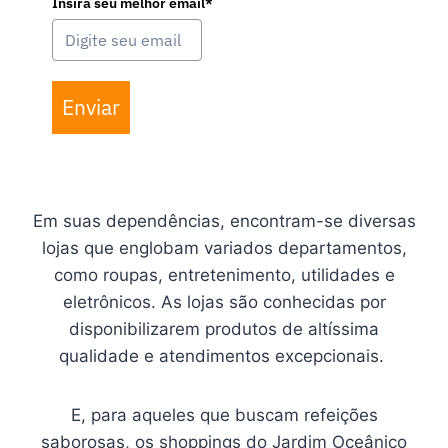
Insira seu melhor email*
Enviar
Em suas dependências, encontram-se diversas
lojas que englobam variados departamentos,
como roupas, entretenimento, utilidades e
eletrônicos. As lojas são conhecidas por
disponibilizarem produtos de altíssima
qualidade e atendimentos excepcionais.
E, para aqueles que buscam refeições
saborosas, os shoppings do Jardim Oceânico