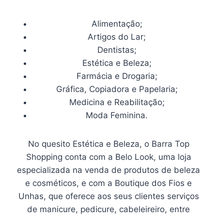
Alimentação;
Artigos do Lar;
Dentistas;
Estética e Beleza;
Farmácia e Drogaria;
Gráfica, Copiadora e Papelaria;
Medicina e Reabilitação;
Moda Feminina.
No quesito Estética e Beleza, o Barra Top
Shopping conta com a Belo Look, uma loja
especializada na venda de produtos de beleza
e cosméticos, e com a Boutique dos Fios e
Unhas, que oferece aos seus clientes serviços
de manicure, pedicure, cabeleireiro, entre