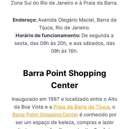
Zona Sul do Rio de Janeiro e à Praia da Barra.
Endereço:
Avenida Olegário Maciel, Barra da
Tijuca, Rio de Janeiro.
Horário de funcionamento:
De segunda a
sexta, das 08h às 20h, e aos sábados, das
08h às 16h.
Barra Point Shopping
Center
Inaugurado em 1997 e localizado entre o Alto
da Boa Vista e a
Praia da Barra da Tijuca
, o
Barra Point Shopping Center
é conhecido por
ser um espaço de beleza, compras e lazer