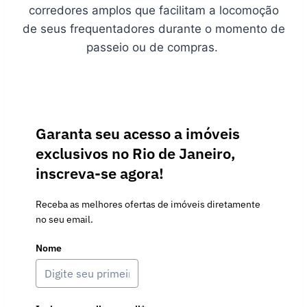
corredores amplos que facilitam a locomoção
de seus frequentadores durante o momento de
passeio ou de compras.
Garanta seu acesso a imóveis
exclusivos no Rio de Janeiro,
inscreva-se agora!
Receba as melhores ofertas de imóveis diretamente
no seu email.
Nome