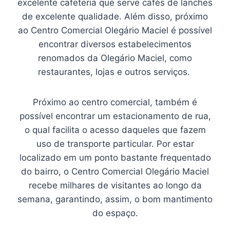
excelente cafeteria que serve cafés de lanches
de excelente qualidade. Além disso, próximo
ao Centro Comercial Olegário Maciel é possível
encontrar diversos estabelecimentos
renomados da Olegário Maciel, como
restaurantes, lojas e outros serviços.
Próximo ao centro comercial, também é
possível encontrar um estacionamento de rua,
o qual facilita o acesso daqueles que fazem
uso de transporte particular. Por estar
localizado em um ponto bastante frequentado
do bairro, o Centro Comercial Olegário Maciel
recebe milhares de visitantes ao longo da
semana, garantindo, assim, o bom mantimento
do espaço.