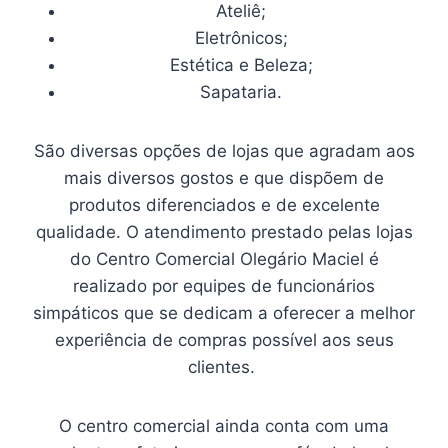
Ateliê;
Eletrônicos;
Estética e Beleza;
Sapataria.
São diversas opções de lojas que agradam aos
mais diversos gostos e que dispõem de
produtos diferenciados e de excelente
qualidade. O atendimento prestado pelas lojas
do Centro Comercial Olegário Maciel é
realizado por equipes de funcionários
simpáticos que se dedicam a oferecer a melhor
experiência de compras possível aos seus
clientes.
O centro comercial ainda conta com uma