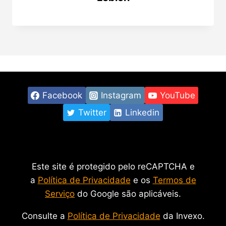
Facebook
Instagram
YouTube
Twitter
Linkedin
Este site é protegido pelo reCAPTCHA e
a
Política de Privacidade
e os
Termos de
Serviço
do Google são aplicáveis.
Consulte a
Política de Privacidade
da Invexo.