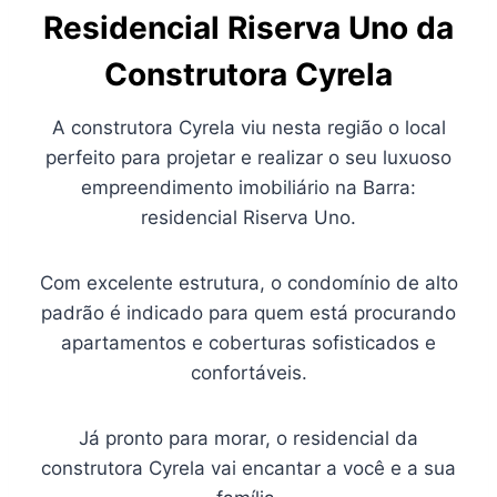
Residencial
Riserva Uno da
Construtora Cyrela
A construtora Cyrela viu nesta região o local
perfeito para projetar e realizar o seu luxuoso
empreendimento imobiliário na Barra:
residencial Riserva Uno.
Com excelente estrutura, o condomínio de alto
padrão é indicado para quem está procurando
apartamentos e coberturas sofisticados e
confortáveis.
Já pronto para morar, o residencial da
construtora Cyrela vai encantar a você e a sua