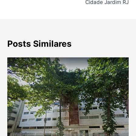
Cidade Jardim RJ
Posts Similares