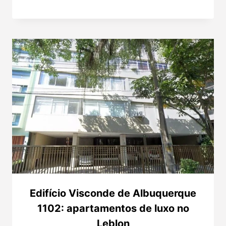
Edifício Visconde de Albuquerque
1102: apartamentos de luxo no
Leblon