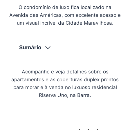
O condomínio de luxo fica localizado na
Avenida das Américas, com excelente acesso e
um visual incrível da Cidade Maravilhosa.
Sumário
Acompanhe e veja detalhes sobre os
apartamentos e as coberturas duplex prontos
para morar e à venda no luxuoso residencial
Riserva Uno, na Barra.