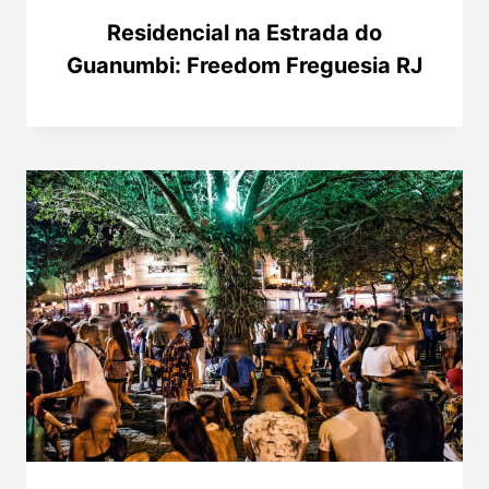
Residencial na Estrada do
Guanumbi: Freedom Freguesia RJ