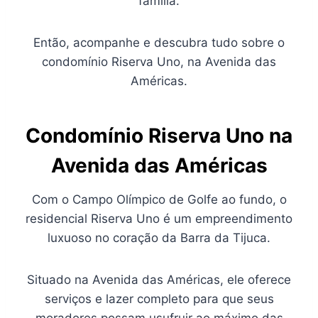
família.
Então, acompanhe e descubra tudo sobre o
condomínio Riserva Uno, na Avenida das
Américas.
Condomínio Riserva Uno na
Avenida das Américas
Com o Campo Olímpico de Golfe ao fundo, o
residencial Riserva Uno é um empreendimento
luxuoso no coração da Barra da Tijuca.
Situado na Avenida das Américas, ele oferece
serviços e lazer completo para que seus