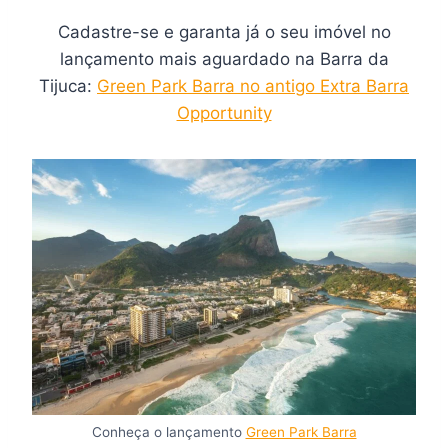
Cadastre-se e garanta já o seu imóvel no
lançamento mais aguardado na Barra da
Tijuca:
Green Park Barra no antigo Extra Barra
Opportunity
Conheça o lançamento
Green Park Barra