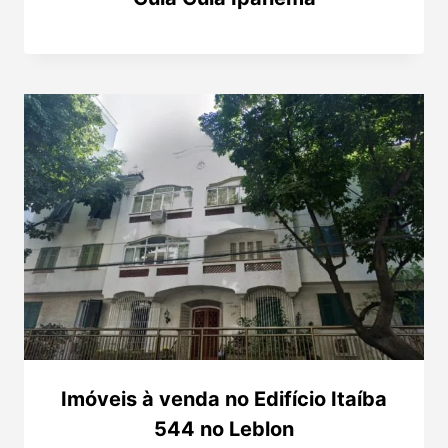
Imóveis à venda no Edifício Itaíba
544 no Leblon