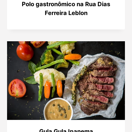
Polo gastronômico na Rua Dias
Ferreira Leblon
Gula Gula Ipanema