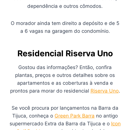
dependência e outros cômodos.
O morador ainda tem direito a depósito e de 5
a 6 vagas na garagem do condomínio.
Residencial Riserva Uno
Gostou das informações? Então, confira
plantas, preços e outros detalhes sobre os
apartamentos e as coberturas à venda e
prontos para morar do residencial
Riserva Uno
.
Se você procura por lançamentos na Barra da
Tijuca, conheça o
Green Park Barra
no antigo
supermercado Extra da Barra da Tijuca e o
Icon