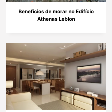
Benefícios de morar no Edifício
Athenas Leblon