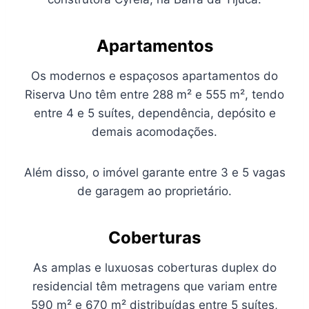
A
partamentos
Os modernos e espaçosos apartamentos do
Riserva Uno têm entre 288 m² e 555 m², tendo
entre 4 e 5 suítes, dependência, depósito e
demais acomodações.
Além disso, o imóvel garante entre 3 e 5 vagas
de garagem ao proprietário.
C
oberturas
As amplas e luxuosas coberturas duplex do
residencial têm metragens que variam entre
590 m² e 670 m² distribuídas entre 5 suítes,