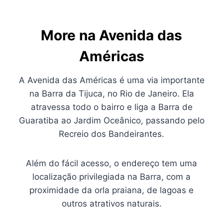
More na
Avenida das
Américas
A Avenida das Américas é uma via importante
na Barra da Tijuca, no Rio de Janeiro. Ela
atravessa todo o bairro e liga a Barra de
Guaratiba ao Jardim Oceânico, passando pelo
Recreio dos Bandeirantes.
Além do fácil acesso, o endereço tem uma
localização privilegiada na Barra, com a
proximidade da orla praiana, de lagoas e
outros atrativos naturais.