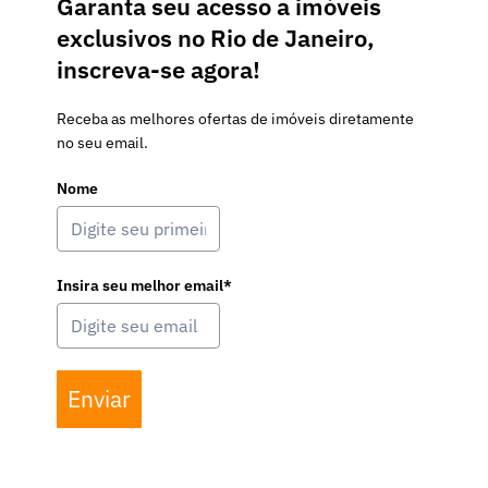
Garanta seu acesso a imóveis
exclusivos no Rio de Janeiro,
inscreva-se agora!
Receba as melhores ofertas de imóveis diretamente
no seu email.
Nome
Insira seu melhor email*
Enviar