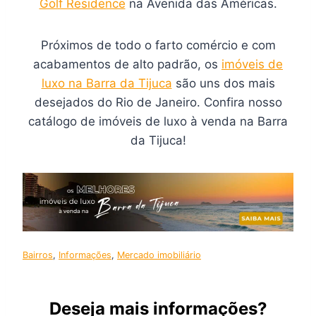
Golf Residence
na Avenida das Américas.
Próximos de todo o farto comércio e com
acabamentos de alto padrão, os
imóveis de
luxo na Barra da Tijuca
são uns dos mais
desejados do Rio de Janeiro. Confira nosso
catálogo de imóveis de luxo à venda na Barra
da Tijuca!
Bairros
, 
Informações
, 
Mercado imobiliário
Deseja mais informações?