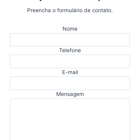
Preencha o formulário de contato.
Nome
Telefone
E-mail
Mensagem