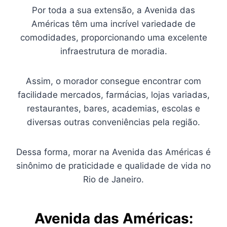
Por toda a sua extensão, a Avenida das
Américas têm uma incrível variedade de
comodidades, proporcionando uma excelente
infraestrutura de moradia.
Assim, o morador consegue encontrar com
facilidade mercados, farmácias, lojas variadas,
restaurantes, bares, academias, escolas e
diversas outras conveniências pela região.
Dessa forma, morar na Avenida das Américas é
sinônimo de praticidade e qualidade de vida no
Rio de Janeiro.
Avenida das Américas: