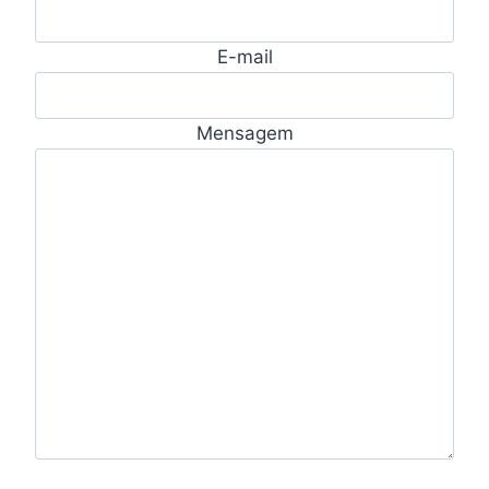
E-mail
Mensagem