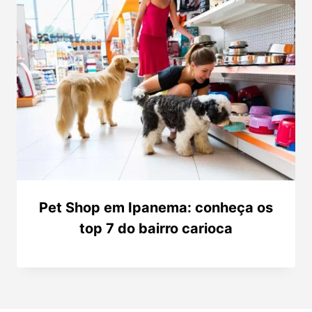
Pet Shop em Ipanema: conheça os
top 7 do bairro carioca