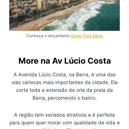
Conheça o lançamento
Green Park Barra
More na
Av Lúcio Costa
A Avenida Lúcio Costa, na Barra, é uma das
vias cariocas mais importantes da cidade. Ela
corta toda a extensão da orla da praia da
Barra, percorrendo o bairro.
A região tem variados atrativos e é perfeita
para quem quer morar com qualidade de vida e