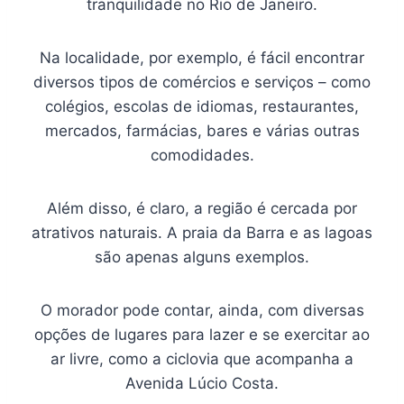
tranquilidade no Rio de Janeiro.
Na localidade, por exemplo, é fácil encontrar
diversos tipos de comércios e serviços – como
colégios, escolas de idiomas, restaurantes,
mercados, farmácias, bares e várias outras
comodidades.
Além disso, é claro, a região é cercada por
atrativos naturais. A praia da Barra e as lagoas
são apenas alguns exemplos.
O morador pode contar, ainda, com diversas
opções de lugares para lazer e se exercitar ao
ar livre, como a ciclovia que acompanha a
Avenida Lúcio Costa.