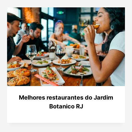
Melhores restaurantes do Jardim
Botanico RJ