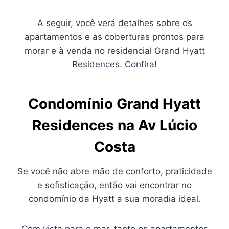
A seguir, você verá detalhes sobre os
apartamentos e as coberturas prontos para
morar e à venda no residencial Grand Hyatt
Residences. Confira!
Condomínio Grand Hyatt
Residences na
Av Lúcio
Costa
Se você não abre mão de conforto, praticidade
e sofisticação, então vai encontrar no
condomínio da Hyatt a sua moradia ideal.