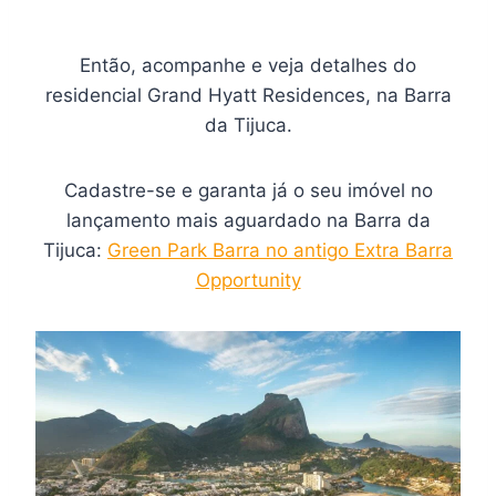
Então, acompanhe e veja detalhes do
residencial Grand Hyatt Residences, na Barra
da Tijuca.
Cadastre-se e garanta já o seu imóvel no
lançamento mais aguardado na Barra da
Tijuca:
Green Park Barra no antigo Extra Barra
Opportunity