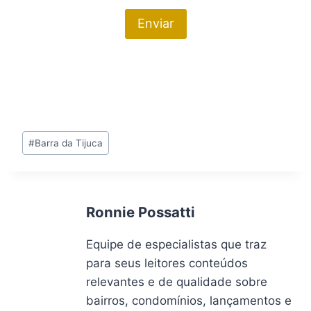
Tags
#
Barra da Tijuca
do
Post:
Ronnie Possatti
Equipe de especialistas que traz
para seus leitores conteúdos
relevantes e de qualidade sobre
bairros, condomínios, lançamentos e