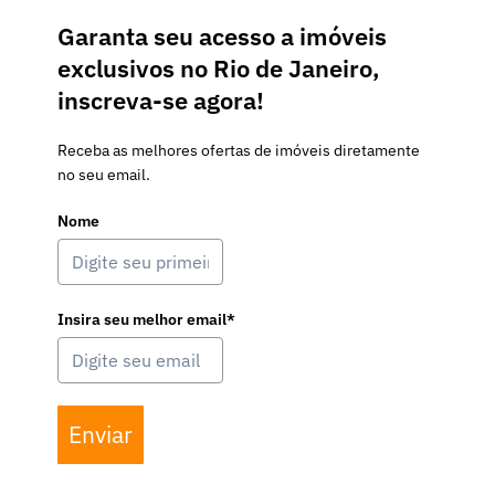
Garanta seu acesso a imóveis
exclusivos no Rio de Janeiro,
inscreva-se agora!
Receba as melhores ofertas de imóveis diretamente
no seu email.
Nome
Insira seu melhor email*
Enviar