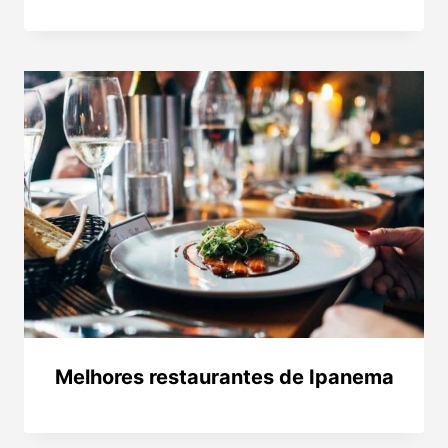
Melhores restaurantes de Ipanema