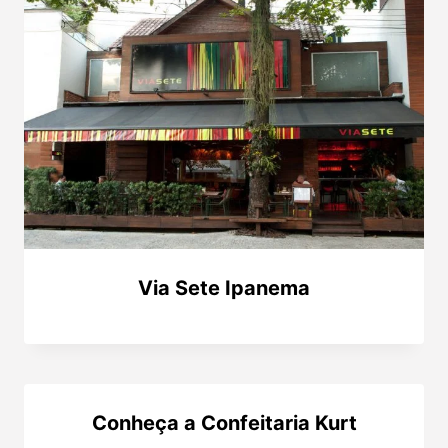
Via Sete Ipanema
Conheça a Confeitaria Kurt