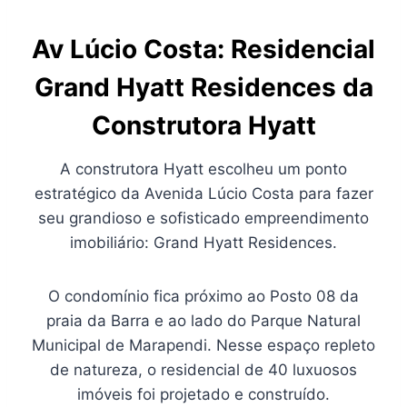
Av Lúcio Costa: Residencial
Grand Hyatt Residences da
Construtora Hyatt
A construtora Hyatt escolheu um ponto
estratégico da Avenida Lúcio Costa para fazer
seu grandioso e sofisticado empreendimento
imobiliário: Grand Hyatt Residences.
O condomínio fica próximo ao Posto 08 da
praia da Barra e ao lado do Parque Natural
Municipal de Marapendi. Nesse espaço repleto
de natureza, o residencial de 40 luxuosos
imóveis foi projetado e construído.