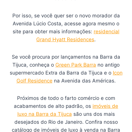
Por isso, se você quer ser o novo morador da
Avenida Lúcio Costa, acesse agora mesmo o
site para obter mais informações:
residencial
Grand Hyatt Residences
.
Se você procura por lançamentos na Barra da
Tijuca, conheça o
Green Park Barra
no antigo
supermercado Extra da Barra da Tijuca e o
Icon
Golf Residence
na Avenida das Américas.
Próximos de todo o farto comércio e com
acabamentos de alto padrão, os
imóveis de
luxo na Barra da Tijuca
são uns dos mais
desejados do Rio de Janeiro. Confira nosso
catálogo de imóveis de luxo à venda na Barra