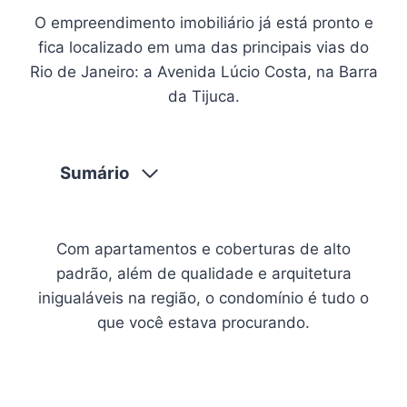
O empreendimento imobiliário já está pronto e
fica localizado em uma das principais vias do
Rio de Janeiro: a Avenida Lúcio Costa, na Barra
da Tijuca.
Sumário
Com apartamentos e coberturas de alto
padrão, além de qualidade e arquitetura
inigualáveis na região, o condomínio é tudo o
que você estava procurando.