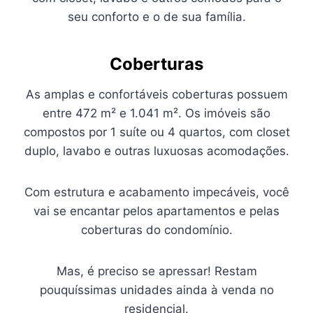
seu conforto e o de sua família.
C
oberturas
As amplas e confortáveis coberturas possuem
entre 472 m² e 1.041 m². Os imóveis são
compostos por 1 suíte ou 4 quartos, com closet
duplo, lavabo e outras luxuosas acomodações.
Com estrutura e acabamento impecáveis, você
vai se encantar pelos apartamentos e pelas
coberturas do condomínio.
Mas, é preciso se apressar! Restam
pouquíssimas unidades ainda à venda no
residencial.