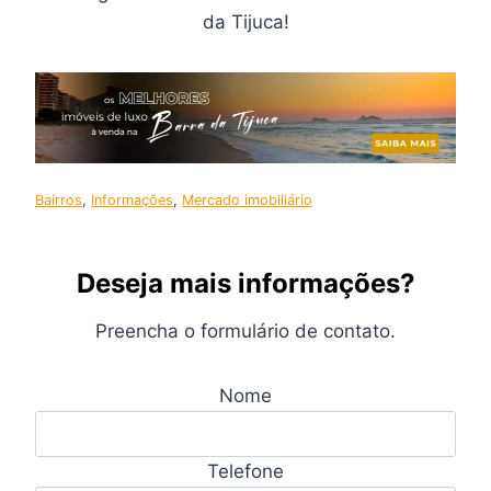
da Tijuca!
Bairros
, 
Informações
, 
Mercado imobiliário
Deseja mais informações?
Preencha o formulário de contato.
Nome
Telefone