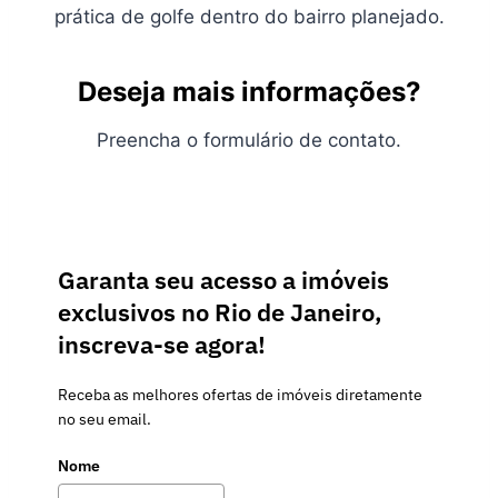
prática de golfe dentro do bairro planejado.
Deseja mais informações?
Preencha o formulário de contato.
Garanta seu acesso a imóveis
exclusivos no Rio de Janeiro,
inscreva-se agora!
Receba as melhores ofertas de imóveis diretamente
no seu email.
Nome