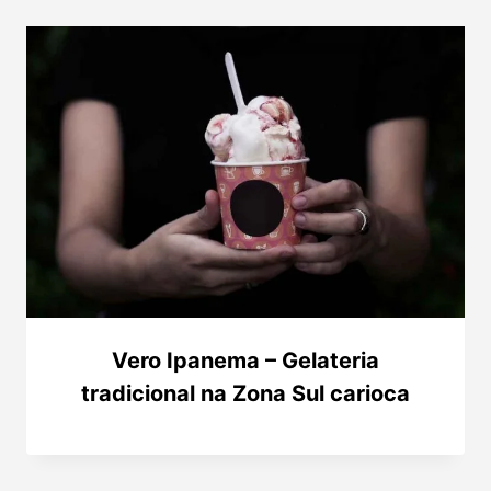
Vero Ipanema – Gelateria
tradicional na Zona Sul carioca