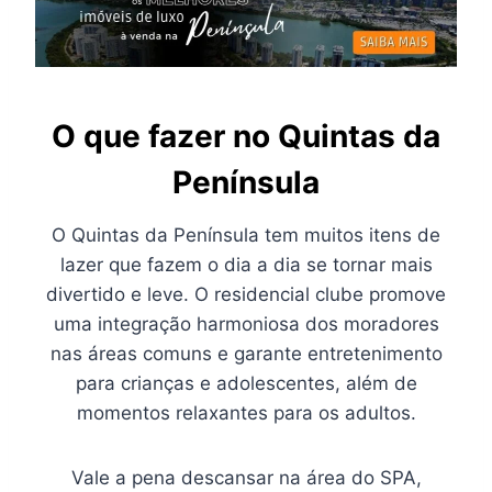
O que fazer no Quintas da
Península
O Quintas da Península tem muitos itens de
lazer que fazem o dia a dia se tornar mais
divertido e leve. O residencial clube promove
uma integração harmoniosa dos moradores
nas áreas comuns e garante entretenimento
para crianças e adolescentes, além de
momentos relaxantes para os adultos.
Vale a pena descansar na área do SPA,