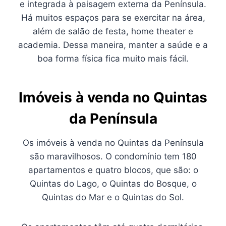
e integrada à paisagem externa da Península.
Há muitos espaços para se exercitar na área,
além de salão de festa, home theater e
academia. Dessa maneira, manter a saúde e a
boa forma física fica muito mais fácil.
Imóveis à venda no Quintas
da Península
Os imóveis à venda no Quintas da Península
são maravilhosos. O condomínio tem 180
apartamentos e quatro blocos, que são: o
Quintas do Lago, o Quintas do Bosque, o
Quintas do Mar e o Quintas do Sol.