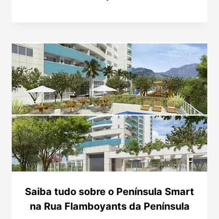
Saiba tudo sobre o Península Smart
na Rua Flamboyants da Península