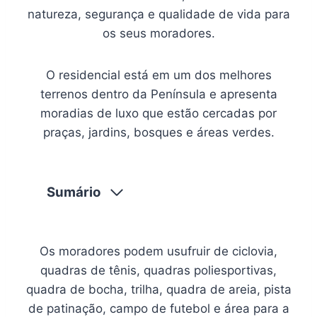
natureza, segurança e qualidade de vida para
os seus moradores.
O residencial está em um dos melhores
terrenos dentro da Península e apresenta
moradias de luxo que estão cercadas por
praças, jardins, bosques e áreas verdes.
Sumário
Os moradores podem usufruir de ciclovia,
quadras de tênis, quadras poliesportivas,
quadra de bocha, trilha, quadra de areia, pista
de patinação, campo de futebol e área para a