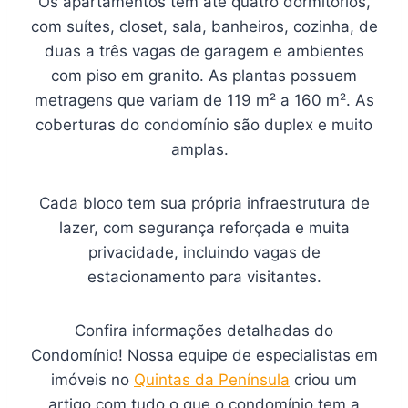
Os apartamentos têm até quatro dormitórios,
com suítes, closet, sala, banheiros, cozinha, de
duas a três vagas de garagem e ambientes
com piso em granito. As plantas possuem
metragens que variam de 119 m² a 160 m². As
coberturas do condomínio são duplex e muito
amplas.
Cada bloco tem sua própria infraestrutura de
lazer, com segurança reforçada e muita
privacidade, incluindo vagas de
estacionamento para visitantes.
Confira informações detalhadas do
Condomínio! Nossa equipe de especialistas em
imóveis no
Quintas da Península
criou um
artigo com tudo o que o condomínio tem a