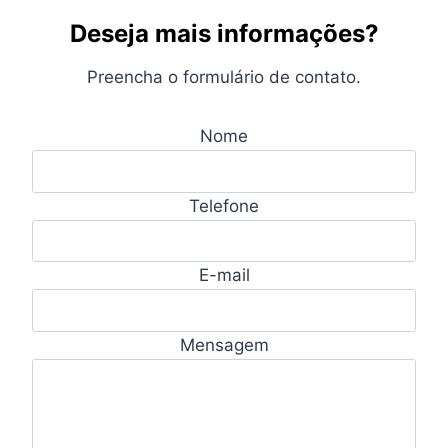
Deseja mais informações?
Preencha o formulário de contato.
Nome
Telefone
E-mail
Mensagem