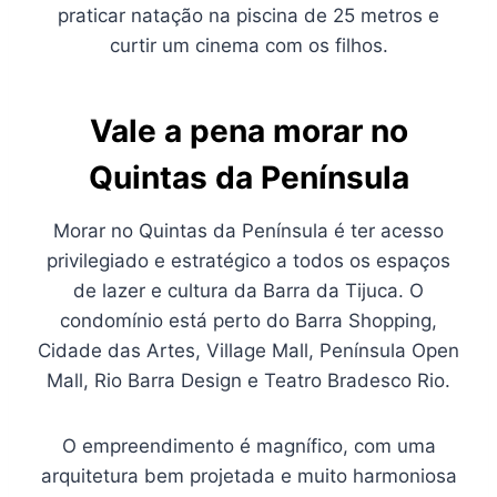
praticar natação na piscina de 25 metros e
curtir um cinema com os filhos.
Vale a pena morar no
Quintas da Península
Morar no Quintas da Península é ter acesso
privilegiado e estratégico a todos os espaços
de lazer e cultura da Barra da Tijuca. O
condomínio está perto do Barra Shopping,
Cidade das Artes, Village Mall, Península Open
Mall, Rio Barra Design e Teatro Bradesco Rio.
O empreendimento é magnífico, com uma
arquitetura bem projetada e muito harmoniosa