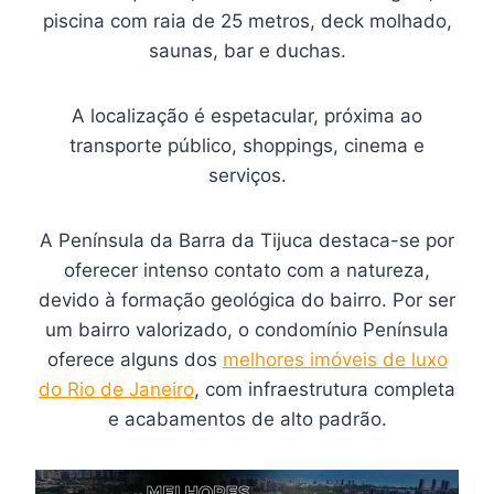
piscina com raia de 25 metros, deck molhado,
saunas, bar e duchas.
A localização é espetacular, próxima ao
transporte público, shoppings, cinema e
serviços.
A Península da Barra da Tijuca destaca-se por
oferecer intenso contato com a natureza,
devido à formação geológica do bairro. Por ser
um bairro valorizado, o condomínio Península
oferece alguns dos
melhores imóveis de luxo
do Rio de Janeiro
, com infraestrutura completa
e acabamentos de alto padrão.