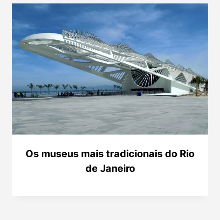
Os museus mais tradicionais do Rio
de Janeiro