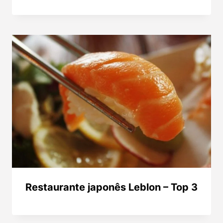
Restaurante japonês Leblon – Top 3