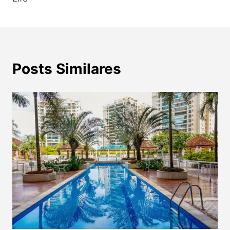
Post
Posts Similares