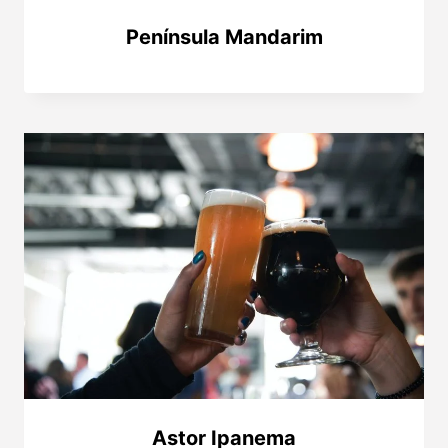
Península Mandarim
Astor Ipanema