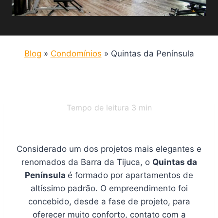
Blog
»
Condomínios
»
Quintas da Península
Tempo de leitura
3
min
Considerado um dos projetos mais elegantes e
renomados da Barra da Tijuca, o
Quintas da
Península
é formado por apartamentos de
altíssimo padrão. O empreendimento foi
concebido, desde a fase de projeto, para
oferecer muito conforto, contato com a