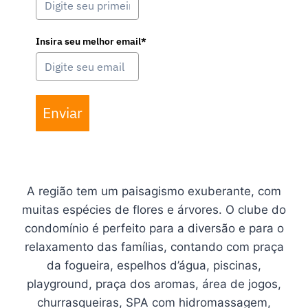
Insira seu melhor email*
Enviar
A região tem um paisagismo exuberante, com
muitas espécies de flores e árvores. O clube do
condomínio é perfeito para a diversão e para o
relaxamento das famílias, contando com praça
da fogueira, espelhos d’água, piscinas,
playground, praça dos aromas, área de jogos,
churrasqueiras, SPA com hidromassagem,