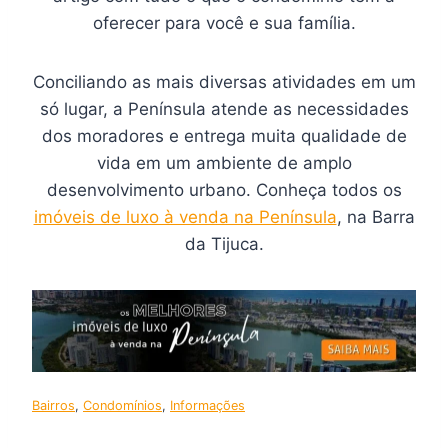
oferecer para você e sua família.
Conciliando as mais diversas atividades em um
só lugar, a Península atende as necessidades
dos moradores e entrega muita qualidade de
vida em um ambiente de amplo
desenvolvimento urbano. Conheça todos os
imóveis de luxo à venda na Península
, na Barra
da Tijuca.
Bairros
, 
Condomínios
, 
Informações