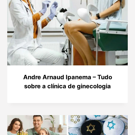
Andre Arnaud Ipanema – Tudo
sobre a clínica de ginecologia