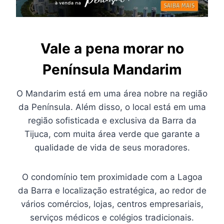
Vale a pena morar no
Península Mandarim
O Mandarim está em uma área nobre na região
da Península. Além disso, o local está em uma
região sofisticada e exclusiva da Barra da
Tijuca, com muita área verde que garante a
qualidade de vida de seus moradores.
O condomínio tem proximidade com a Lagoa
da Barra e localização estratégica, ao redor de
vários comércios, lojas, centros empresariais,
serviços médicos e colégios tradicionais.