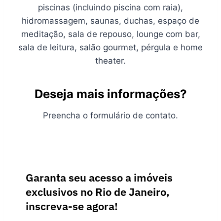
piscinas (incluindo piscina com raia),
hidromassagem, saunas, duchas, espaço de
meditação, sala de repouso, lounge com bar,
sala de leitura, salão gourmet, pérgula e home
theater.
Deseja mais informações?
Preencha o formulário de contato.
Garanta seu acesso a imóveis
exclusivos no Rio de Janeiro,
inscreva-se agora!