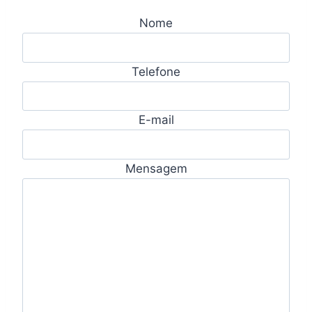
Nome
Telefone
E-mail
Mensagem