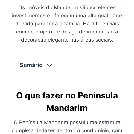
Os imóveis do Mandarim são excelentes
investimentos e oferecem uma alta qualidade
de vida para toda a família. Há diferenciais
como o projeto de design de interiores e a
decoração elegante nas áreas sociais.
Sumário
O que fazer no Península
Mandarim
O Península Mandarim possui uma estrutura
completa de lazer dentro do condomínio, com