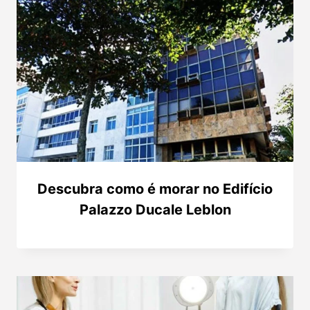
Descubra como é morar no Edifício
Palazzo Ducale Leblon