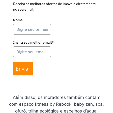
Receba as melhores ofertas de imóveis diretamente
no seu email.
Nome
Insira seu melhor email*
Enviar
Além disso, os moradores também contam
com espaço fitness by Rebook, baby zen, spa,
ofurô, trilha ecológica e espelhos d’água.