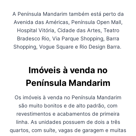
A Península Mandarim também está perto da
Avenida das Américas, Península Open Mall,
Hospital Vitória, Cidade das Artes, Teatro
Bradesco Rio, Via Parque Shopping, Barra
Shopping, Vogue Square e Rio Design Barra.
Imóveis à venda no
Península Mandarim
Os imóveis à venda no Península Mandarim
são muito bonitos e de alto padrão, com
revestimentos e acabamentos de primeira
linha. As unidades possuem de dois a três
quartos, com suíte, vagas de garagem e muitas