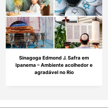
Sinagoga Edmond J. Safra em
Ipanema – Ambiente acolhedor e
agradável no Rio