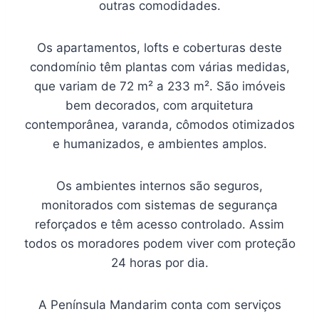
outras comodidades.
Os apartamentos, lofts e coberturas deste
condomínio têm plantas com várias medidas,
que variam de 72 m² a 233 m². São imóveis
bem decorados, com arquitetura
contemporânea, varanda, cômodos otimizados
e humanizados, e ambientes amplos.
Os ambientes internos são seguros,
monitorados com sistemas de segurança
reforçados e têm acesso controlado. Assim
todos os moradores podem viver com proteção
24 horas por dia.
A Península Mandarim conta com serviços