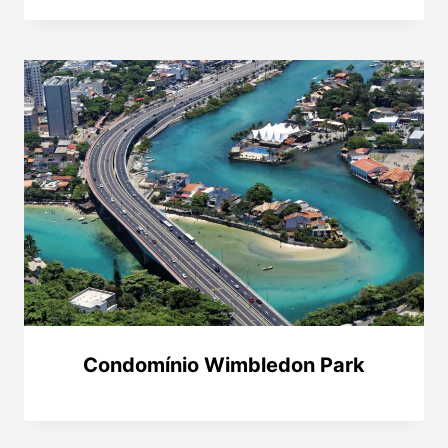
Condomínio Wimbledon Park