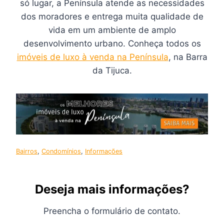
só lugar, a Península atende as necessidades
dos moradores e entrega muita qualidade de
vida em um ambiente de amplo
desenvolvimento urbano. Conheça todos os
imóveis de luxo à venda na Península
, na Barra
da Tijuca.
Bairros
, 
Condomínios
, 
Informações
Deseja mais informações?
Preencha o formulário de contato.