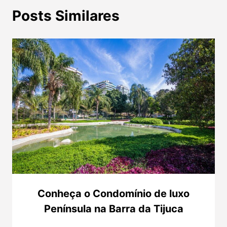
Posts Similares
Conheça o Condomínio de luxo
Península na Barra da Tijuca