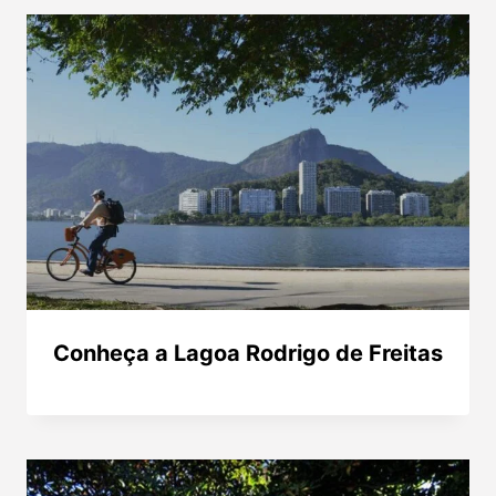
Conheça a Lagoa Rodrigo de Freitas