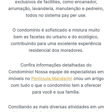
exclusivos de facilities, como encanador,
arrumação, lavanderia, manutenção e pedreiro,
todos no sistema pay per use.
O condomínio é sofisticado e mistura muito
bem as facetas do urbano e do ecológico,
contribuindo para uma excelente experiência
residencial dos moradores.
Confira informações detalhadas do
Condomínio! Nossa equipe de especialistas em
imóveis no
Península Mandarim
criou um artigo
com tudo o que o condomínio tem a oferecer
para você e sua família.
Conciliando as mais diversas atividades em um