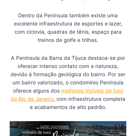
Dentro da Península também existe uma
excelente infraestrutura de esportes e lazer,
com ciclovia, quadras de tênis, espaço para
treinos de golfe e trilhas.
A Península da Barra da Tijuca destaca-se por
oferecer intenso contato com a natureza,
devido à formação geológica do bairro. Por ser
um bairro valorizado, o condomínio Península
oferece alguns dos
melhores imóveis de luxo
do Rio de Janeiro
, com infraestrutura completa
e acabamentos de alto padrão.