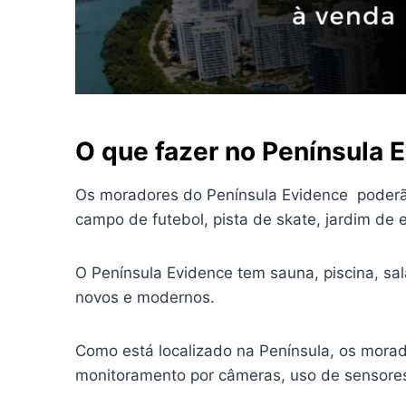
O que fazer no Península 
Os moradores do Península Evidence poderão 
campo de futebol, pista de skate, jardim de e
O Península Evidence tem sauna, piscina, sal
novos e modernos.
Como está localizado na Península, os morad
monitoramento por câmeras, uso de sensores 