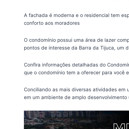
A fachada é moderna e o residencial tem esp
conforto aos moradores
O condomínio possui uma área de lazer compl
pontos de interesse da Barra da Tijuca, um d
Confira informações detalhadas do Condomín
que o condomínio tem a oferecer para você e
Conciliando as mais diversas atividades em 
em um ambiente de amplo desenvolvimento 