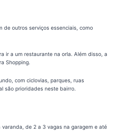
 de outros serviços essenciais, como
 ir a um restaurante na orla. Além disso, a
rra Shopping.
undo, com ciclovias, parques, ruas
 são prioridades neste bairro.
 varanda, de 2 a 3 vagas na garagem e até