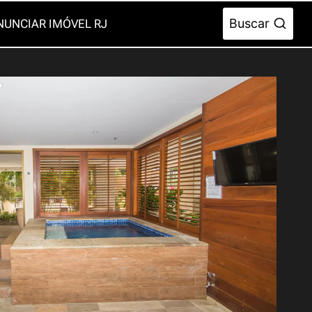
Buscar
NUNCIAR IMÓVEL RJ