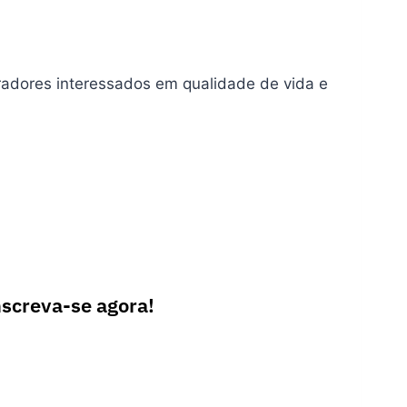
radores interessados em qualidade de vida e
nscreva-se agora!