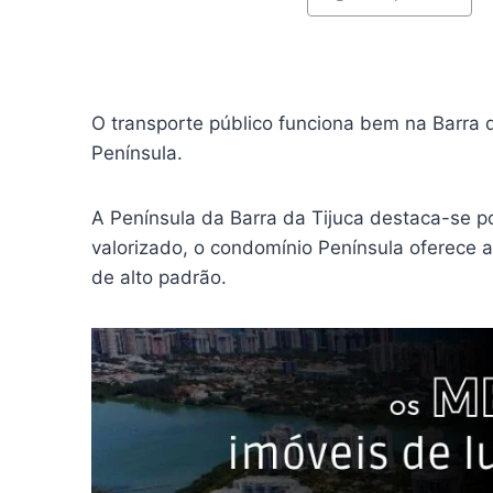
O transporte público funciona bem na Barra 
Península.
A Península da Barra da Tijuca destaca-se po
valorizado, o condomínio Península oferece 
de alto padrão.