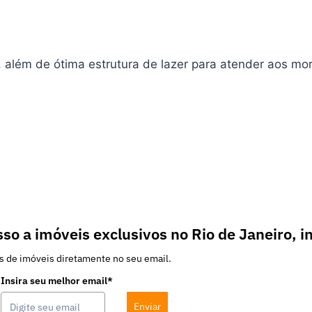
além de ótima estrutura de lazer para atender aos mo
so a imóveis exclusivos no Rio de Janeiro, i
s de imóveis diretamente no seu email.
Insira seu melhor email*
Enviar