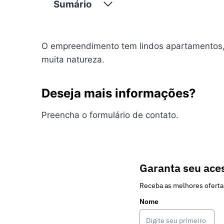
Sumário
O empreendimento tem lindos apartamentos, 
muita natureza.
Deseja mais informações?
Preencha o formulário de contato.
Garanta seu aces
Receba as melhores oferta
Nome