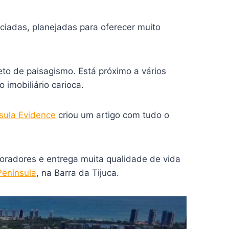
ciadas, planejadas para oferecer muito
eto de paisagismo. Está próximo a vários
imobiliário carioca.
sula Evidence
criou um artigo com tudo o
oradores e entrega muita qualidade de vida
Península
, na Barra da Tijuca.