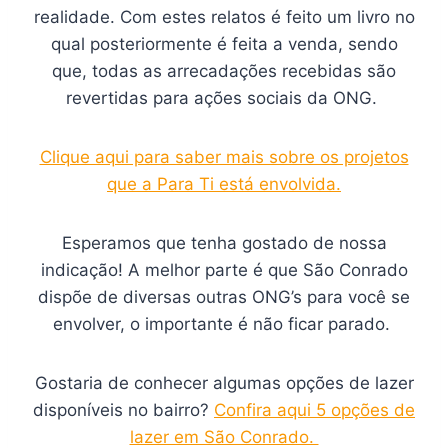
realidade. Com estes relatos é feito um livro no
qual posteriormente é feita a venda, sendo
que, todas as arrecadações recebidas são
revertidas para ações sociais da ONG.
Clique aqui para saber mais sobre os projetos
que a Para Ti está envolvida.
Esperamos que tenha gostado de nossa
indicação! A melhor parte é que São Conrado
dispõe de diversas outras ONG’s para você se
envolver, o importante é não ficar parado.
Gostaria de conhecer algumas opções de lazer
disponíveis no bairro?
Confira aqui 5 opções de
lazer em São Conrado.