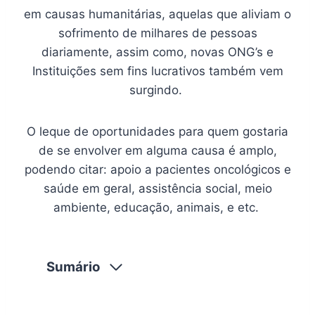
em causas humanitárias, aquelas que aliviam o
sofrimento de milhares de pessoas
diariamente, assim como, novas ONG’s e
Instituições sem fins lucrativos também vem
surgindo.
O leque de oportunidades para quem gostaria
de se envolver em alguma causa é amplo,
podendo citar: apoio a pacientes oncológicos e
saúde em geral, assistência social, meio
ambiente, educação, animais, e etc.
Sumário