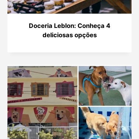
Doceria Leblon: Conheça 4
deliciosas opções