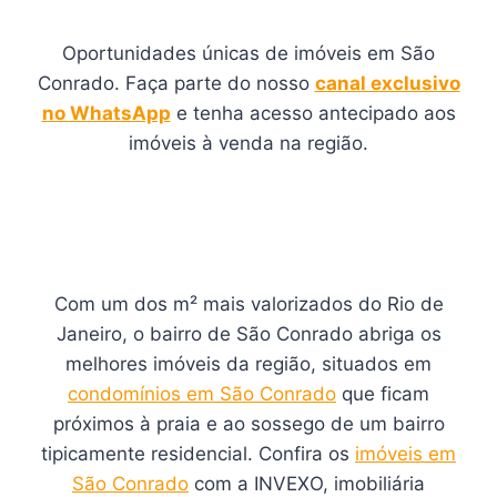
Oportunidades únicas de imóveis em São
Conrado. Faça parte do nosso
canal exclusivo
no WhatsApp
e tenha acesso antecipado aos
imóveis à venda na região.
Com um dos m² mais valorizados do Rio de
Janeiro, o bairro de São Conrado abriga os
melhores imóveis da região, situados em
condomínios em São Conrado
que ficam
próximos à praia e ao sossego de um bairro
tipicamente residencial. Confira os
imóveis em
São Conrado
com a INVEXO, imobiliária