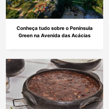
Conheça tudo sobre o Península
Green na Avenida das Acácias