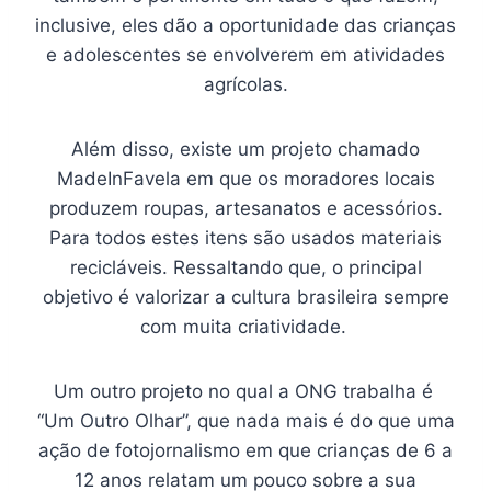
inclusive, eles dão a oportunidade das crianças
e adolescentes se envolverem em atividades
agrícolas.
Além disso, existe um projeto chamado
MadeInFavela em que os moradores locais
produzem roupas, artesanatos e acessórios.
Para todos estes itens são usados materiais
recicláveis. Ressaltando que, o principal
objetivo é valorizar a cultura brasileira sempre
com muita criatividade.
Um outro projeto no qual a ONG trabalha é
“Um Outro Olhar”, que nada mais é do que uma
ação de fotojornalismo em que crianças de 6 a
12 anos relatam um pouco sobre a sua