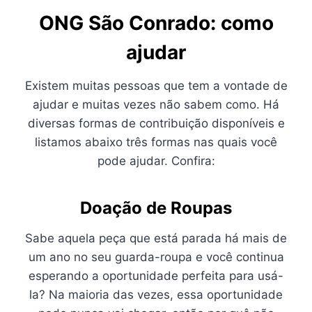
ONG São Conrado: como
ajudar
Existem muitas pessoas que tem a vontade de
ajudar e muitas vezes não sabem como. Há
diversas formas de contribuição disponíveis e
listamos abaixo três formas nas quais você
pode ajudar. Confira:
Doação de Roupas
Sabe aquela peça que está parada há mais de
um ano no seu guarda-roupa e você continua
esperando a oportunidade perfeita para usá-
la? Na maioria das vezes, essa oportunidade