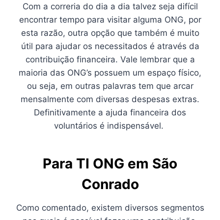
Com a correria do dia a dia talvez seja difícil
encontrar tempo para visitar alguma ONG, por
esta razão, outra opção que também é muito
útil para ajudar os necessitados é através da
contribuição financeira. Vale lembrar que a
maioria das ONG’s possuem um espaço físico,
ou seja, em outras palavras tem que arcar
mensalmente com diversas despesas extras.
Definitivamente a ajuda financeira dos
voluntários é indispensável.
Para TI ONG
em São
Conrado
Como comentado, existem diversos segmentos