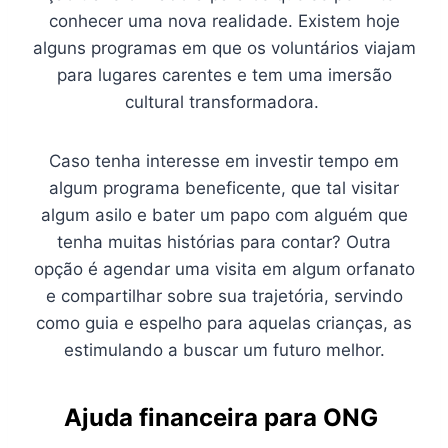
conhecer uma nova realidade. Existem hoje
alguns programas em que os voluntários viajam
para lugares carentes e tem uma imersão
cultural transformadora.
Caso tenha interesse em investir tempo em
algum programa beneficente, que tal visitar
algum asilo e bater um papo com alguém que
tenha muitas histórias para contar? Outra
opção é agendar uma visita em algum orfanato
e compartilhar sobre sua trajetória, servindo
como guia e espelho para aquelas crianças, as
estimulando a buscar um futuro melhor.
Ajuda financeira para ONG