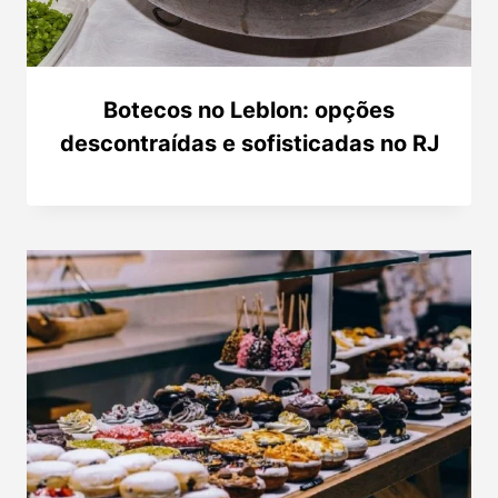
Botecos no Leblon: opções
descontraídas e sofisticadas no RJ