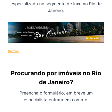
especializada no segmento de luxo no Rio de
Janeiro.
Bairros
Procurando por imóveis no Rio
de Janeiro?
Preencha o formulário, em breve um
especialista entrará em contato.