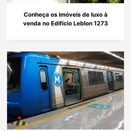
Conheça os imóveis de luxo à
venda no Edifício Leblon 1273