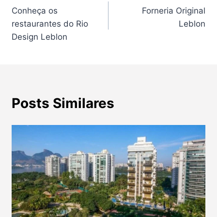
Conheça os
Forneria Original
de
restaurantes do Rio
Leblon
Post
Design Leblon
Posts Similares