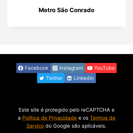
Metro São Conrado
Facebook
Instagram
YouTube
Twitter
Linkedin
Este site é protegido pelo reCAPTCHA e
a
Política de Privacidade
e os
Termos de
Serviço
do Google são aplicáveis.