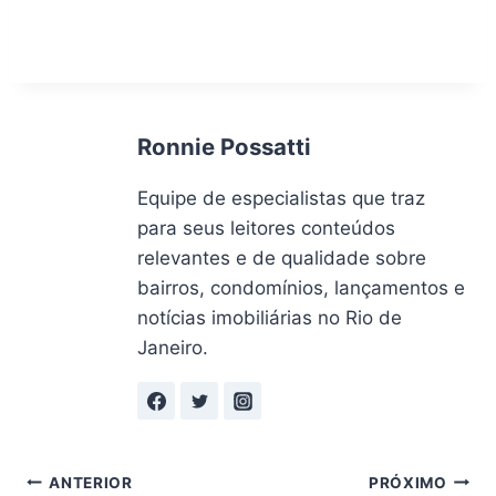
Ronnie Possatti
Equipe de especialistas que traz
para seus leitores conteúdos
relevantes e de qualidade sobre
bairros, condomínios, lançamentos e
notícias imobiliárias no Rio de
Janeiro.
Navegação
ANTERIOR
PRÓXIMO