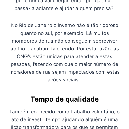
pode nunca vai chegar, então por quê não
passá-la adiante e ajudar a quem precisa?
No Rio de Janeiro o inverno não é tão rigoroso
quanto no sul, por exemplo. Lá muitos
moradores de rua não conseguem sobreviver
ao frio e acabam falecendo. Por esta razão, as
ONG’s estão unidas para atender a estas
pessoas, fazendo com que o maior número de
moradores de rua sejam impactados com estas
ações sociais.
Tempo de qualidade
Também conhecido como trabalho voluntário, o
ato de investir tempo ajudando alguém é uma
lição transformadora para os que se permitem