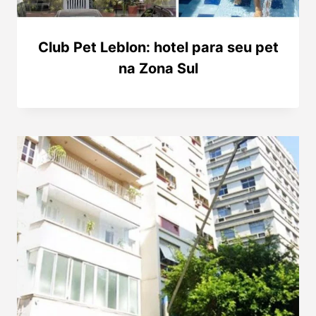
Club Pet Leblon: hotel para seu pet
na Zona Sul