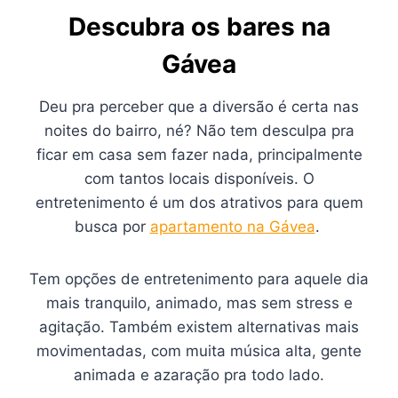
Descubra os bares na
Gávea
Deu pra perceber que a diversão é certa nas
noites do bairro, né? Não tem desculpa pra
ficar em casa sem fazer nada, principalmente
com tantos locais disponíveis. O
entretenimento é um dos atrativos para quem
busca por
apartamento na Gávea
.
Tem opções de entretenimento para aquele dia
mais tranquilo, animado, mas sem stress e
agitação. Também existem alternativas mais
movimentadas, com muita música alta, gente
animada e azaração pra todo lado.