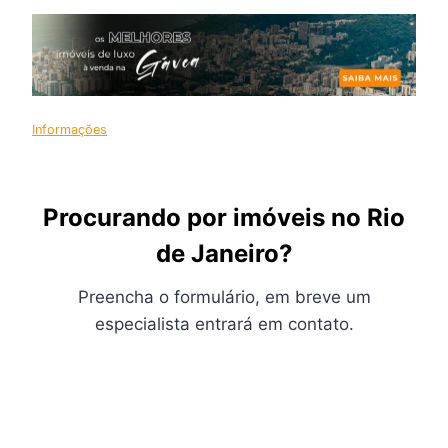
Informações
Procurando por imóveis no Rio
de Janeiro?
Preencha o formulário, em breve um
especialista entrará em contato.