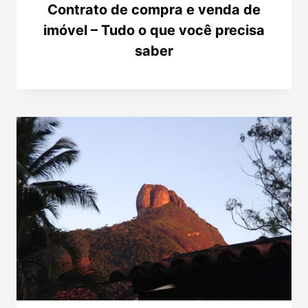
Contrato de compra e venda de
imóvel – Tudo o que você precisa
saber