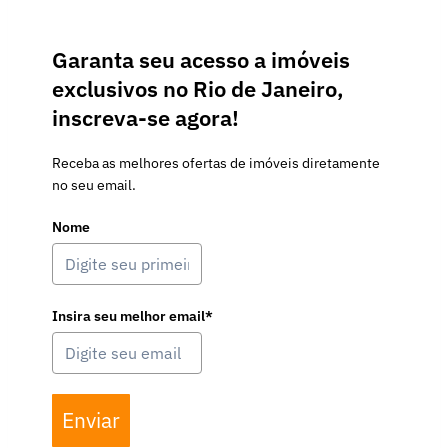
Garanta seu acesso a imóveis
exclusivos no Rio de Janeiro,
inscreva-se agora!
Receba as melhores ofertas de imóveis diretamente
no seu email.
Nome
Insira seu melhor email*
Enviar