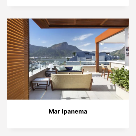
Mar Ipanema