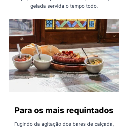
gelada servida o tempo todo.
Para os mais requintados
Fugindo da agitação dos bares de calçada,