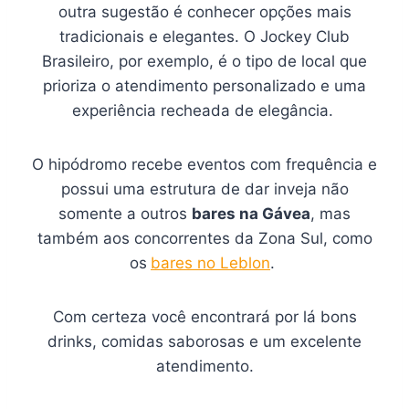
outra sugestão é conhecer opções mais
tradicionais e elegantes. O Jockey Club
Brasileiro, por exemplo, é o tipo de local que
prioriza o atendimento personalizado e uma
experiência recheada de elegância.
O hipódromo recebe eventos com frequência e
possui uma estrutura de dar inveja não
somente a outros
bares na Gávea
, mas
também aos concorrentes da Zona Sul, como
os
bares no Leblon
.
Com certeza você encontrará por lá bons
drinks, comidas saborosas e um excelente
atendimento.