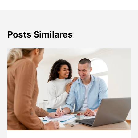
Post
Posts Similares