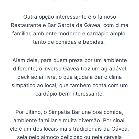
Outra opção interessante é o famoso
Restaurante e Bar Garota da Gávea, com clima
familiar, ambiente moderno e cardápio amplo,
tanto de comidas e bebidas.
Além dele, para quem preza por um ambiente
diferente, o Inverso Gávea traz um agradável
deck ao ar livre, o que ajuda a dar o clima
simpático ao local, que também conta com um
cardápio bem interessante.
Por último, o Simpatia Bar une boa comida,
ambiente familiar e muita diversão. Por sinal,
ele é um dos locais mais tradicionais da Gávea,
seja pelo almoço delicioso ou pela cerveja