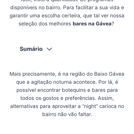
disponíveis no bairro. Para facilitar a sua vida e
garantir uma escolha certeira, que tal ver nossa
seleção dos melhores
bares na Gávea
?
Sumário
Mais precisamente, é na região do Baixo Gávea
que a agitação noturna acontece. Por lá, é
possível encontrar botequins e bares para
todos os gostos e preferências. Assim,
alternativas para aproveitar a “night” carioca no
bairro não vão faltar.