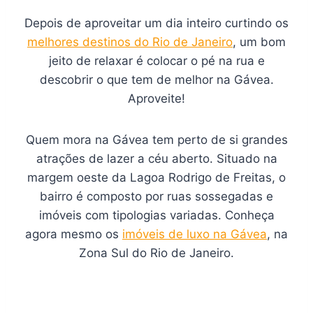
Depois de aproveitar um dia inteiro curtindo os
melhores destinos do Rio de Janeiro
, um bom
jeito de relaxar é colocar o pé na rua e
descobrir o que tem de melhor na Gávea.
Aproveite!
Quem mora na Gávea tem perto de si grandes
atrações de lazer a céu aberto. Situado na
margem oeste da Lagoa Rodrigo de Freitas, o
bairro é composto por ruas sossegadas e
imóveis com tipologias variadas. Conheça
agora mesmo os
imóveis de luxo na Gávea
, na
Zona Sul do Rio de Janeiro.