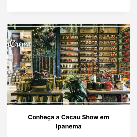
Conheça a Cacau Show em
Ipanema