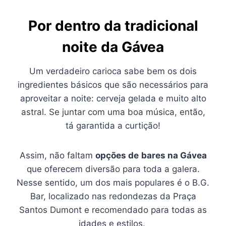
Por dentro da tradicional
noite da Gávea
Um verdadeiro carioca sabe bem os dois
ingredientes básicos que são necessários para
aproveitar a noite: cerveja gelada e muito alto
astral. Se juntar com uma boa música, então,
tá garantida a curtição!
Assim, não faltam
opções de
bares na Gávea
que oferecem diversão para toda a galera.
Nesse sentido, um dos mais populares é o B.G.
Bar, localizado nas redondezas da Praça
Santos Dumont e recomendado para todas as
idades e estilos.