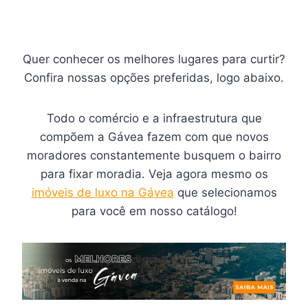
Quer conhecer os melhores lugares para curtir?
Confira nossas opções preferidas, logo abaixo.
Todo o comércio e a infraestrutura que
compõem a Gávea fazem com que novos
moradores constantemente busquem o bairro
para fixar moradia. Veja agora mesmo os
imóveis de luxo na Gávea
que selecionamos
para você em nosso catálogo!