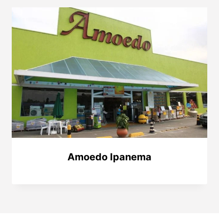
Amoedo Ipanema