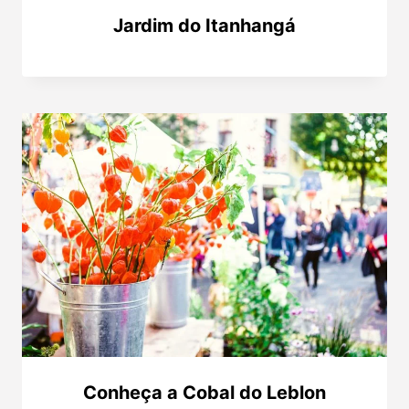
Jardim do Itanhangá
Conheça a Cobal do Leblon