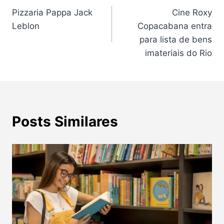
Pizzaria Pappa Jack
Cine Roxy
de
Leblon
Copacabana entra
Post
para lista de bens
imateriais do Rio
Posts Similares