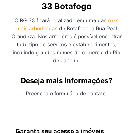
33 Botafogo
O RG 33 ficará localizado em uma das
ruas
mais arborizadas
de Botafogo, a Rua Real
Grandeza. Nos arredores é possível encontrar
todo tipo de serviços e estabelecimentos,
incluindo grandes nomes do comércio do Rio
de Janeiro.
Deseja mais informações?
Preencha o formulário de contato.
Garanta seu acesso a imóveis