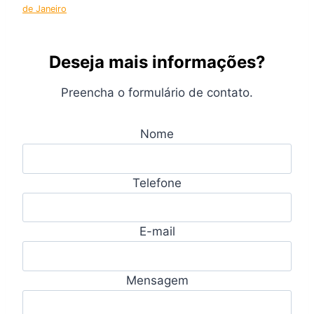
de Janeiro
Deseja mais informações?
Preencha o formulário de contato.
Nome
Telefone
E-mail
Mensagem