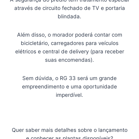
através de circuito fechado de TV e portaria
blindada.
Além disso, o morador poderá contar com
bicicletário, carregadores para veículos
elétricos e central de delivery (para receber
suas encomendas).
Sem dúvida, o RG 33 será um grande
empreendimento e uma oportunidade
imperdível.
Quer saber mais detalhes sobre o lançamento
e conhecer as plantas disponíveis?