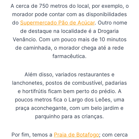
A cerca de 750 metros do local, por exemplo, o
morador pode contar com as disponibilidades
do
Supermercado Pão de Açúcar
. Outro nome
de destaque na localidade é a Drogaria
Venâncio. Com um pouco mais de 10 minutos
de caminhada, o morador chega até a rede
farmacêutica.
Além disso, variados restaurantes e
lanchonetes, postos de combustível, padarias
e hortifrútis ficam bem perto do prédio. A
poucos metros fica o Largo dos Leões, uma
praça aconchegante, com um belo jardim e
parquinho para as crianças.
Por fim, temos a
Praia de Botafogo
; com cerca