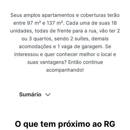
Seus amplos apartamentos e coberturas terão
entre 97 m² e 137 m². Cada uma de suas 18
unidades, todas de frente para a rua, vão ter 2
ou 3 quartos, sendo 2 suítes, demais
acomodações e 1 vaga de garagem. Se
interessou e quer conhecer melhor o local e
suas vantagens? Então continue
acompanhando!
Sumário
O que tem próximo ao RG