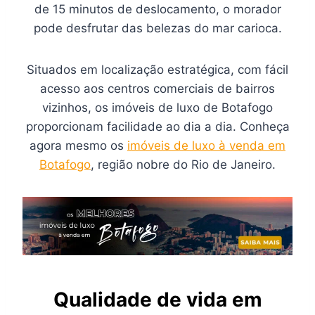
de 15 minutos de deslocamento, o morador
pode desfrutar das belezas do mar carioca.
Situados em localização estratégica, com fácil
acesso aos centros comerciais de bairros
vizinhos, os imóveis de luxo de Botafogo
proporcionam facilidade ao dia a dia. Conheça
agora mesmo os
imóveis de luxo à venda em
Botafogo
, região nobre do Rio de Janeiro.
Qualidade de vida em