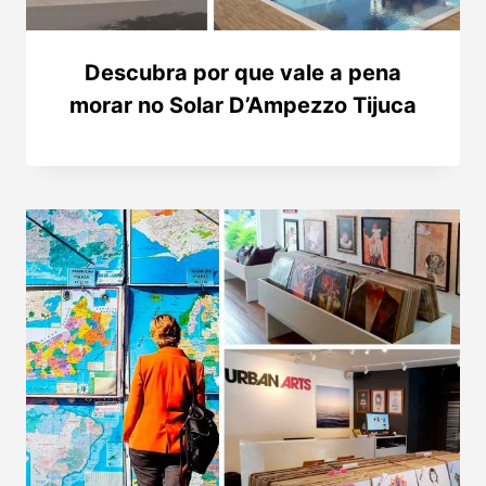
Descubra por que vale a pena
morar no Solar D’Ampezzo Tijuca