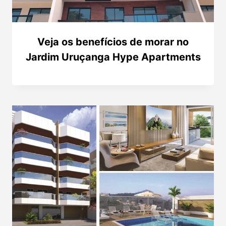
Veja os benefícios de morar no
Jardim Uruçanga Hype Apartments