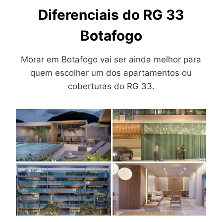
Diferenciais do RG 33
Botafogo
Morar em Botafogo vai ser ainda melhor para
quem escolher um dos apartamentos ou
coberturas do RG 33.