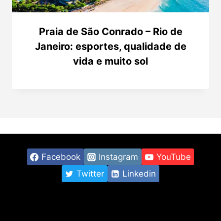
Praia de São Conrado – Rio de
Janeiro: esportes, qualidade de
vida e muito sol
Facebook
Instagram
YouTube
Twitter
Linkedin