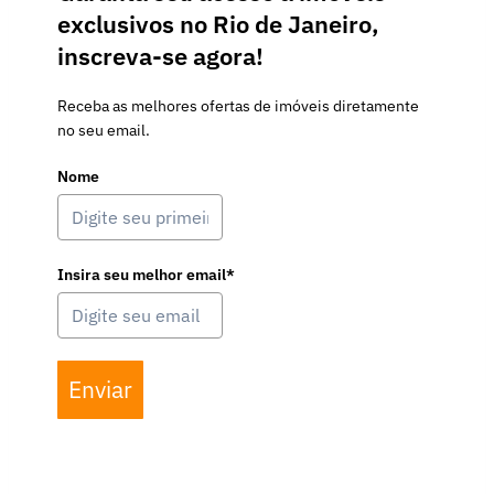
exclusivos no Rio de Janeiro,
inscreva-se agora!
Receba as melhores ofertas de imóveis diretamente
no seu email.
Nome
Insira seu melhor email*
Enviar