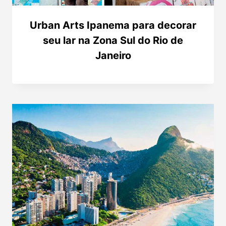
Urban Arts Ipanema para decorar
seu lar na Zona Sul do Rio de
Janeiro