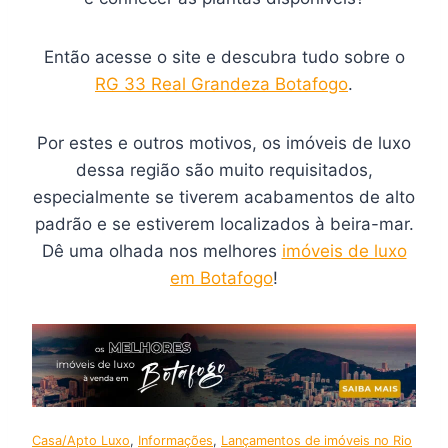
Então acesse o site e descubra tudo sobre o
RG 33 Real Grandeza Botafogo
.
Por estes e outros motivos, os imóveis de luxo
dessa região são muito requisitados,
especialmente se tiverem acabamentos de alto
padrão e se estiverem localizados à beira-mar.
Dê uma olhada nos melhores
imóveis de luxo
em Botafogo
!
Casa/Apto Luxo
, 
Informações
, 
Lançamentos de imóveis no Rio