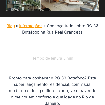
Blog
»
Informações
»
Conheça tudo sobre RG 33
Botafogo na Rua Real Grandeza
Tempo de leitura
3
min
Pronto para conhecer o RG 33 Botafogo? Este
super lançamento residencial, com visual
moderno e design diferenciado, vem trazendo
o melhor em conforto e qualidade no Rio de
Janeiro.