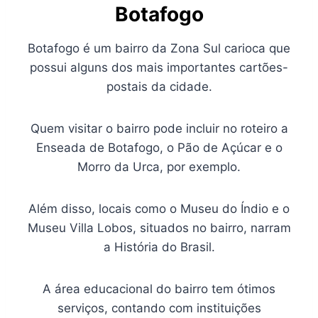
Botafogo
Botafogo é um bairro da Zona Sul carioca que
possui alguns dos mais importantes cartões-
postais da cidade.
Quem visitar o bairro pode incluir no roteiro a
Enseada de Botafogo, o Pão de Açúcar e o
Morro da Urca, por exemplo.
Além disso, locais como o Museu do Índio e o
Museu Villa Lobos, situados no bairro, narram
a História do Brasil.
A área educacional do bairro tem ótimos
serviços, contando com instituições