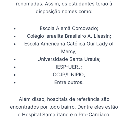
renomadas. Assim, os estudantes terão à
disposição nomes como:
Escola Alemã Corcovado;
Colégio Israelita Brasileiro A. Liessin;
Escola Americana Católica Our Lady of
Mercy;
Universidade Santa Ursula;
IESP-UERJ;
CCJP/UNIRIO;
Entre outros.
Além disso, hospitais de referência são
encontrados por todo bairro. Dentre eles estão
o Hospital Samaritano e o Pro-Cardíaco.