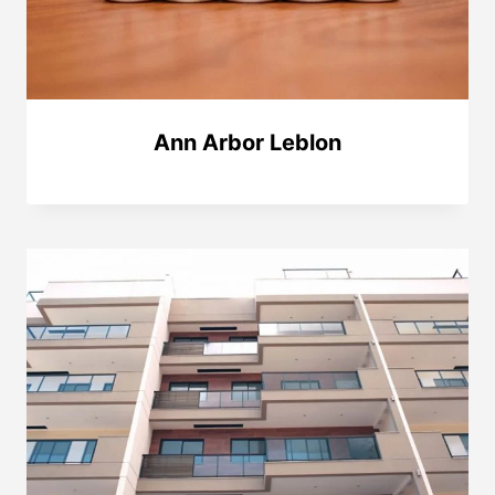
Ann Arbor Leblon