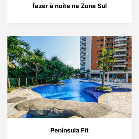
fazer à noite na Zona Sul
Península Fit