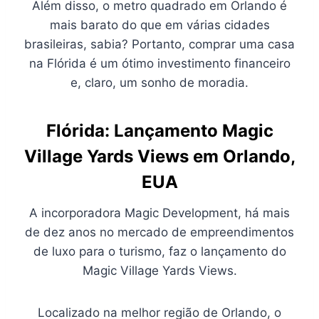
Além disso, o metro quadrado em Orlando é
mais barato do que em várias cidades
brasileiras, sabia? Portanto, comprar uma casa
na Flórida é um ótimo investimento financeiro
e, claro, um sonho de moradia.
Flórida:
Lançamento
Magic
Village Yards Views em Orlando,
EUA
A incorporadora Magic Development, há mais
de dez anos no mercado de empreendimentos
de luxo para o turismo, faz o lançamento do
Magic Village Yards Views.
Localizado na melhor região de Orlando, o