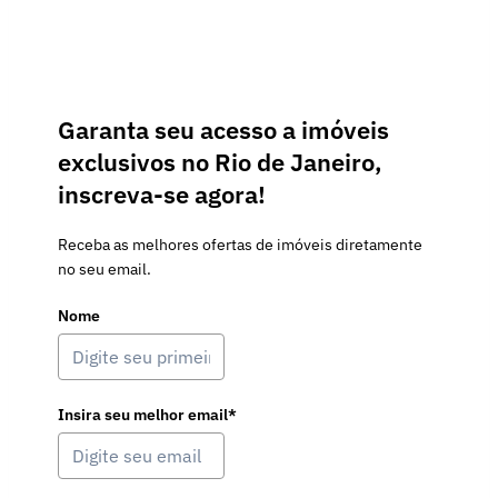
Garanta seu acesso a imóveis
exclusivos no Rio de Janeiro,
inscreva-se agora!
Receba as melhores ofertas de imóveis diretamente
no seu email.
Nome
Insira seu melhor email*