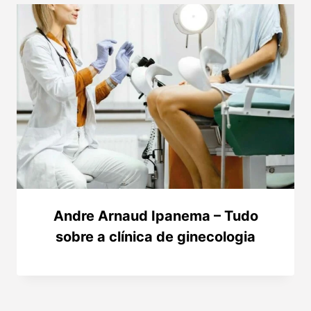
Andre Arnaud Ipanema – Tudo
sobre a clínica de ginecologia