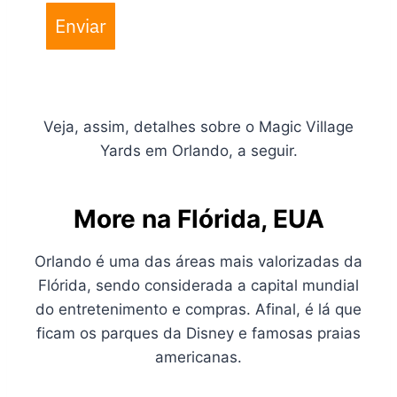
Enviar
Veja, assim, detalhes sobre o Magic Village
Yards em Orlando, a seguir.
More na Flórida, EUA
Orlando é uma das áreas mais valorizadas da
Flórida, sendo considerada a capital mundial
do entretenimento e compras. Afinal, é lá que
ficam os parques da Disney e famosas praias
americanas.