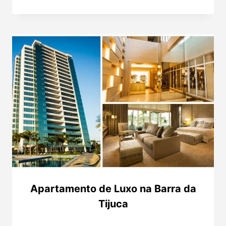
Apartamento de Luxo na Barra da
Tijuca