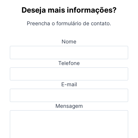
Deseja mais informações?
Preencha o formulário de contato.
Nome
Telefone
E-mail
Mensagem