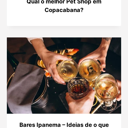
Qual o melhor Pet Shop em
Copacabana?
Bares Ipanema – Ideias de o que