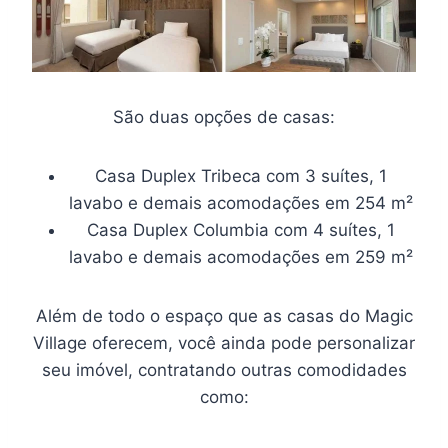
São duas opções de casas:
Casa Duplex Tribeca com 3 suítes, 1
lavabo e demais acomodações em 254 m²
Casa Duplex Columbia com 4 suítes, 1
lavabo e demais acomodações em 259 m²
Além de todo o espaço que as casas do Magic
Village oferecem, você ainda pode personalizar
seu imóvel, contratando outras comodidades
como: