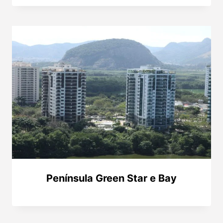
Península Green Star e Bay