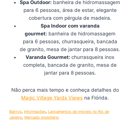
Spa Outdoor:
banheira de hidromassagem
para 6 pessoas, área de estar, elegante
cobertura com pérgula de madeira.
Spa Indoor com varanda
gourmet:
banheira de hidromassagem
para 6 pessoas, churrasqueira, bancada
de granito, mesa de jantar para 8 pessoas.
Varanda Gourmet:
churrasqueira inox
completa, bancada de granito, mesa de
jantar para 8 pessoas.
Não perca mais tempo e conheça detalhes do
Magic Village Yards Views
na Flórida.
Bairros
, 
Informações
, 
Lançamentos de imóveis no Rio de
Janeiro
, 
Mercado imobiliário