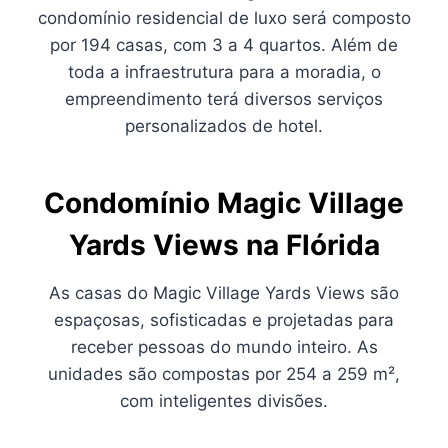
condomínio residencial de luxo será composto
por 194 casas, com 3 a 4 quartos. Além de
toda a infraestrutura para a moradia, o
empreendimento terá diversos serviços
personalizados de hotel.
Condomínio Magic Village
Yards Views na Flórida
As casas do Magic Village Yards Views são
espaçosas, sofisticadas e projetadas para
receber pessoas do mundo inteiro. As
unidades são compostas por 254 a 259 m²,
com inteligentes divisões.