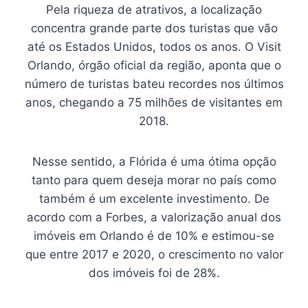
Pela riqueza de atrativos, a localização
concentra grande parte dos turistas que vão
até os Estados Unidos, todos os anos. O Visit
Orlando, órgão oficial da região, aponta que o
número de turistas bateu recordes nos últimos
anos, chegando a 75 milhões de visitantes em
2018.
Nesse sentido, a Flórida é uma ótima opção
tanto para quem deseja morar no país como
também é um excelente investimento. De
acordo com a Forbes, a valorização anual dos
imóveis em Orlando é de 10% e estimou-se
que entre 2017 e 2020, o crescimento no valor
dos imóveis foi de 28%.