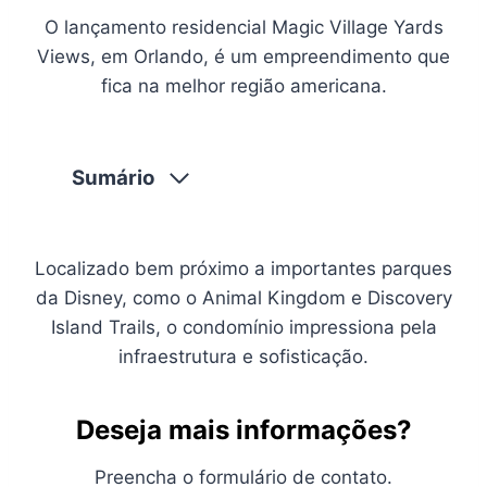
O lançamento residencial Magic Village Yards
Views, em Orlando, é um empreendimento que
fica na melhor região americana.
Sumário
Localizado bem próximo a importantes parques
da Disney, como o Animal Kingdom e Discovery
Island Trails, o condomínio impressiona pela
infraestrutura e sofisticação.
Deseja mais informações?
Preencha o formulário de contato.