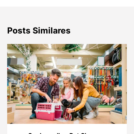
Posts Similares