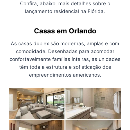
Confira, abaixo, mais detalhes sobre o
lançamento residencial na Flórida.
Casas
em Orlando
As casas duplex são modernas, amplas e com
comodidade. Desenhadas para acomodar
confortavelmente famílias inteiras, as unidades
têm toda a estrutura e sofisticação dos
empreendimentos americanos.