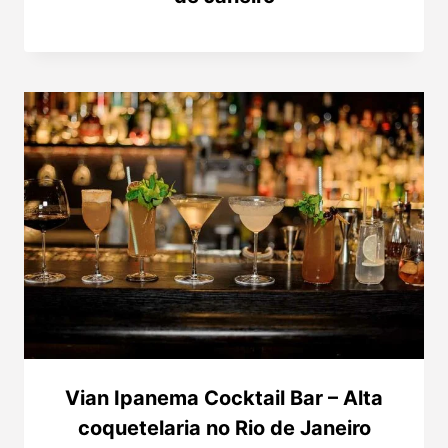
Vian Ipanema Cocktail Bar – Alta
coquetelaria no Rio de Janeiro