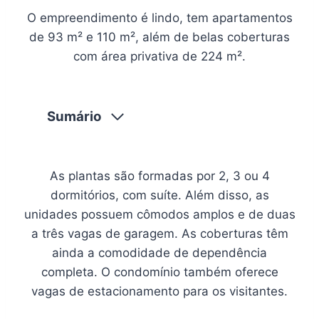
O empreendimento é lindo, tem apartamentos
de 93 m² e 110 m², além de belas coberturas
com área privativa de 224 m².
Sumário
As plantas são formadas por 2, 3 ou 4
dormitórios, com suíte. Além disso, as
unidades possuem cômodos amplos e de duas
a três vagas de garagem. As coberturas têm
ainda a comodidade de dependência
completa. O condomínio também oferece
vagas de estacionamento para os visitantes.