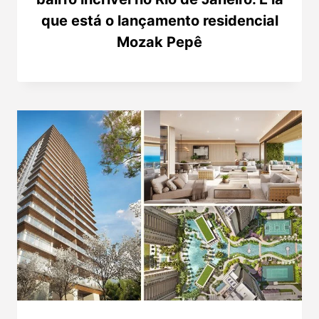
que está o lançamento residencial
Mozak Pepê