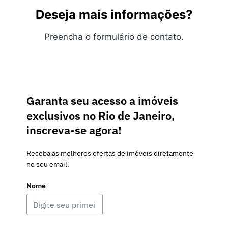
Deseja mais informações?
Preencha o formulário de contato.
Garanta seu acesso a imóveis
exclusivos no Rio de Janeiro,
inscreva-se agora!
Receba as melhores ofertas de imóveis diretamente
no seu email.
Nome