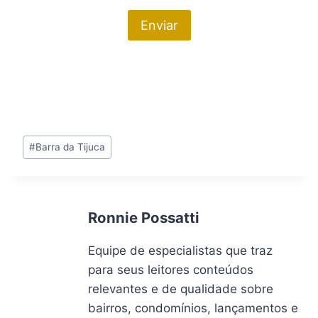
Tags
#
Barra da Tijuca
do
Post:
Ronnie Possatti
Equipe de especialistas que traz
para seus leitores conteúdos
relevantes e de qualidade sobre
bairros, condomínios, lançamentos e