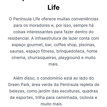
Life
O Península Life oferece muitas conveniências
para os moradores e, por isso, sempre há
coisas interessantes para fazer dentro do
residencial. A infraestrutura de lazer conta com
espaço gourmet, bar, coffee shop, piscinas,
saunas, espaço fitness, brinquedoteca, home
cinema, churrasqueiras, playground e muito
mais.
Além disso, o condomínio está ao lado do
Green Park, área verde da Península repleta de
belezas, como jardim das esculturas, quadras
de esportes, trilha para caminhada, ciclovia e
muito mais.