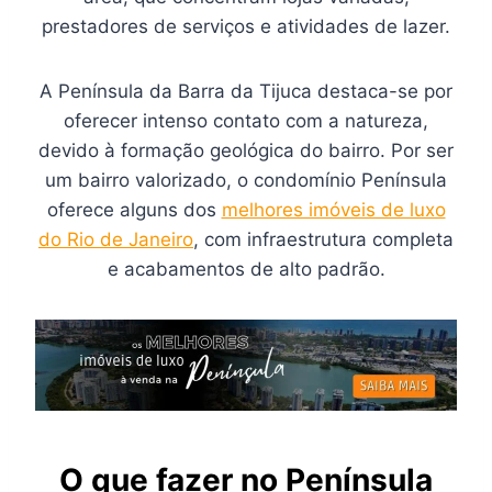
prestadores de serviços e atividades de lazer.
A Península da Barra da Tijuca destaca-se por
oferecer intenso contato com a natureza,
devido à formação geológica do bairro. Por ser
um bairro valorizado, o condomínio Península
oferece alguns dos
melhores imóveis de luxo
do Rio de Janeiro
, com infraestrutura completa
e acabamentos de alto padrão.
O que fazer no Península