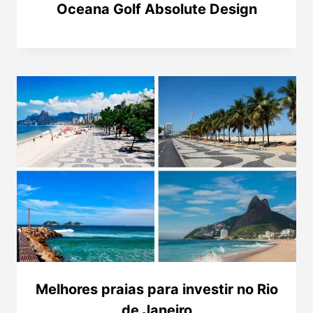
Oceana Golf Absolute Design
Melhores praias para investir no Rio
de Janeiro