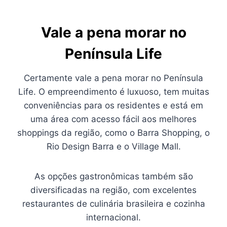
Vale a pena morar no
Península Life
Certamente vale a pena morar no Península
Life. O empreendimento é luxuoso, tem muitas
conveniências para os residentes e está em
uma área com acesso fácil aos melhores
shoppings da região, como o Barra Shopping, o
Rio Design Barra e o Village Mall.
As opções gastronômicas também são
diversificadas na região, com excelentes
restaurantes de culinária brasileira e cozinha
internacional.