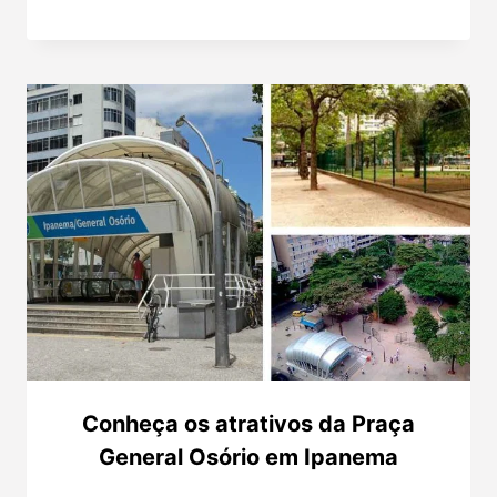
Conheça os atrativos da Praça
General Osório em Ipanema