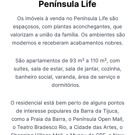
Península Life
Os imóveis à venda no Península Life são
espaçosos, com plantas aconchegantes, que
valorizam a união da família. Os ambientes são
modernos e receberam acabamentos nobres.
São apartamentos de 93 m² a 110 m², com
suítes, sala de estar, sala de jantar, cozinha,
banheiro social, varanda, área de serviço e
dormitórios.
O residencial está bem perto de alguns pontos
de interesse populares da Barra da Tijuca,
como a Praia da Barra, o Península Open Mall,
o Teatro Bradesco Rio, a Cidade das Artes, o