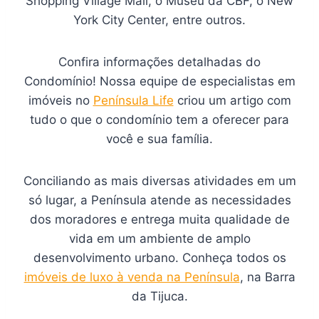
Shopping Village Mall, o Museu da CBF, o New
York City Center, entre outros.
Confira informações detalhadas do
Condomínio! Nossa equipe de especialistas em
imóveis no
Península Life
criou um artigo com
tudo o que o condomínio tem a oferecer para
você e sua família.
Conciliando as mais diversas atividades em um
só lugar, a Península atende as necessidades
dos moradores e entrega muita qualidade de
vida em um ambiente de amplo
desenvolvimento urbano. Conheça todos os
imóveis de luxo à venda na Península
, na Barra
da Tijuca.