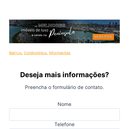
Bairros
, 
Condomínios
, 
Informações
Deseja mais informações?
Preencha o formulário de contato.
Nome
Telefone