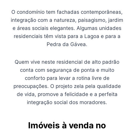
O condomínio tem fachadas contemporâneas,
integração com a natureza, paisagismo, jardim
e áreas sociais elegantes. Algumas unidades
residenciais têm vista para a Lagoa e para a
Pedra da Gávea.
Quem vive neste residencial de alto padrão
conta com segurança de ponta e muito
conforto para levar a rotina livre de
preocupações. O projeto zela pela qualidade
de vida, promove a felicidade e a perfeita
integração social dos moradores.
Imóveis à venda no