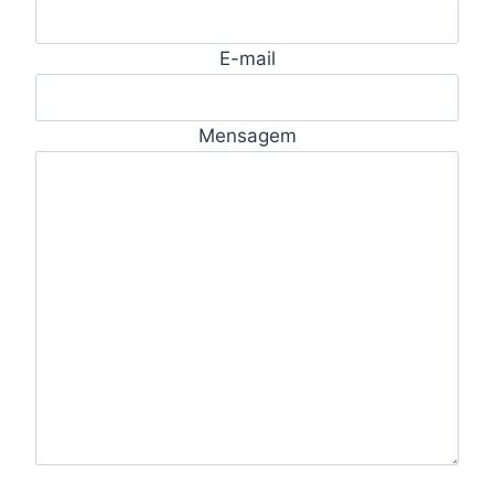
E-mail
Mensagem