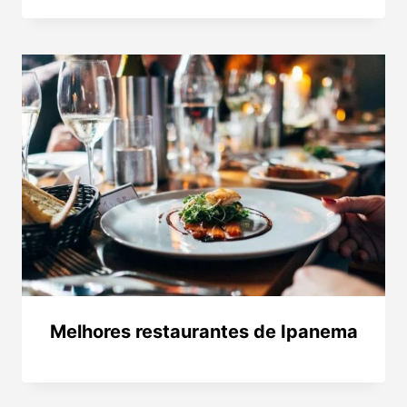
Melhores restaurantes de Ipanema