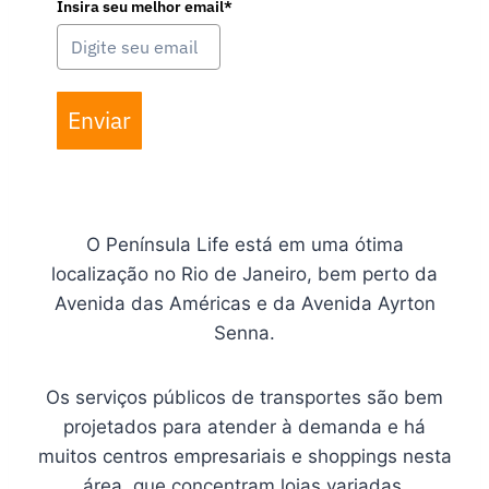
Insira seu melhor email*
Enviar
O Península Life está em uma ótima
localização no Rio de Janeiro, bem perto da
Avenida das Américas e da Avenida Ayrton
Senna.
Os serviços públicos de transportes são bem
projetados para atender à demanda e há
muitos centros empresariais e shoppings nesta
área, que concentram lojas variadas,