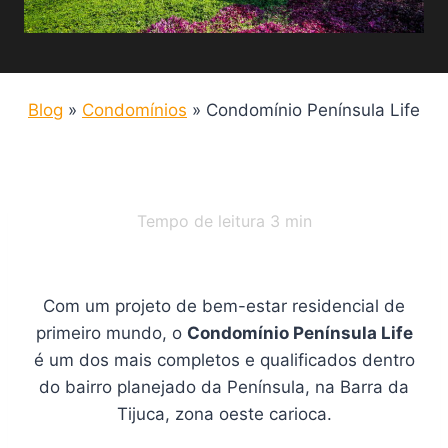
Blog
»
Condomínios
»
Condomínio Península Life
Tempo de leitura
3
min
Com um projeto de bem-estar residencial de
primeiro mundo, o
Condomínio Península Life
é um dos mais completos e qualificados dentro
do bairro planejado da Península, na Barra da
Tijuca, zona oeste carioca.