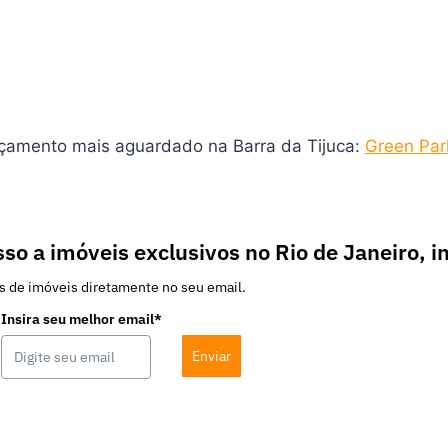
nçamento mais aguardado na Barra da Tijuca:
Green Park
so a imóveis exclusivos no Rio de Janeiro, i
s de imóveis diretamente no seu email.
Insira seu melhor email*
Enviar