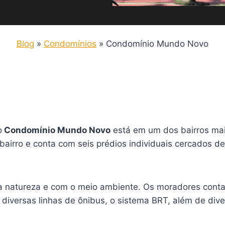
Blog
»
Condomínios
»
Condomínio Mundo Novo
o
Condomínio Mundo Novo
está em um dos bairros mais
bairro e conta com seis prédios individuais cercados de
a natureza e com o meio ambiente. Os moradores conta
 diversas linhas de ônibus, o sistema BRT, além de dive