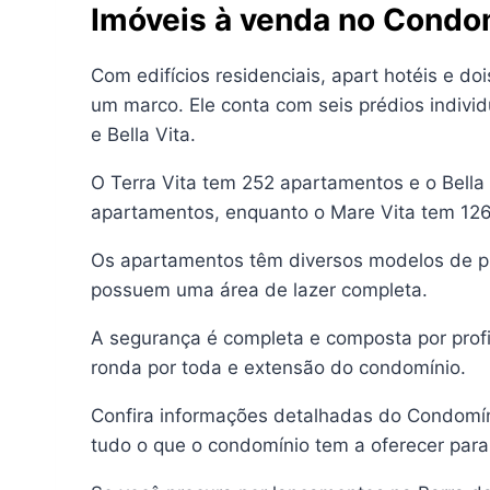
Imóveis à venda no Cond
Com edifícios residenciais, apart hotéis e 
um marco. Ele conta com seis prédios individua
e Bella Vita.
O Terra Vita tem 252 apartamentos e o Bell
apartamentos, enquanto o Mare Vita tem 126.
Os apartamentos têm diversos modelos de pla
possuem uma área de lazer completa.
A segurança é completa e composta por profi
ronda por toda e extensão do condomínio.
Confira informações detalhadas do Condomín
tudo o que o condomínio tem a oferecer para