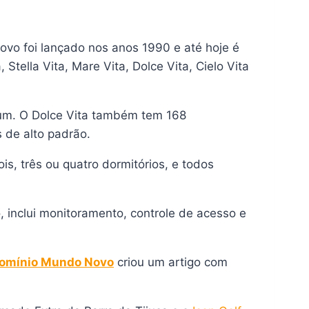
ovo foi lançado nos anos 1990 e até hoje é
Stella Vita, Mare Vita, Dolce Vita, Cielo Vita
 um. O Dolce Vita também tem 168
s de alto padrão.
, três ou quatro dormitórios, e todos
 inclui monitoramento, controle de acesso e
omínio Mundo Novo
criou um artigo com