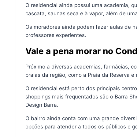
O residencial ainda possui uma academia, qu
cascata, saunas seca e à vapor, além de um
Os moradores ainda podem fazer aulas de nataç
professores experientes.
Vale a pena morar no Con
Próximo a diversas academias, farmácias, co
praias da região, como a Praia da Reserva e
O residencial está perto dos principais centr
shoppings mais frequentados são o Barra Sho
Design Barra.
O bairro ainda conta com uma grande divers
opções para atender a todos os públicos e g