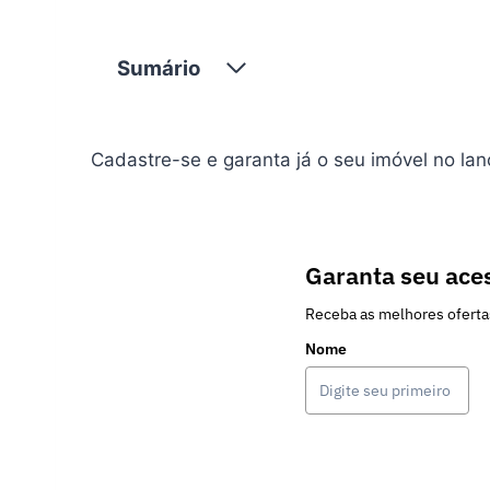
Sumário
Cadastre-se e garanta já o seu imóvel no la
Garanta seu aces
Receba as melhores oferta
Nome