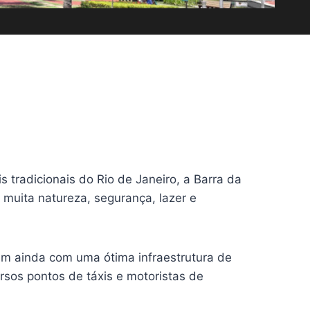
 tradicionais do Rio de Janeiro, a Barra da
 muita natureza, segurança, lazer e
m ainda com uma ótima infraestrutura de
rsos pontos de táxis e motoristas de