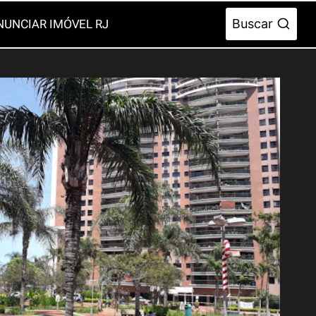
Buscar
NUNCIAR IMÓVEL RJ