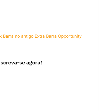
 Barra no antigo Extra Barra Opportunity
nscreva-se agora!