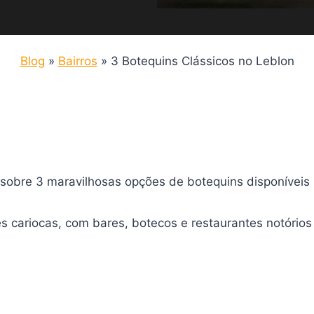
Blog
»
Bairros
»
3 Botequins Clássicos no Leblon
ar sobre 3 maravilhosas opções de botequins disponíveis 
 cariocas, com bares, botecos e restaurantes notórios 