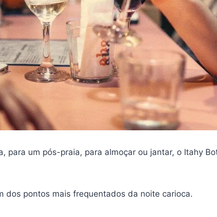
ira, para um pós-praia, para almoçar ou jantar, o Itahy
 dos pontos mais frequentados da noite carioca.