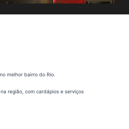
no melhor bairro do Rio.
na região, com cardápios e serviços