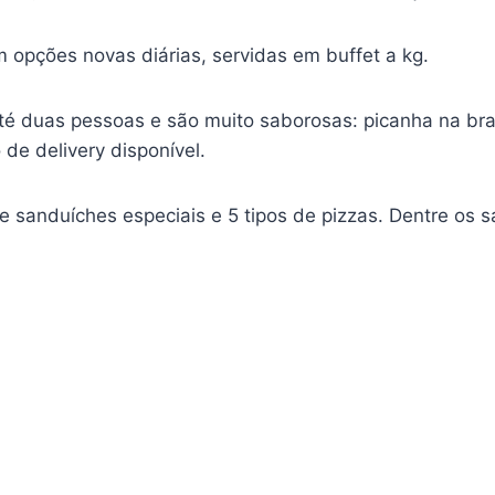
 opções novas diárias, servidas em buffet a kg.
té duas pessoas e são muito saborosas: picanha na brasa
 de delivery disponível.
e sanduíches especiais e 5 tipos de pizzas. Dentre os 