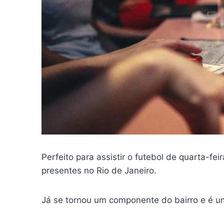
Perfeito para assistir o futebol de quarta-fe
presentes no Rio de Janeiro.
Já se tornou um componente do bairro e é um