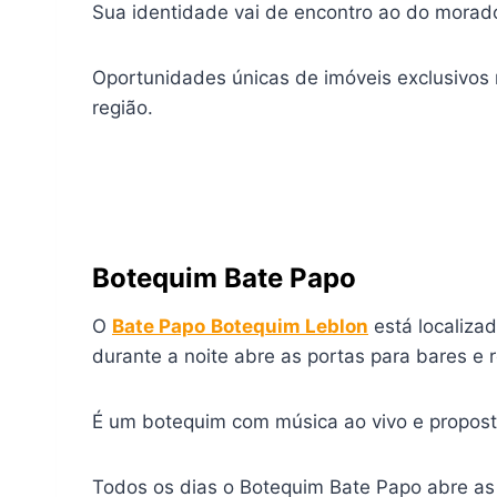
Sua identidade vai de encontro ao do morad
Oportunidades únicas de imóveis exclusivos
região.
Botequim Bate Papo
O
Bate Papo
Botequim Leblon
está localiza
durante a noite abre as portas para bares e 
É um botequim com música ao vivo e proposta
Todos os dias o Botequim Bate Papo abre as 