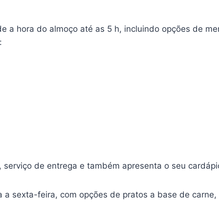
de a hora do almoço até as 5 h, incluindo opções de m
:
, serviço de entrega e também apresenta o seu cardápi
 a sexta-feira, com opções de pratos a base de carne, 