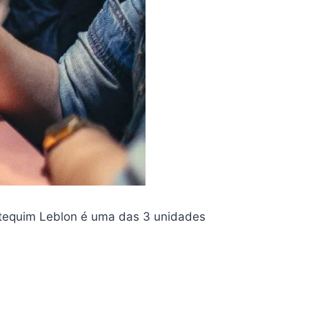
 Botequim Leblon é uma das 3 unidades