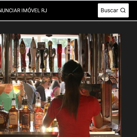
Buscar
NUNCIAR IMÓVEL RJ