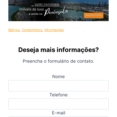
Bairros
, 
Condomínios
, 
Informações
Deseja mais informações?
Preencha o formulário de contato.
Nome
Telefone
E-mail