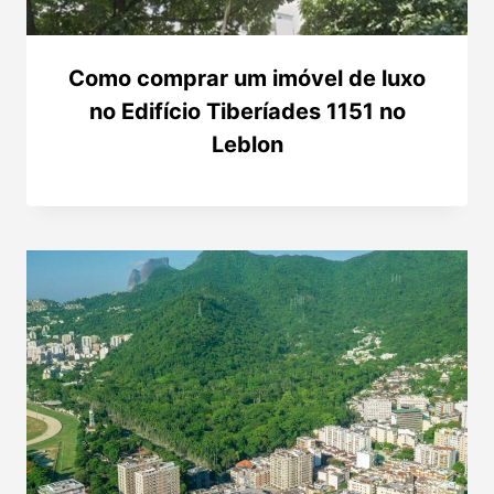
Como comprar um imóvel de luxo
no Edifício Tiberíades 1151 no
Leblon