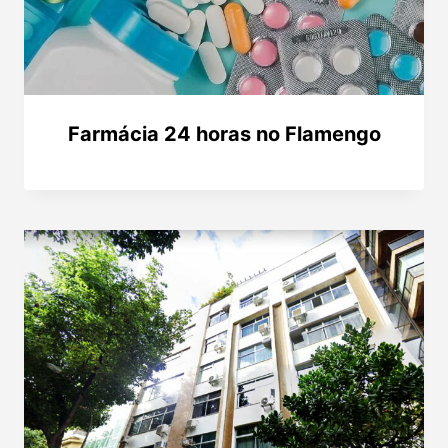
Farmácia 24 horas no Flamengo