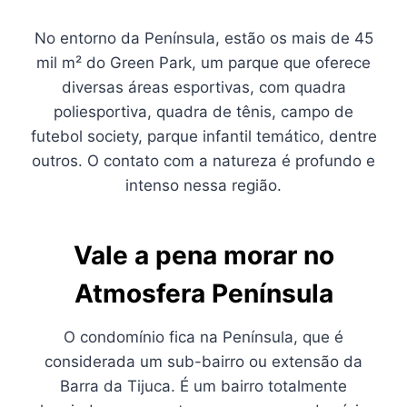
No entorno da Península, estão os mais de 45
mil m² do Green Park, um parque que oferece
diversas áreas esportivas, com quadra
poliesportiva, quadra de tênis, campo de
futebol society, parque infantil temático, dentre
outros. O contato com a natureza é profundo e
intenso nessa região.
Vale a pena morar no
Atmosfera Península
O condomínio fica na Península, que é
considerada um sub-bairro ou extensão da
Barra da Tijuca. É um bairro totalmente