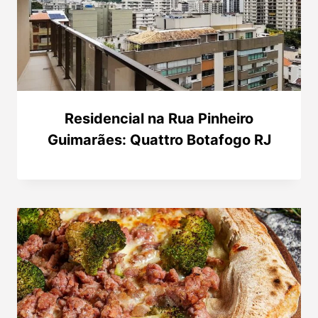
Residencial na Rua Pinheiro
Guimarães: Quattro Botafogo RJ