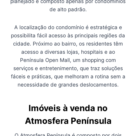
planejado e composto apenas por condomínios
de alto padrão.
A localização do condomínio é estratégica e
possibilita fácil acesso às principais regiões da
cidade. Próximo ao bairro, os residentes têm
acesso a diversas lojas, hospitais e ao
Península Open Mall, um shopping com
serviços e entretenimento, que traz soluções
fáceis e práticas, que melhoram a rotina sem a
necessidade de grandes deslocamentos.
Imóveis à venda no
Atmosfera Península
O Atmosfera Península é composto por dois