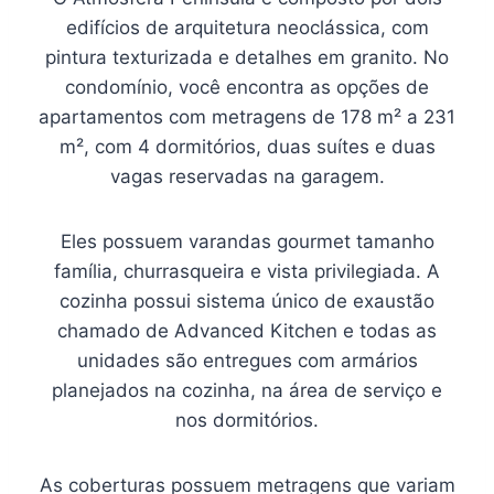
edifícios de arquitetura neoclássica, com
pintura texturizada e detalhes em granito. No
condomínio, você encontra as opções de
apartamentos com metragens de 178 m² a 231
m², com 4 dormitórios, duas suítes e duas
vagas reservadas na garagem.
Eles possuem varandas gourmet tamanho
família, churrasqueira e vista privilegiada. A
cozinha possui sistema único de exaustão
chamado de Advanced Kitchen e todas as
unidades são entregues com armários
planejados na cozinha, na área de serviço e
nos dormitórios.
As coberturas possuem metragens que variam