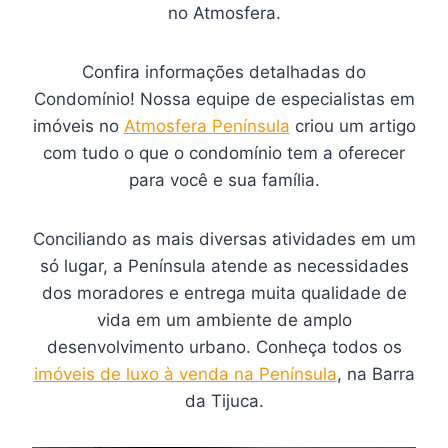
no Atmosfera.
Confira informações detalhadas do
Condomínio! Nossa equipe de especialistas em
imóveis no
Atmosfera Península
criou um artigo
com tudo o que o condomínio tem a oferecer
para você e sua família.
Conciliando as mais diversas atividades em um
só lugar, a Península atende as necessidades
dos moradores e entrega muita qualidade de
vida em um ambiente de amplo
desenvolvimento urbano. Conheça todos os
imóveis de luxo à venda na Península
, na Barra
da Tijuca.