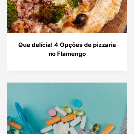
Que delícia! 4 Opções de pizzaria
no Flamengo