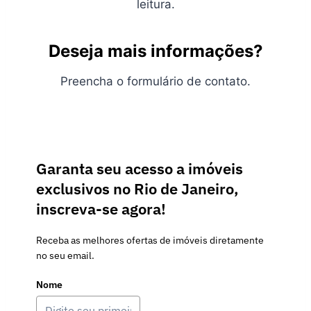
leitura.
Deseja mais informações?
Preencha o formulário de contato.
Garanta seu acesso a imóveis
exclusivos no Rio de Janeiro,
inscreva-se agora!
Receba as melhores ofertas de imóveis diretamente
no seu email.
Nome