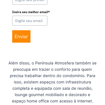
Insira seu melhor email*
Enviar
Além disso, o Península Atmosfera também se
preocupa em trazer o conforto para quem
precisa trabalhar dentro do condomínio. Para
isso, existem espaços com infraestrutura
completa e equipada com sala de reunião,
lounge gourmet mobiliado e decorado e
espaço home office com acesso à internet.