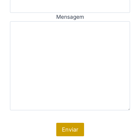
Mensagem