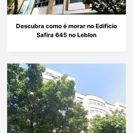
Descubra como é morar no Edifício
Safira 645 no Leblon