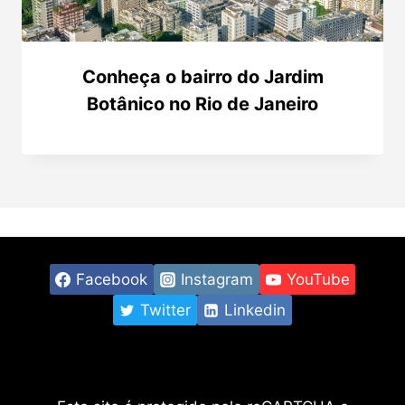
Conheça o bairro do Jardim
Botânico no Rio de Janeiro
Facebook
Instagram
YouTube
Twitter
Linkedin