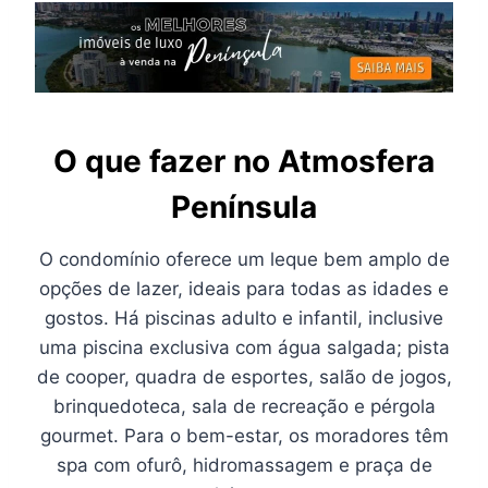
O que fazer no Atmosfera
Península
O condomínio oferece um leque bem amplo de
opções de lazer, ideais para todas as idades e
gostos. Há piscinas adulto e infantil, inclusive
uma piscina exclusiva com água salgada; pista
de cooper, quadra de esportes, salão de jogos,
brinquedoteca, sala de recreação e pérgola
gourmet. Para o bem-estar, os moradores têm
spa com ofurô, hidromassagem e praça de