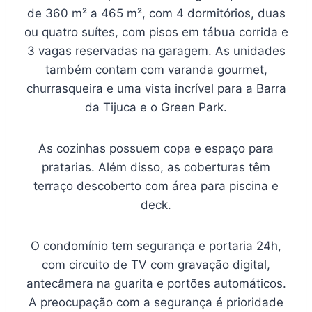
de 360 m² a 465 m², com 4 dormitórios, duas
ou quatro suítes, com pisos em tábua corrida e
3 vagas reservadas na garagem. As unidades
também contam com varanda gourmet,
churrasqueira e uma vista incrível para a Barra
da Tijuca e o Green Park.
As cozinhas possuem copa e espaço para
pratarias. Além disso, as coberturas têm
terraço descoberto com área para piscina e
deck.
O condomínio tem segurança e portaria 24h,
com circuito de TV com gravação digital,
antecâmera na guarita e portões automáticos.
A preocupação com a segurança é prioridade