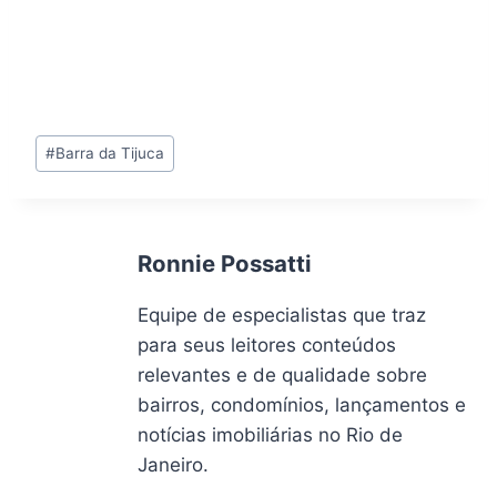
Tags
#
Barra da Tijuca
do
Post:
Ronnie Possatti
Equipe de especialistas que traz
para seus leitores conteúdos
relevantes e de qualidade sobre
bairros, condomínios, lançamentos e
notícias imobiliárias no Rio de
Janeiro.