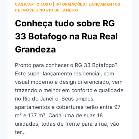
CASA/APTO LUXO
|
INFORMAÇÕES
|
LANÇAMENTOS
DE IMÓVEIS NO RIO DE JANEIRO
Conheça tudo sobre RG
33 Botafogo na Rua Real
Grandeza
Pronto para conhecer o RG 33 Botafogo?
Este super lançamento residencial, com
visual moderno e design diferenciado, vem
trazendo o melhor em conforto e qualidade
no Rio de Janeiro. Seus amplos
apartamentos e coberturas terão entre 97
m² e 137 m². Cada uma de suas 18
unidades, todas de frente para a rua, vão
ter…