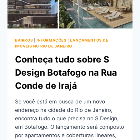
BAIRROS
|
INFORMAÇÕES
|
LANÇAMENTOS DE
IMÓVEIS NO RIO DE JANEIRO
Conheça tudo sobre S
Design Botafogo na Rua
Conde de Irajá
Se você está em busca de um novo
endereço na cidade do Rio de Janeiro,
encontra tudo o que precisa no S Design,
em Botafogo. O lançamento será composto
por apartamentos e coberturas lineares,