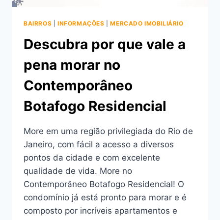
BAIRROS
|
INFORMAÇÕES
|
MERCADO IMOBILIÁRIO
Descubra por que vale a
pena morar no
Contemporâneo
Botafogo Residencial
More em uma região privilegiada do Rio de
Janeiro, com fácil a acesso a diversos
pontos da cidade e com excelente
qualidade de vida. More no
Contemporâneo Botafogo Residencial! O
condomínio já está pronto para morar e é
composto por incríveis apartamentos e