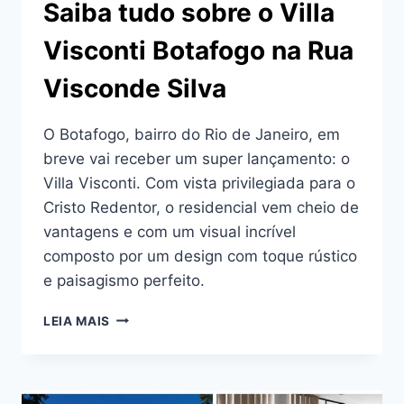
Saiba tudo sobre o Villa
Visconti Botafogo na Rua
Visconde Silva
O Botafogo, bairro do Rio de Janeiro, em
breve vai receber um super lançamento: o
Villa Visconti. Com vista privilegiada para o
Cristo Redentor, o residencial vem cheio de
vantagens e com um visual incrível
composto por um design com toque rústico
e paisagismo perfeito.
SAIBA
LEIA MAIS
TUDO
SOBRE
O
VILLA