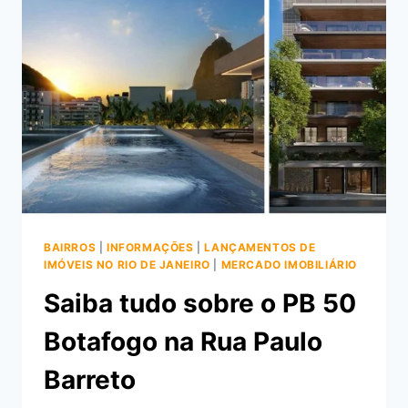
ILUMINATO
BOTAFOGO
BAIRROS
|
INFORMAÇÕES
|
LANÇAMENTOS DE
IMÓVEIS NO RIO DE JANEIRO
|
MERCADO IMOBILIÁRIO
Saiba tudo sobre o PB 50
Botafogo na Rua Paulo
Barreto