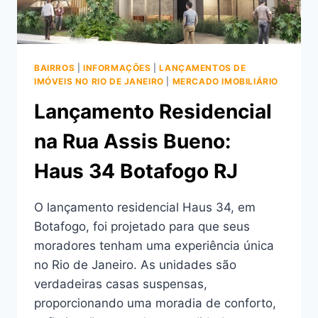
BAIRROS
|
INFORMAÇÕES
|
LANÇAMENTOS DE
IMÓVEIS NO RIO DE JANEIRO
|
MERCADO IMOBILIÁRIO
Lançamento Residencial
na Rua Assis Bueno:
Haus 34 Botafogo RJ
O lançamento residencial Haus 34, em
Botafogo, foi projetado para que seus
moradores tenham uma experiência única
no Rio de Janeiro. As unidades são
verdadeiras casas suspensas,
proporcionando uma moradia de conforto,