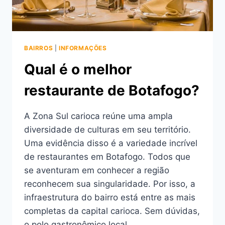
BAIRROS
|
INFORMAÇÕES
Qual é o melhor
restaurante de Botafogo?
A Zona Sul carioca reúne uma ampla
diversidade de culturas em seu território.
Uma evidência disso é a variedade incrível
de restaurantes em Botafogo. Todos que
se aventuram em conhecer a região
reconhecem sua singularidade. Por isso, a
infraestrutura do bairro está entre as mais
completas da capital carioca. Sem dúvidas,
o polo gastronômico local…