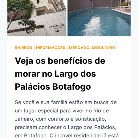
BAIRROS
|
INFORMAÇÕES
|
MERCADO IMOBILIÁRIO
Veja os benefícios de
morar no Largo dos
Palácios Botafogo
Se você e sua família estão em busca de
um lugar especial para viver no Rio de
Janeiro, com conforto e sofisticação,
precisam conhecer o Largo dos Palácios,
em Botafogo. O incrível residencial já está