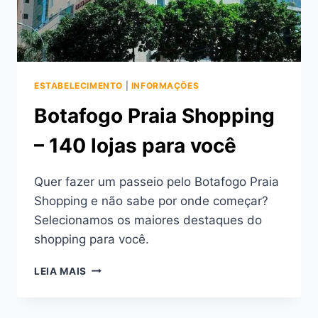
ESTABELECIMENTO
|
INFORMAÇÕES
Botafogo Praia Shopping
– 140 lojas para você
Quer fazer um passeio pelo Botafogo Praia
Shopping e não sabe por onde começar?
Selecionamos os maiores destaques do
shopping para você.
BOTAFOGO
LEIA MAIS
PRAIA
SHOPPING
–