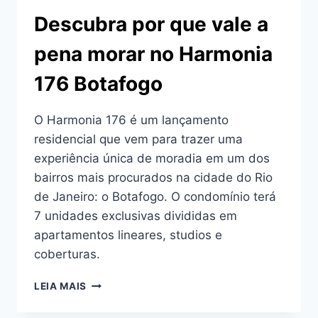
Descubra por que vale a
pena morar no Harmonia
176 Botafogo
O Harmonia 176 é um lançamento
residencial que vem para trazer uma
experiência única de moradia em um dos
bairros mais procurados na cidade do Rio
de Janeiro: o Botafogo. O condomínio terá
7 unidades exclusivas divididas em
apartamentos lineares, studios e
coberturas.
DESCUBRA
LEIA MAIS
POR
QUE