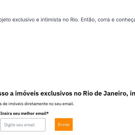
jeto exclusivo e intimista no Rio. Então, corra e conh
so a imóveis exclusivos no Rio de Janeiro, i
s de imóveis diretamente no seu email.
Insira seu melhor email*
Enviar