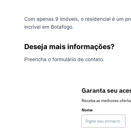
Com apenas 9 imóveis, o residencial é um pro
incrível em Botafogo.
Deseja mais informações?
Preencha o formulário de contato.
Garanta seu aces
Receba as melhores oferta
Nome