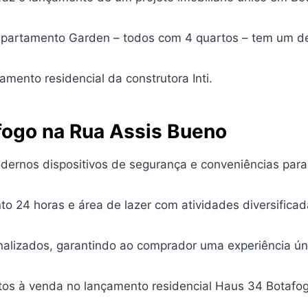
partamento Garden – todos com 4 quartos – tem um desi
amento residencial da construtora Inti.
ogo na Rua Assis Bueno
dernos dispositivos de segurança e conveniências para
 24 horas e área de lazer com atividades diversificad
nalizados, garantindo ao comprador uma experiência ún
tos à venda no lançamento residencial Haus 34 Botafo