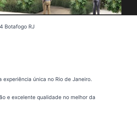
4 Botafogo RJ
experiência única no Rio de Janeiro.
ão e excelente qualidade no melhor da