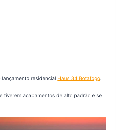
o lançamento residencial
Haus 34 Botafogo
.
 se tiverem acabamentos de alto padrão e se