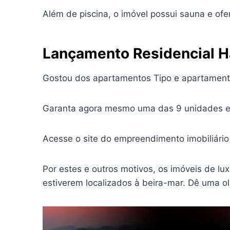
Além de piscina, o imóvel possui sauna e of
Lançamento Residencial H
Gostou dos apartamentos Tipo e apartamento
Garanta agora mesmo uma das 9 unidades exc
Acesse o site do empreendimento imobiliário
Por estes e outros motivos, os imóveis de l
estiverem localizados à beira-mar. Dê uma 