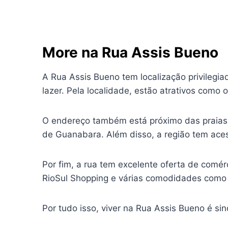
More na Rua Assis Bueno
A Rua Assis Bueno tem localização privilegia
lazer. Pela localidade, estão atrativos como
O endereço também está próximo das praias 
de Guanabara. Além disso, a região tem acess
Por fim, a rua tem excelente oferta de comér
RioSul Shopping e várias comodidades como 
Por tudo isso, viver na Rua Assis Bueno é si