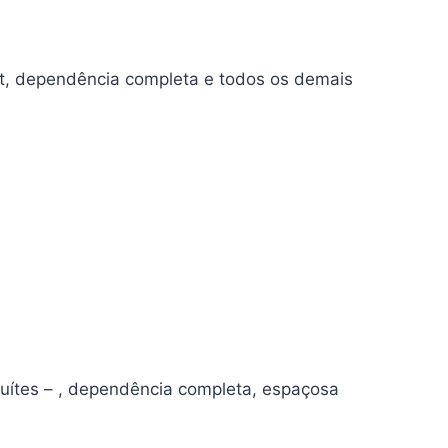
et, dependência completa e todos os demais
uítes – , dependência completa, espaçosa