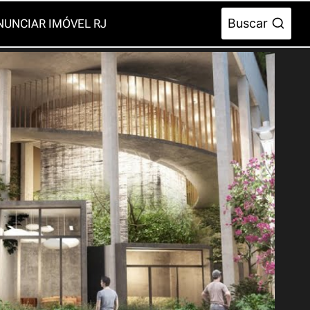
Buscar
NUNCIAR IMÓVEL RJ