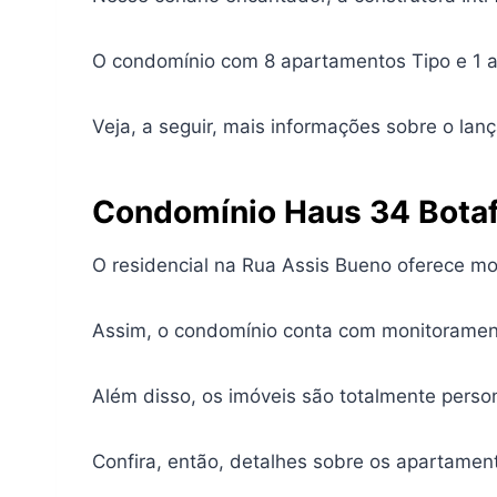
O condomínio com 8 apartamentos Tipo e 1 a
Veja, a seguir, mais informações sobre o lanç
Condomínio Haus 34 Botaf
O residencial na Rua Assis Bueno oferece mo
Assim, o condomínio conta com monitoramento
Além disso, os imóveis são totalmente perso
Confira, então, detalhes sobre os apartamen