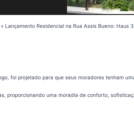
»
Lançamento Residencial na Rua Assis Bueno: Haus 3
go, foi projetado para que seus moradores tenham uma 
s, proporcionando uma moradia de conforto, sofisticaç