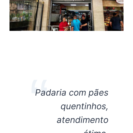
Padaria com pães
quentinhos,
atendimento