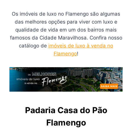
Os imóveis de luxo no Flamengo são algumas
das melhores opções para viver com luxo e
qualidade de vida em um dos bairros mais
famosos da Cidade Maravilhosa. Confira nosso
catálogo de
imóveis de luxo à venda no
Flamengo
!
Padaria Casa do Pão
Flamengo