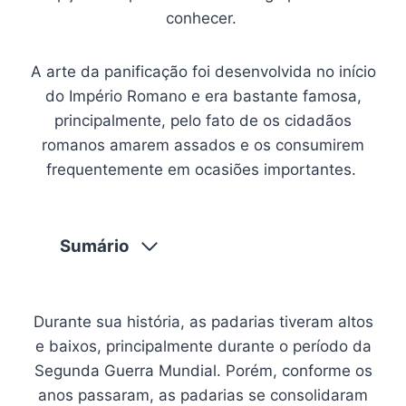
conhecer.
A arte da panificação foi desenvolvida no início
do Império Romano e era bastante famosa,
principalmente, pelo fato de os cidadãos
romanos amarem assados e os consumirem
frequentemente em ocasiões importantes.
Sumário
Durante sua história, as padarias tiveram altos
e baixos, principalmente durante o período da
Segunda Guerra Mundial. Porém, conforme os
anos passaram, as padarias se consolidaram