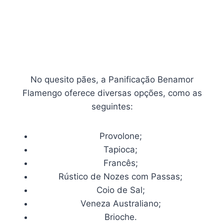
No quesito pães, a Panificação Benamor
Flamengo oferece diversas opções, como as
seguintes:
Provolone;
Tapioca;
Francês;
Rústico de Nozes com Passas;
Coio de Sal;
Veneza Australiano;
Brioche.