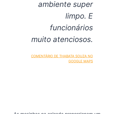
ambiente super
limpo. E
funcionários
muito atenciosos.
COMENTÁRIO DE THABATA SOUZA NO
GOOGLE MAPS