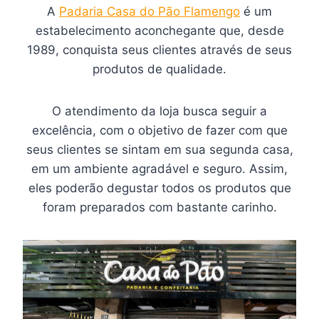
A
Padaria Casa do Pão Flamengo
é um
estabelecimento aconchegante que, desde
1989, conquista seus clientes através de seus
produtos de qualidade.
O atendimento da loja busca seguir a
excelência, com o objetivo de fazer com que
seus clientes se sintam em sua segunda casa,
em um ambiente agradável e seguro. Assim,
eles poderão degustar todos os produtos que
foram preparados com bastante carinho.