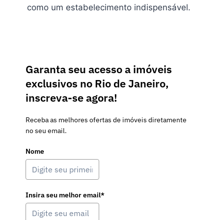
como um estabelecimento indispensável.
Garanta seu acesso a imóveis
exclusivos no Rio de Janeiro,
inscreva-se agora!
Receba as melhores ofertas de imóveis diretamente
no seu email.
Nome
Insira seu melhor email*