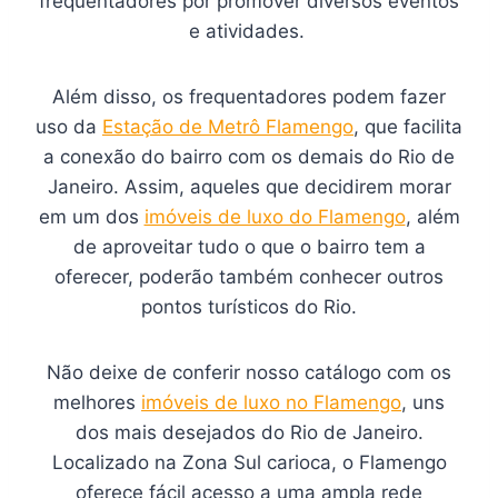
frequentadores por promover diversos eventos
e atividades.
Além disso, os frequentadores podem fazer
uso da
Estação de Metrô Flamengo
, que facilita
a conexão do bairro com os demais do Rio de
Janeiro. Assim, aqueles que decidirem morar
em um dos
imóveis de luxo do Flamengo
, além
de aproveitar tudo o que o bairro tem a
oferecer, poderão também conhecer outros
pontos turísticos do Rio.
Não deixe de conferir nosso catálogo com os
melhores
imóveis de luxo no Flamengo
, uns
dos mais desejados do Rio de Janeiro.
Localizado na Zona Sul carioca, o Flamengo
oferece fácil acesso a uma ampla rede