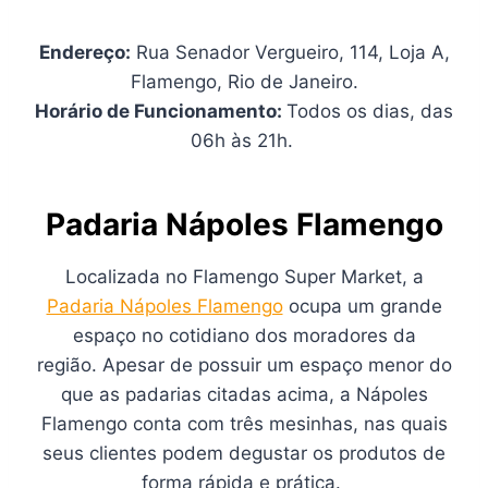
Endereço:
Rua Senador Vergueiro, 114, Loja A,
Flamengo, Rio de Janeiro.
Horário de Funcionamento:
Todos os dias, das
06h às 21h.
Padaria Nápoles Flamengo
Localizada no Flamengo Super Market, a
Padaria Nápoles Flamengo
ocupa um grande
espaço no cotidiano dos moradores da
região. Apesar de possuir um espaço menor do
que as padarias citadas acima, a Nápoles
Flamengo conta com três mesinhas, nas quais
seus clientes podem degustar os produtos de
forma rápida e prática.