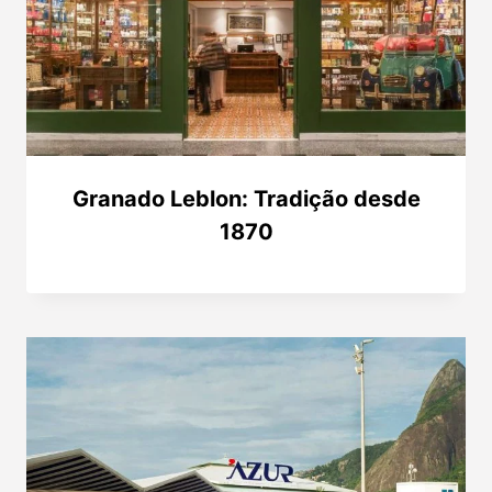
Granado Leblon: Tradição desde
1870