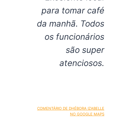
para tomar café
da manhã. Todos
os funcionários
são super
atenciosos.
COMENTÁRIO DE DHÉBORA IZABELLE
NO GOOGLE MAPS