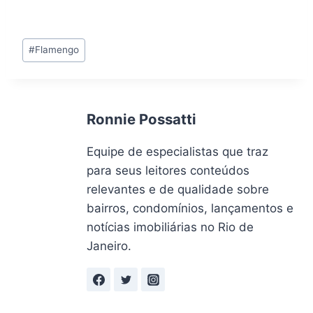
Tags
#
Flamengo
do
Post:
Ronnie Possatti
Equipe de especialistas que traz
para seus leitores conteúdos
relevantes e de qualidade sobre
bairros, condomínios, lançamentos e
notícias imobiliárias no Rio de
Janeiro.