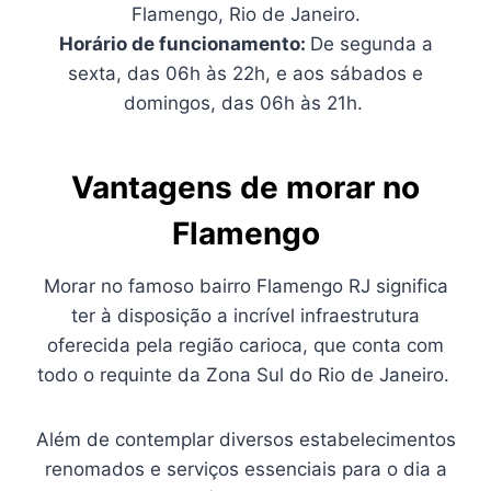
Flamengo, Rio de Janeiro.
Horário de funcionamento:
De segunda a
sexta, das 06h às 22h, e aos sábados e
domingos, das 06h às 21h.
Vantagens de morar no
Flamengo
Morar no famoso bairro Flamengo RJ significa
ter à disposição a incrível infraestrutura
oferecida pela região carioca, que conta com
todo o requinte da Zona Sul do Rio de Janeiro.
Além de contemplar diversos estabelecimentos
renomados e serviços essenciais para o dia a