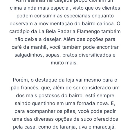
As mesinhas na calçada proporcionam um
clima ainda mais especial, visto que os clientes
podem consumir as especiarias enquanto
observam a movimentação do bairro carioca. O
cardápio da La Bela Padaria Flamengo também
não deixa a desejar. Além das opções para
café da manhã, você também pode encontrar
salgadinhos, sopas, pratos diversificados e
muito mais.
Porém, o destaque da loja vai mesmo para o
pão francês, que, além de ser considerado um
dos mais gostosos do bairro, está sempre
saindo quentinho em uma fornada nova. E,
para acompanhar os pães, você pode pedir
uma das diversas opções de suco oferecidos
pela casa, como de laranja, uva e maracujá.