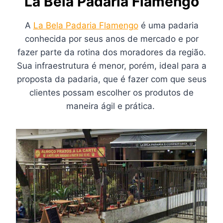
La Bela Padaria Flamengo
A
La Bela Padaria Flamengo
é uma padaria
conhecida por seus anos de mercado e por
fazer parte da rotina dos moradores da região.
Sua infraestrutura é menor, porém, ideal para a
proposta da padaria, que é fazer com que seus
clientes possam escolher os produtos de
maneira ágil e prática.