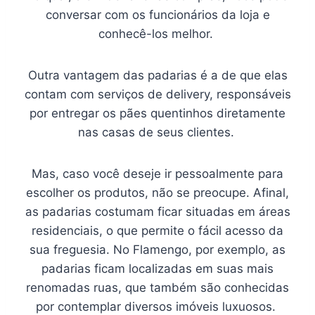
conversar com os funcionários da loja e
conhecê-los melhor.
Outra vantagem das padarias é a de que elas
contam com serviços de delivery, responsáveis
por entregar os pães quentinhos diretamente
nas casas de seus clientes.
Mas, caso você deseje ir pessoalmente para
escolher os produtos, não se preocupe. Afinal,
as padarias costumam ficar situadas em áreas
residenciais, o que permite o fácil acesso da
sua freguesia. No Flamengo, por exemplo, as
padarias ficam localizadas em suas mais
renomadas ruas, que também são conhecidas
por contemplar diversos imóveis luxuosos.