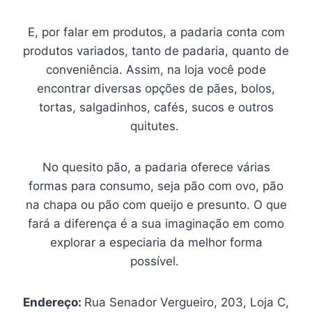
E, por falar em produtos, a padaria conta com
produtos variados, tanto de padaria, quanto de
conveniência. Assim, na loja você pode
encontrar diversas opções de pães, bolos,
tortas, salgadinhos, cafés, sucos e outros
quitutes.
No quesito pão, a padaria oferece várias
formas para consumo, seja pão com ovo, pão
na chapa ou pão com queijo e presunto. O que
fará a diferença é a sua imaginação em como
explorar a especiaria da melhor forma
possível.
Endereço:
Rua Senador Vergueiro, 203, Loja C,