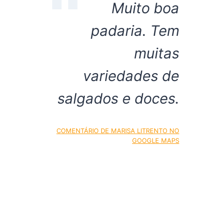
Muito boa
padaria. Tem
muitas
variedades de
salgados e doces.
COMENTÁRIO DE MARISA LITRENTO NO
GOOGLE MAPS