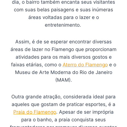
dia, o bairro também encanta seus visitantes
com suas belas paisagens e suas inúmeras
áreas voltadas para o lazer e o
entretenimento.
Assim, é de se esperar encontrar diversas
áreas de lazer no Flamengo que proporcionam
atividades para os mais diversos gostos e
faixas etárias, como o
Aterro do Flamengo
e o
Museu de Arte Moderna do Rio de Janeiro
(MAM).
Outra grande atração, considerada ideal para
aqueles que gostam de praticar esportes, é a
Praia do Flamengo
. Apesar de ser imprópria
para o banho, a praia conquista seus