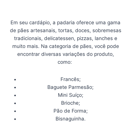
Em seu cardápio, a padaria oferece uma gama
de pães artesanais, tortas, doces, sobremesas
tradicionais, delicatessen, pizzas, lanches e
muito mais. Na categoria de pães, você pode
encontrar diversas variações do produto,
como:
Francês;
Baguete Parmesão;
Mini Suíço;
Brioche;
Pão de Forma;
Bisnaguinha.