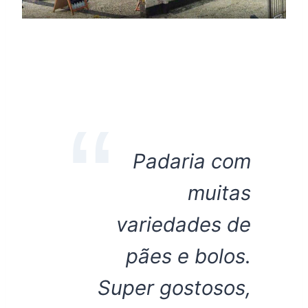
Padaria com
muitas
variedades de
pães e bolos.
Super gostosos,