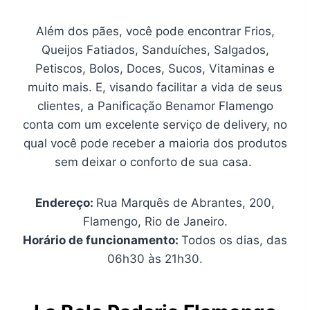
Além dos pães, você pode encontrar Frios,
Queijos Fatiados, Sanduíches, Salgados,
Petiscos, Bolos, Doces, Sucos, Vitaminas e
muito mais. E, visando facilitar a vida de seus
clientes, a Panificação Benamor Flamengo
conta com um excelente serviço de delivery, no
qual você pode receber a maioria dos produtos
sem deixar o conforto de sua casa.
Endereço:
Rua Marquês de Abrantes, 200,
Flamengo, Rio de Janeiro.
Horário de funcionamento:
Todos os dias, das
06h30 às 21h30.