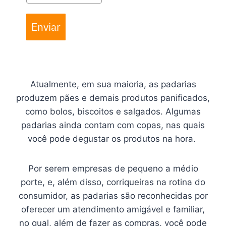
Enviar
Atualmente, em sua maioria, as padarias
produzem pães e demais produtos panificados,
como bolos, biscoitos e salgados. Algumas
padarias ainda contam com copas, nas quais
você pode degustar os produtos na hora.
Por serem empresas de pequeno a médio
porte, e, além disso, corriqueiras na rotina do
consumidor, as padarias são reconhecidas por
oferecer um atendimento amigável e familiar,
no qual, além de fazer as compras, você pode