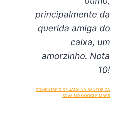
ótimo,
principalmente da
querida amiga do
caixa, um
amorzinho. Nota
10!
COMENTÁRIO DE JANAINA SANTOS DA
SILVA NO GOOGLE MAPS