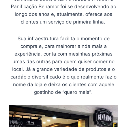
Panificação Benamor foi se desenvolvendo ao
longo dos anos e, atualmente, oferece aos
clientes um serviço de primeira linha.
Sua infraestrutura facilita o momento de
compra e, para melhorar ainda mais a
experiência, conta com mesinhas próximas
umas das outras para quem quiser comer no
local. Já a grande variedade de produtos e o
cardápio diversificado é o que realmente faz o
nome da loja e deixa os clientes com aquele
gostinho de “quero mais”.