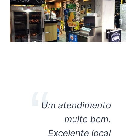
Um atendimento
muito bom.
Excelente local