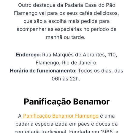
Outro destaque da Padaria Casa do Pão
Flamengo vai para os seus cafés deliciosos,
que são a escolha mais pedida para
acompanhar as especiarias no período da
manhã ou tarde.
Endereço:
Rua Marquês de Abrantes, 110,
Flamengo, Rio de Janeiro.
Horário de funcionamento:
Todos os dias, das
06h às 22h.
Panificação Benamor
A
Panificação Benamor Flamengo
é uma
padaria especializada em pães e doces da
confeitaria tradicional. Fundada em 1966, a