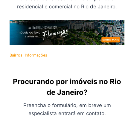
residencial e comercial no Rio de Janeiro.
Bairros
, 
Informações
Procurando por imóveis no Rio
de Janeiro?
Preencha o formulário, em breve um
especialista entrará em contato.