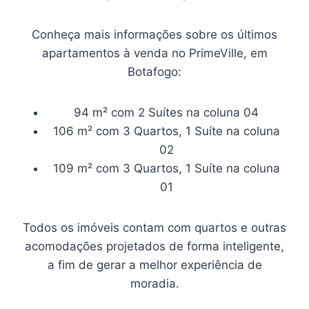
Conheça mais informações sobre os últimos
apartamentos à venda no PrimeVille, em
Botafogo:
94 m² com 2 Suítes na coluna 04
106 m² com 3 Quartos, 1 Suíte na coluna
02
109 m² com 3 Quartos, 1 Suíte na coluna
01
Todos os imóveis contam com quartos e outras
acomodações projetados de forma inteligente,
a fim de gerar a melhor experiência de
moradia.