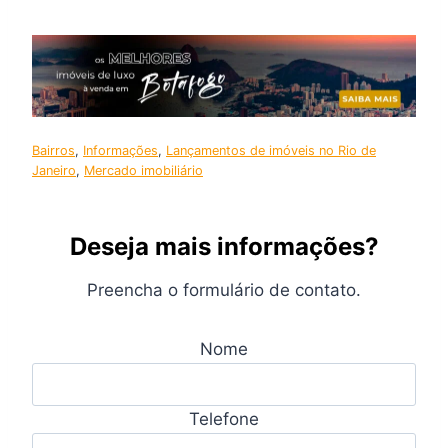
Bairros
, 
Informações
, 
Lançamentos de imóveis no Rio de
Janeiro
, 
Mercado imobiliário
Deseja mais informações?
Preencha o formulário de contato.
Nome
Telefone