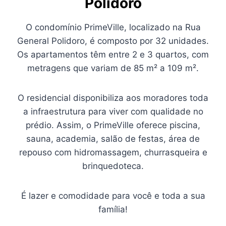
Polidoro
O condomínio PrimeVille, localizado na Rua
General Polidoro, é composto por 32 unidades.
Os apartamentos têm entre 2 e 3 quartos, com
metragens que variam de 85 m² a 109 m².
O residencial disponibiliza aos moradores toda
a infraestrutura para viver com qualidade no
prédio. Assim, o PrimeVille oferece piscina,
sauna, academia, salão de festas, área de
repouso com hidromassagem, churrasqueira e
brinquedoteca.
É lazer e comodidade para você e toda a sua
família!