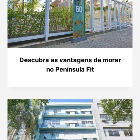
Descubra as vantagens de morar
no Península Fit