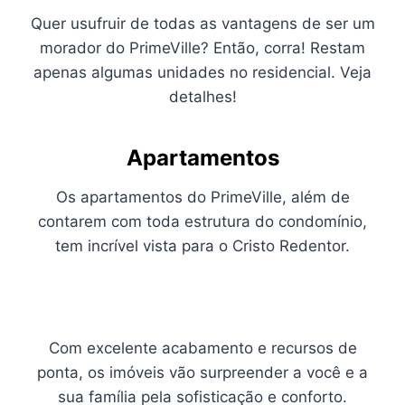
Quer usufruir de todas as vantagens de ser um
morador do PrimeVille? Então, corra! Restam
apenas algumas unidades no residencial. Veja
detalhes!
A
partamentos
Os apartamentos do PrimeVille, além de
contarem com toda estrutura do condomínio,
tem incrível vista para o Cristo Redentor.
Com excelente acabamento e recursos de
ponta, os imóveis vão surpreender a você e a
sua família pela sofisticação e conforto.