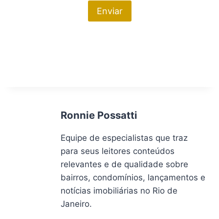
Ronnie Possatti
Equipe de especialistas que traz
para seus leitores conteúdos
relevantes e de qualidade sobre
bairros, condomínios, lançamentos e
notícias imobiliárias no Rio de
Janeiro.