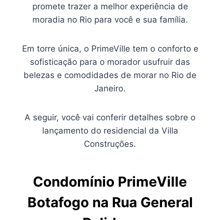
promete trazer a melhor experiência de
moradia no Rio para você e sua família.
Em torre única, o PrimeVille tem o conforto e
sofisticação para o morador usufruir das
belezas e comodidades de morar no Rio de
Janeiro.
A seguir, você vai conferir detalhes sobre o
lançamento do residencial da Villa
Construções.
Condomínio PrimeVille
Botafogo na
Rua
General