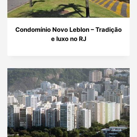
Condomínio Novo Leblon – Tradição
e luxo no RJ