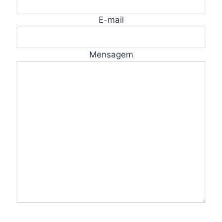
E-mail
Mensagem