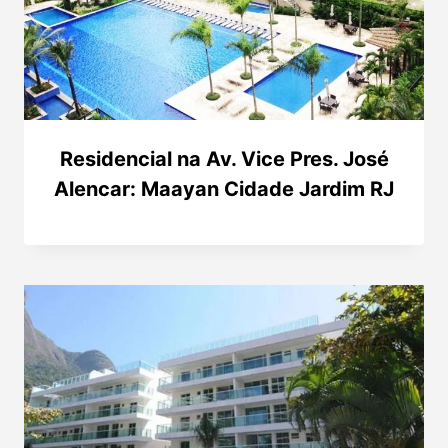
Residencial na Av. Vice Pres. José
Alencar: Maayan Cidade Jardim RJ