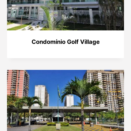
Condomínio Golf Village