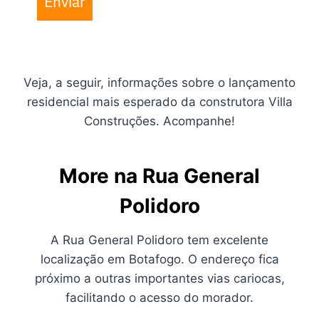
Enviar
Veja, a seguir, informações sobre o lançamento
residencial mais esperado da construtora Villa
Construções. Acompanhe!
More na Rua General
Polidoro
A Rua General Polidoro tem excelente
localização em Botafogo. O endereço fica
próximo a outras importantes vias cariocas,
facilitando o acesso do morador.