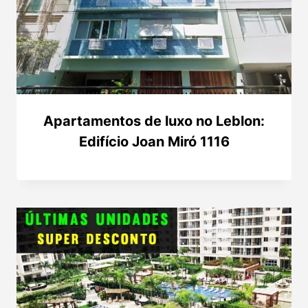
Apartamentos de luxo no Leblon:
Edifício Joan Miró 1116