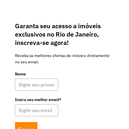
Garanta seu acesso a imóveis
exclusivos no Rio de Janeiro,
inscreva-se agora!
Receba as melhores ofertas de imóveis diretamente
no seu email.
Nome
Insira seu melhor email*