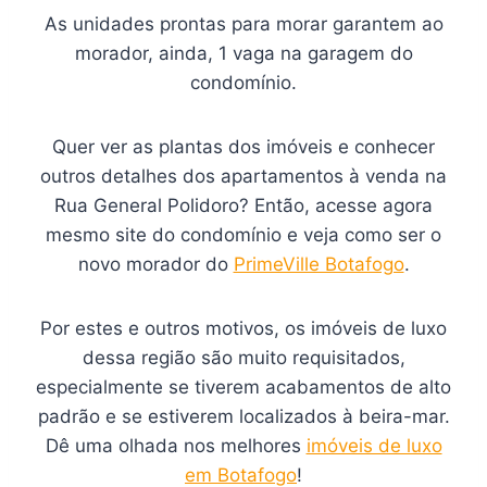
As unidades prontas para morar garantem ao
morador, ainda, 1 vaga na garagem do
condomínio.
Quer ver as plantas dos imóveis e conhecer
outros detalhes dos apartamentos à venda na
Rua General Polidoro? Então, acesse agora
mesmo site do condomínio e veja como ser o
novo morador do
PrimeVille Botafogo
.
Por estes e outros motivos, os imóveis de luxo
dessa região são muito requisitados,
especialmente se tiverem acabamentos de alto
padrão e se estiverem localizados à beira-mar.
Dê uma olhada nos melhores
imóveis de luxo
em Botafogo
!