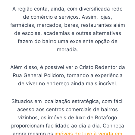
A região conta, ainda, com diversificada rede
de comércio e serviços. Assim, lojas,
farmácias, mercados, bares, restaurantes além
de escolas, academias e outras alternativas
fazem do bairro uma excelente opção de
moradia.
Além disso, é possível ver o Cristo Redentor da
Rua General Polidoro, tornando a experiência
de viver no endereço ainda mais incrível.
Situados em localização estratégica, com fácil
acesso aos centros comerciais de bairros
vizinhos, os imóveis de luxo de Botafogo
proporcionam facilidade ao dia a dia. Conheça
agora mesmo os
imóveis de luxo à venda em