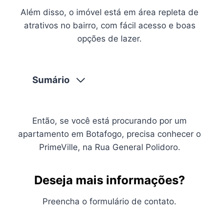
Além disso, o imóvel está em área repleta de
atrativos no bairro, com fácil acesso e boas
opções de lazer.
Sumário
Então, se você está procurando por um
apartamento em Botafogo, precisa conhecer o
PrimeVille, na Rua General Polidoro.
Deseja mais informações?
Preencha o formulário de contato.