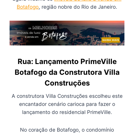
Botafogo
, região nobre do Rio de Janeiro.
Rua:
Lançamento
PrimeVille
Botafogo da Construtora Villa
Construções
A construtora Villa Construções escolheu este
encantador cenário carioca para fazer o
lançamento do residencial PrimeVille.
No coração de Botafogo, o condomínio