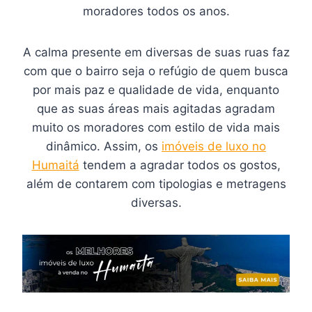
moradores todos os anos.
A calma presente em diversas de suas ruas faz
com que o bairro seja o refúgio de quem busca
por mais paz e qualidade de vida, enquanto
que as suas áreas mais agitadas agradam
muito os moradores com estilo de vida mais
dinâmico. Assim, os
imóveis de luxo no
Humaitá
tendem a agradar todos os gostos,
além de contarem com tipologias e metragens
diversas.