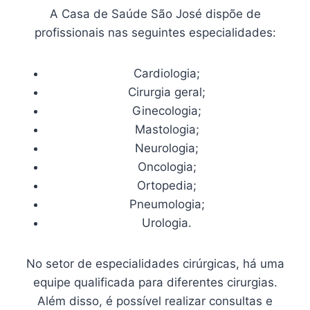
A Casa de Saúde São José dispõe de
profissionais nas seguintes especialidades:
Cardiologia;
Cirurgia geral;
Ginecologia;
Mastologia;
Neurologia;
Oncologia;
Ortopedia;
Pneumologia;
Urologia.
No setor de especialidades cirúrgicas, há uma
equipe qualificada para diferentes cirurgias.
Além disso, é possível realizar consultas e