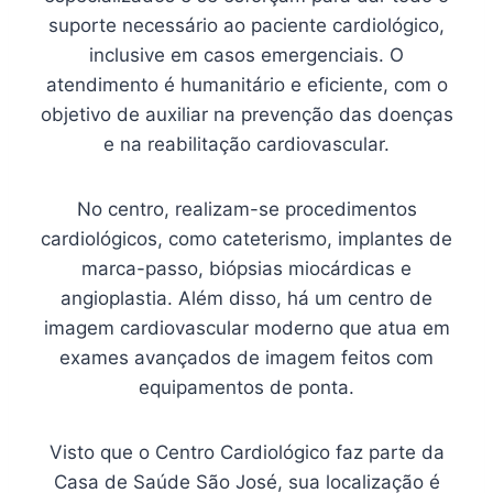
suporte necessário ao paciente cardiológico,
inclusive em casos emergenciais. O
atendimento é humanitário e eficiente, com o
objetivo de auxiliar na prevenção das doenças
e na reabilitação cardiovascular.
No centro, realizam-se procedimentos
cardiológicos, como cateterismo, implantes de
marca-passo, biópsias miocárdicas e
angioplastia. Além disso, há um centro de
imagem cardiovascular moderno que atua em
exames avançados de imagem feitos com
equipamentos de ponta.
Visto que o Centro Cardiológico faz parte da
Casa de Saúde São José, sua localização é