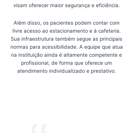
visam oferecer maior segurança e eficiência.
Além disso, os pacientes podem contar com
livre acesso ao estacionamento e à cafeteria.
Sua infraestrutura também segue as principais
normas para acessibilidade. A equipe que atua
na instituição ainda é altamente competente e
profissional, de forma que oferece um
atendimento individualizado e prestativo.