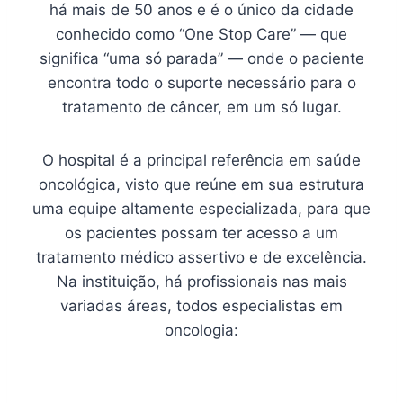
há mais de 50 anos e é o único da cidade
conhecido como “One Stop Care” — que
significa “uma só parada” — onde o paciente
encontra todo o suporte necessário para o
tratamento de câncer, em um só lugar.
O hospital é a principal referência em saúde
oncológica, visto que reúne em sua estrutura
uma equipe altamente especializada, para que
os pacientes possam ter acesso a um
tratamento médico assertivo e de excelência.
Na instituição, há profissionais nas mais
variadas áreas, todos especialistas em
oncologia: