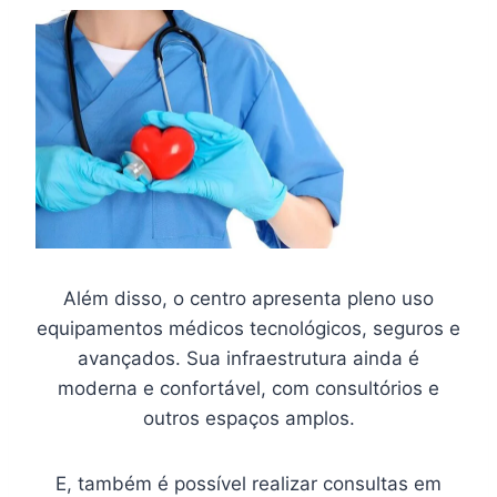
Além disso, o centro apresenta pleno uso
equipamentos médicos tecnológicos, seguros e
avançados. Sua infraestrutura ainda é
moderna e confortável, com consultórios e
outros espaços amplos.
E, também é possível realizar consultas em