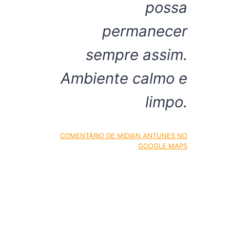
possa
permanecer
sempre assim.
Ambiente calmo e
limpo.
COMENTÁRIO DE MIDIAN ANTUNES NO
GOOGLE MAPS