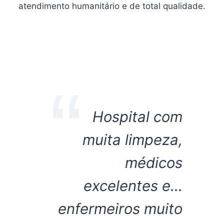
atendimento humanitário e de total qualidade.
Hospital com
muita limpeza,
médicos
excelentes e…
enfermeiros muito