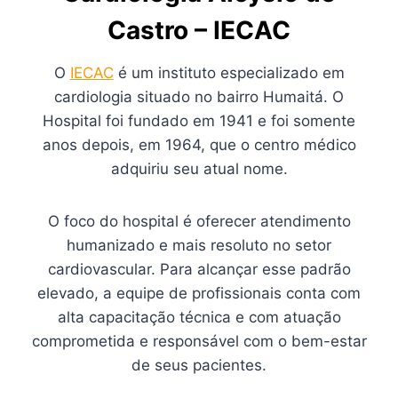
Castro – IECAC
O
IECAC
é um instituto especializado em
cardiologia situado no bairro Humaitá. O
Hospital foi fundado em 1941 e foi somente
anos depois, em 1964, que o centro médico
adquiriu seu atual nome.
O foco do hospital é oferecer atendimento
humanizado e mais resoluto no setor
cardiovascular. Para alcançar esse padrão
elevado, a equipe de profissionais conta com
alta capacitação técnica e com atuação
comprometida e responsável com o bem-estar
de seus pacientes.