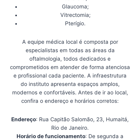
Glaucoma;
Vitrectomia;
Pterígio.
A equipe médica local é composta por
especialistas em todas as áreas da
oftalmologia, todos dedicados e
comprometidos em atender de forma atenciosa
e profissional cada paciente. A infraestrutura
do instituto apresenta espaços amplos,
modernos e confortáveis. Antes de ir ao local,
confira o endereço e horários corretos:
Endereço
: Rua Capitão Salomão, 23, Humaitá,
Rio de Janeiro.
Horário de funcionamento
: De segunda a