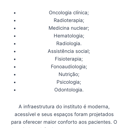
Oncologia clínica;
Radioterapia;
Medicina nuclear;
Hematologia;
Radiologia.
Assistência social;
Fisioterapia;
Fonoaudiologia;
Nutrição;
Psicologia;
Odontologia.
A infraestrutura do instituto é moderna,
acessível e seus espaços foram projetados
para oferecer maior conforto aos pacientes. O