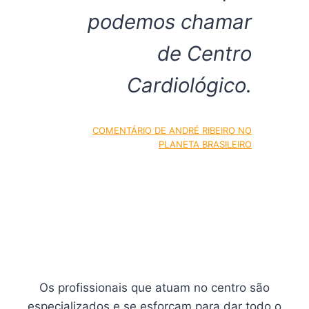
podemos chamar
de Centro
Cardiológico.
COMENTÁRIO DE ANDRÉ RIBEIRO NO
PLANETA BRASILEIRO
Os profissionais que atuam no centro são
especializados e se esforçam para dar todo o