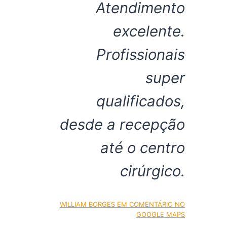
Atendimento
excelente.
Profissionais
super
qualificados,
desde a recepção
até o centro
cirúrgico.
WILLIAM BORGES EM COMENTÁRIO NO
GOOGLE MAPS