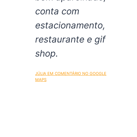
conta com
estacionamento,
restaurante e gif
shop.
JÚLIA EM COMENTÁRIO NO GOOGLE
MAPS