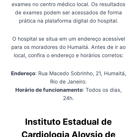
exames no centro médico local. Os resultados
de exames podem ser acessados de forma
prática na plataforma digital do hospital.
O hospital se situa em um endereço acessível
para os moradores do Humaitá. Antes de ir ao
local, confira o endereço e horários corretos:
Endereço
: Rua Macedo Sobrinho, 21, Humaitá,
Rio de Janeiro.
Horário de funcionamento
: Todos os dias,
24h.
Instituto Estadual de
Cardiologia Aloysio de