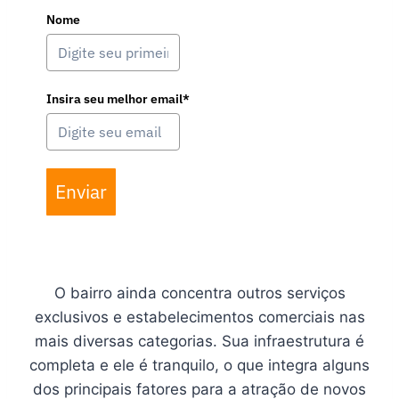
Nome
Insira seu melhor email*
Enviar
O bairro ainda concentra outros serviços
exclusivos e estabelecimentos comerciais nas
mais diversas categorias. Sua infraestrutura é
completa e ele é tranquilo, o que integra alguns
dos principais fatores para a atração de novos