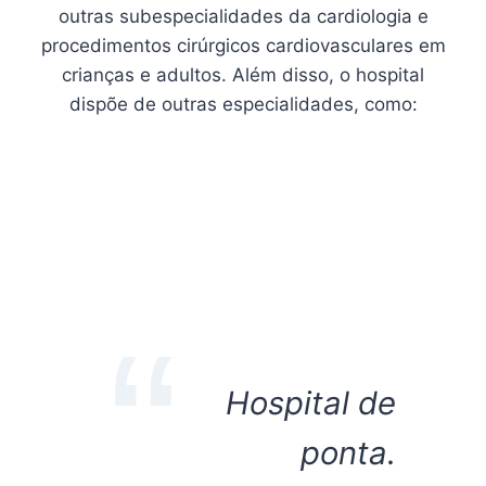
outras subespecialidades da cardiologia e
procedimentos cirúrgicos cardiovasculares em
crianças e adultos. Além disso, o hospital
dispõe de outras especialidades, como:
Hospital de
ponta.