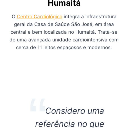
Humaitá
O
Centro Cardiológico
integra a infraestrutura
geral da Casa de Saúde São José, em área
central e bem localizada no Humaitá. Trata-se
de uma avançada unidade cardiointensiva com
cerca de 11 leitos espaçosos e modernos.
Considero uma
referência no que