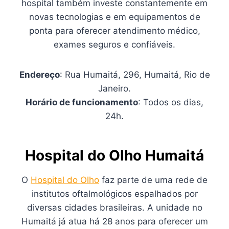
hospital também investe constantemente em
novas tecnologias e em equipamentos de
ponta para oferecer atendimento médico,
exames seguros e confiáveis.
Endereço
: Rua Humaitá, 296, Humaitá, Rio de
Janeiro.
Horário de funcionamento
: Todos os dias,
24h.
Hospital do Olho Humaitá
O
Hospital do Olho
faz parte de uma rede de
institutos oftalmológicos espalhados por
diversas cidades brasileiras. A unidade no
Humaitá já atua há 28 anos para oferecer um