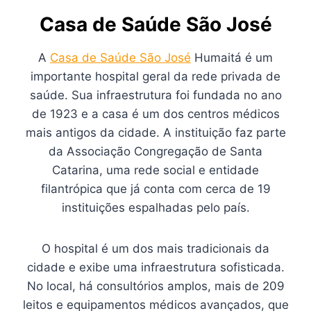
Casa de Saúde São José
A
Casa de Saúde São José
Humaitá é um
importante hospital geral da rede privada de
saúde. Sua infraestrutura foi fundada no ano
de 1923 e a casa é um dos centros médicos
mais antigos da cidade. A instituição faz parte
da Associação Congregação de Santa
Catarina, uma rede social e entidade
filantrópica que já conta com cerca de 19
instituições espalhadas pelo país.
O hospital é um dos mais tradicionais da
cidade e exibe uma infraestrutura sofisticada.
No local, há consultórios amplos, mais de 209
leitos e equipamentos médicos avançados, que