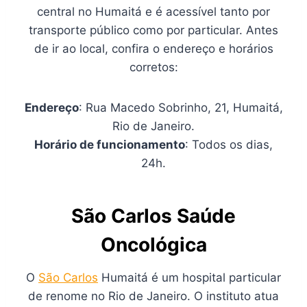
central no Humaitá e é acessível tanto por
transporte público como por particular. Antes
de ir ao local, confira o endereço e horários
corretos:
Endereço
: Rua Macedo Sobrinho, 21, Humaitá,
Rio de Janeiro.
Horário de funcionamento
: Todos os dias,
24h.
São Carlos Saúde
Oncológica
O
São Carlos
Humaitá é um hospital particular
de renome no Rio de Janeiro. O instituto atua