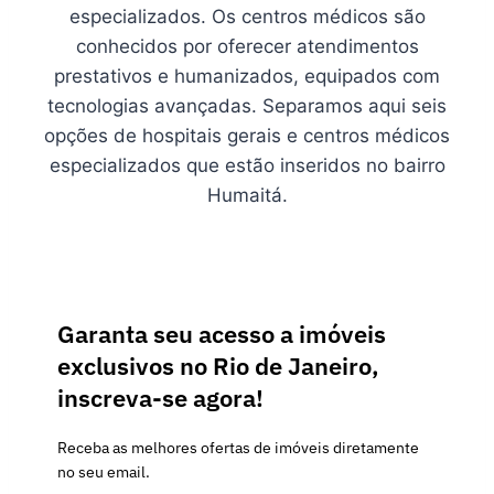
especializados. Os centros médicos são
conhecidos por oferecer atendimentos
prestativos e humanizados, equipados com
tecnologias avançadas. Separamos aqui seis
opções de hospitais gerais e centros médicos
especializados que estão inseridos no bairro
Humaitá.
Garanta seu acesso a imóveis
exclusivos no Rio de Janeiro,
inscreva-se agora!
Receba as melhores ofertas de imóveis diretamente
no seu email.