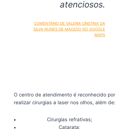
atenciosos.
COMENTÁRIO DE VALERIA CRISTINA DA
SILVA NUNES DE MACEDO NO GOOGLE
MAPS
O centro de atendimento é reconhecido por
realizar cirurgias a laser nos olhos, além de:
Cirurgias refrativas;
Catarata;