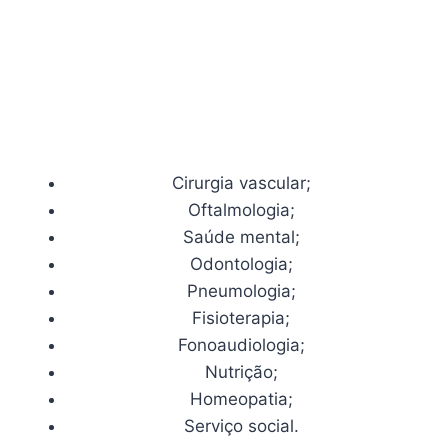
Cirurgia vascular;
Oftalmologia;
Saúde mental;
Odontologia;
Pneumologia;
Fisioterapia;
Fonoaudiologia;
Nutrição;
Homeopatia;
Serviço social.