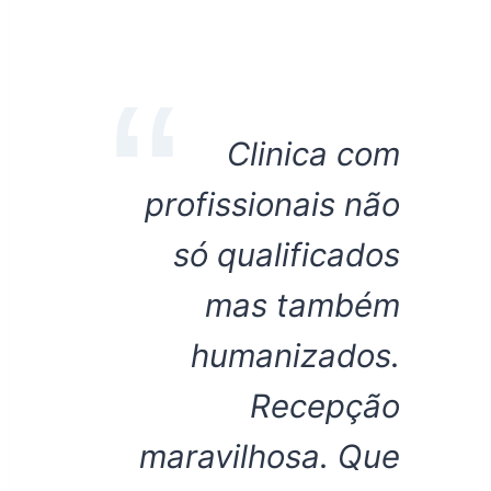
Clinica com
profissionais não
só qualificados
mas também
humanizados.
Recepção
maravilhosa. Que