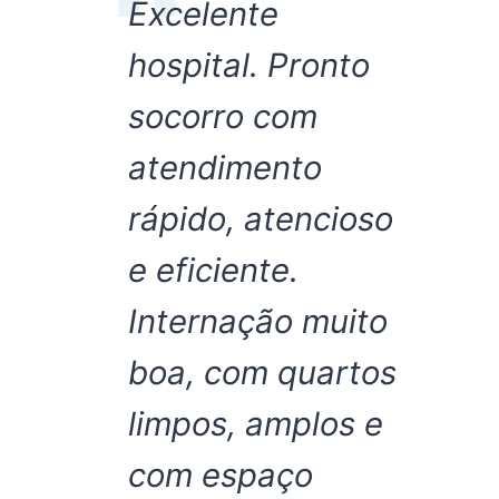
Excelente
hospital. Pronto
socorro com
atendimento
rápido, atencioso
e eficiente.
Internação muito
boa, com quartos
limpos, amplos e
com espaço