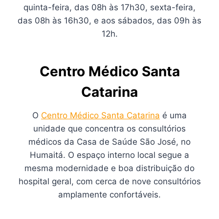
quinta-feira, das 08h às 17h30, sexta-feira,
das 08h às 16h30, e aos sábados, das 09h às
12h.
Centro Médico Santa
Catarina
O
Centro Médico Santa Catarina
é uma
unidade que concentra os consultórios
médicos da Casa de Saúde São José, no
Humaitá. O espaço interno local segue a
mesma modernidade e boa distribuição do
hospital geral, com cerca de nove consultórios
amplamente confortáveis.