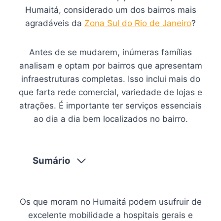
Humaitá, considerado um dos bairros mais
agradáveis da
Zona Sul do Rio de Janeiro
?
Antes de se mudarem, inúmeras famílias
analisam e optam por bairros que apresentam
infraestruturas completas. Isso inclui mais do
que farta rede comercial, variedade de lojas e
atrações. É importante ter serviços essenciais
ao dia a dia bem localizados no bairro.
Sumário
Os que moram no Humaitá podem usufruir de
excelente mobilidade a hospitais gerais e