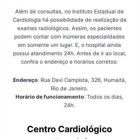
Além de consultas, no Instituto Estadual de
Cardiologia há possibilidade de realização de
exames radiológicos. Assim, os pacientes
podem contar com inúmeras especialidades
em somente um lugar. E, o hospital ainda
possui atendimento 24h. Antes de ir ao local,
confira o endereço e horários corretos:
Endereço
: Rua Davi Campista, 326, Humaitá,
Rio de Janeiro.
Horário de funcionamento
: Todos os dias,
24h.
Centro Cardiológico