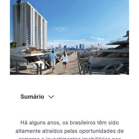
Sumário
Há alguns anos, os brasileiros têm sido
altamente atraídos pelas oportunidades de