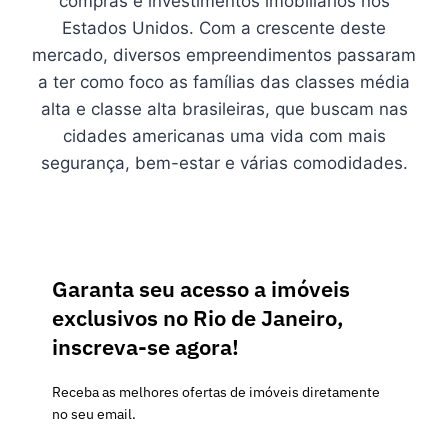
compras e investimentos imobiliários nos
Estados Unidos. Com a crescente deste
mercado, diversos empreendimentos passaram
a ter como foco as famílias das classes média
alta e classe alta brasileiras, que buscam nas
cidades americanas uma vida com mais
segurança, bem-estar e várias comodidades.
Garanta seu acesso a imóveis
exclusivos no Rio de Janeiro,
inscreva-se agora!
Receba as melhores ofertas de imóveis diretamente
no seu email.