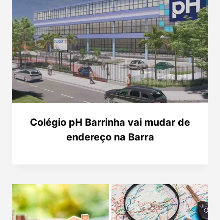
Colégio pH Barrinha vai mudar de
endereço na Barra