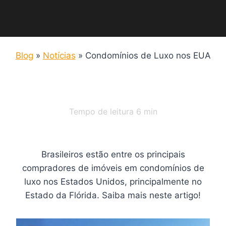
Blog
»
Notícias
»
Condomínios de Luxo nos EUA
Tempo de leitura
6
min
Brasileiros estão entre os principais
compradores de imóveis em condomínios de
luxo nos Estados Unidos, principalmente no
Estado da Flórida. Saiba mais neste artigo!