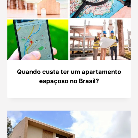
Quando custa ter um apartamento
espaçoso no Brasil?