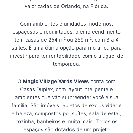
valorizadas de Orlando, na Flórida.
Com ambientes e unidades modernos,
espaçosos e requintados, o empreendimento
tem casas de 254 m² ou 259 m², com 3 a 4
suítes. É uma ótima opção para morar ou para
investir para ter rentabilidade com o aluguel de
temporada.
O
Magic Village Yards Views
conta com
Casas Duplex, com layout inteligente e
ambientes que vão surpreender você e sua
família. São imóveis repletos de exclusividade
e beleza, compostos por suítes, sala de estar,
cozinha, banheiros e muito mais. Todos os
espaços são dotados de um projeto