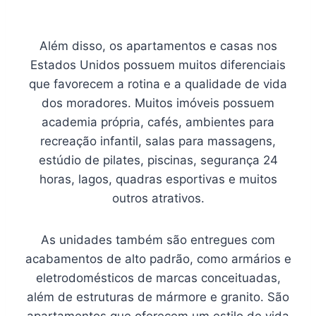
Além disso, os apartamentos e casas nos
Estados Unidos possuem muitos diferenciais
que favorecem a rotina e a qualidade de vida
dos moradores. Muitos imóveis possuem
academia própria, cafés, ambientes para
recreação infantil, salas para massagens,
estúdio de pilates, piscinas, segurança 24
horas, lagos, quadras esportivas e muitos
outros atrativos.
As unidades também são entregues com
acabamentos de alto padrão, como armários e
eletrodomésticos de marcas conceituadas,
além de estruturas de mármore e granito. São