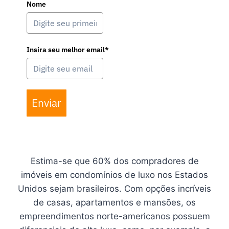
Nome
Insira seu melhor email*
Enviar
Estima-se que 60% dos compradores de
imóveis em condomínios de luxo nos Estados
Unidos sejam brasileiros. Com opções incríveis
de casas, apartamentos e mansões, os
empreendimentos norte-americanos possuem