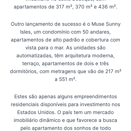
apartamentos de 317 m², 370 m² e 436 m².
Outro lançamento de sucesso é o Muse Sunny
Isles, um condomínio com 50 andares,
apartamentos de alto padrão e cobertura com
vista para o mar. As unidades são
automatizadas, têm arquitetura moderna,
terraço, apartamentos de dois e três
dormitórios, com metragens que vão de 217 m²
a 551 m².
Estes são apenas alguns empreendimentos
residenciais disponíveis para investimento nos
Estados Unidos. O país tem um mercado
imobiliário dinâmico e que favorece a busca
pelo apartamento dos sonhos de todo