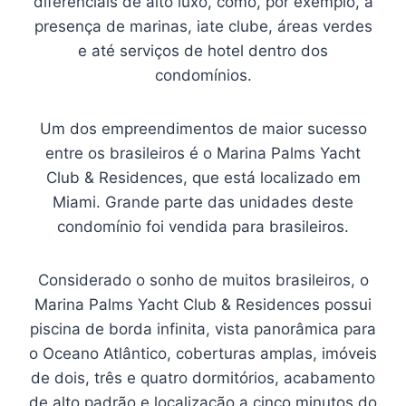
diferenciais de alto luxo, como, por exemplo, a
presença de marinas, iate clube, áreas verdes
e até serviços de hotel dentro dos
condomínios.
Um dos empreendimentos de maior sucesso
entre os brasileiros é o Marina Palms Yacht
Club & Residences, que está localizado em
Miami. Grande parte das unidades deste
condomínio foi vendida para brasileiros.
Considerado o sonho de muitos brasileiros, o
Marina Palms Yacht Club & Residences possui
piscina de borda infinita, vista panorâmica para
o Oceano Atlântico, coberturas amplas, imóveis
de dois, três e quatro dormitórios, acabamento
de alto padrão e localização a cinco minutos do