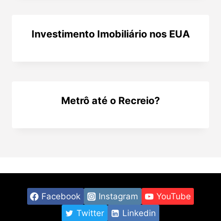
Investimento Imobiliário nos EUA
Metrô até o Recreio?
Facebook
Instagram
YouTube
Twitter
Linkedin