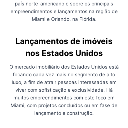
país norte-americano e sobre os principais
empreendimentos e lançamentos na região de
Miami e Orlando, na Flórida.
Lançamentos de imóveis
nos Estados Unidos
O mercado imobiliário dos Estados Unidos está
focando cada vez mais no segmento de alto
luxo, a fim de atrair pessoas interessadas em
viver com sofisticação e exclusividade. Há
muitos empreendimentos com este foco em
Miami, com projetos concluídos ou em fase de
lançamento e construção.