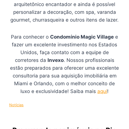
arquitetônico encantador e ainda é possível
personalizar a decoração, com spa, varanda
gourmet, churrasqueira e outros itens de lazer.
Para conhecer o
Condomínio Magic Village
e
fazer um excelente investimento nos Estados
Unidos, faça contato com a equipe de
corretores da
Invexo
. Nossos profissionais
estão preparados para oferecer uma excelente
consultoria para sua aquisição imobiliária em
Miami e Orlando, com o melhor conceito de
luxo e exclusividade! Saiba mais
aqui
!
Notícias