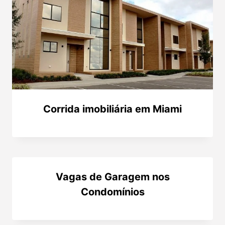
Corrida imobiliária em Miami
Vagas de Garagem nos
Condomínios