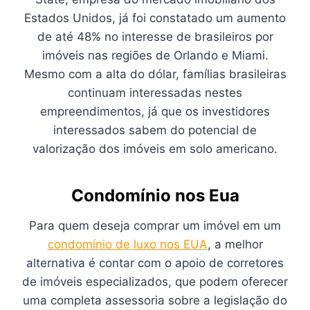
Estados Unidos, já foi constatado um aumento
de até 48% no interesse de brasileiros por
imóveis nas regiões de Orlando e Miami.
Mesmo com a alta do dólar, famílias brasileiras
continuam interessadas nestes
empreendimentos, já que os investidores
interessados sabem do potencial de
valorização dos imóveis em solo americano.
Condomínio nos Eua
Para quem deseja comprar um imóvel em um
condomínio de luxo nos EUA
, a melhor
alternativa é contar com o apoio de corretores
de imóveis especializados, que podem oferecer
uma completa assessoria sobre a legislação do