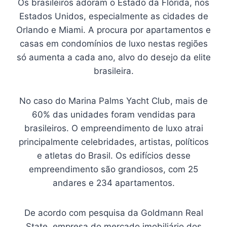
Os brasileiros adoram o Estado da Flórida, nos
Estados Unidos, especialmente as cidades de
Orlando e Miami. A procura por apartamentos e
casas em condomínios de luxo nestas regiões
só aumenta a cada ano, alvo do desejo da elite
brasileira.
No caso do Marina Palms Yacht Club, mais de
60% das unidades foram vendidas para
brasileiros. O empreendimento de luxo atrai
principalmente celebridades, artistas, políticos
e atletas do Brasil. Os edifícios desse
empreendimento são grandiosos, com 25
andares e 234 apartamentos.
De acordo com pesquisa da Goldmann Real
State, empresa do mercado imobiliário dos