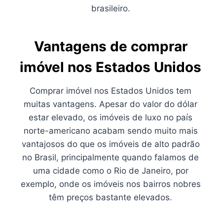
brasileiro.
Vantagens de comprar
imóvel nos Estados Unidos
Comprar imóvel nos Estados Unidos tem
muitas vantagens. Apesar do valor do dólar
estar elevado, os imóveis de luxo no país
norte-americano acabam sendo muito mais
vantajosos do que os imóveis de alto padrão
no Brasil, principalmente quando falamos de
uma cidade como o Rio de Janeiro, por
exemplo, onde os imóveis nos bairros nobres
têm preços bastante elevados.