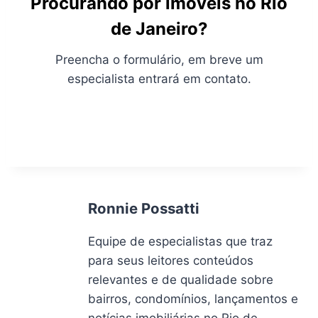
Procurando por imóveis no Rio
de Janeiro?
Preencha o formulário, em breve um
especialista entrará em contato.
Ronnie Possatti
Equipe de especialistas que traz
para seus leitores conteúdos
relevantes e de qualidade sobre
bairros, condomínios, lançamentos e
notícias imobiliárias no Rio de