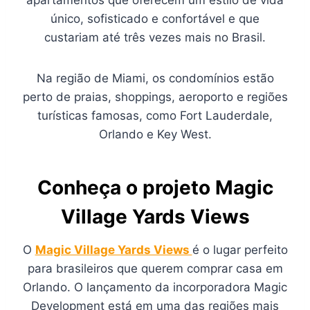
apartamentos que oferecem um estilo de vida
único, sofisticado e confortável e que
custariam até três vezes mais no Brasil.
Na região de Miami, os condomínios estão
perto de praias, shoppings, aeroporto e regiões
turísticas famosas, como Fort Lauderdale,
Orlando e Key West.
Conheça o projeto Magic
Village Yards Views
O
Magic Village Yards Views
é o lugar perfeito
para brasileiros que querem comprar casa em
Orlando. O lançamento da incorporadora Magic
Development está em uma das regiões mais