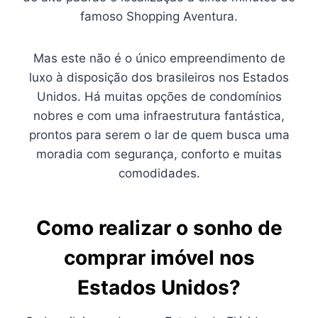
famoso Shopping Aventura.
Mas este não é o único empreendimento de
luxo à disposição dos brasileiros nos Estados
Unidos. Há muitas opções de condomínios
nobres e com uma infraestrutura fantástica,
prontos para serem o lar de quem busca uma
moradia com segurança, conforto e muitas
comodidades.
Como realizar o sonho de
comprar imóvel nos
Estados Unidos?