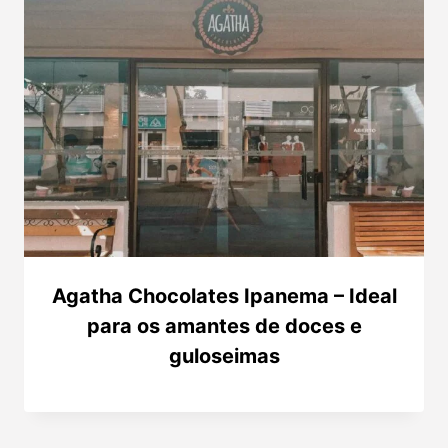
Agatha Chocolates Ipanema – Ideal
para os amantes de doces e
guloseimas