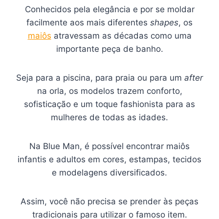
Conhecidos pela elegância e por se moldar
facilmente aos mais diferentes
shapes
, os
maiôs
atravessam as décadas como uma
importante peça de banho.
Seja para a piscina, para praia ou para um
after
na orla, os modelos trazem conforto,
sofisticação e um toque fashionista para as
mulheres de todas as idades.
Na Blue Man, é possível encontrar maiôs
infantis e adultos em cores, estampas, tecidos
e modelagens diversificados.
Assim, você não precisa se prender às peças
tradicionais para utilizar o famoso item.