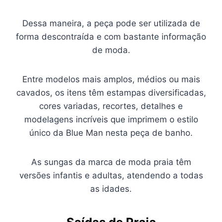
Dessa maneira, a peça pode ser utilizada de
forma descontraída e com bastante informação
de moda.
Entre modelos mais amplos, médios ou mais
cavados, os itens têm estampas diversificadas,
cores variadas, recortes, detalhes e
modelagens incríveis que imprimem o estilo
único da Blue Man nesta peça de banho.
As sungas da marca de moda praia têm
versões infantis e adultas, atendendo a todas
as idades.