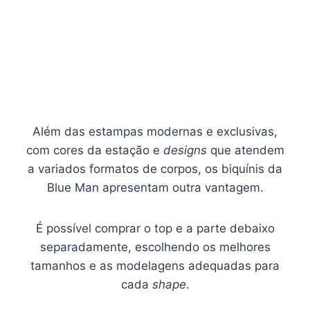
Além das estampas modernas e exclusivas,
com cores da estação e
designs
que atendem
a variados formatos de corpos, os biquínis da
Blue Man apresentam outra vantagem.
É possível comprar o top e a parte debaixo
separadamente, escolhendo os melhores
tamanhos e as modelagens adequadas para
cada
shape
.