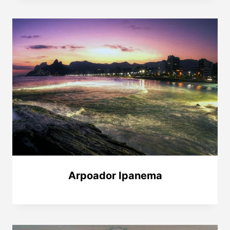
Arpoador Ipanema