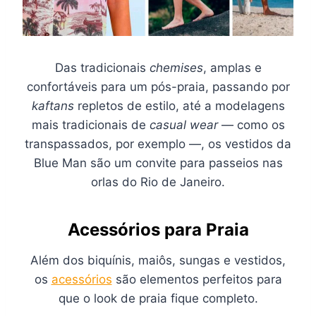
Das tradicionais
chemises
, amplas e
confortáveis para um pós-praia, passando por
kaftans
repletos de estilo, até a modelagens
mais tradicionais de
casual wear
— como os
transpassados, por exemplo —, os vestidos da
Blue Man são um convite para passeios nas
orlas do Rio de Janeiro.
Acessórios para Praia
Além dos biquínis, maiôs, sungas e vestidos,
os
acessórios
são elementos perfeitos para
que o look de praia fique completo.