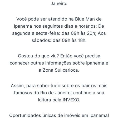
Janeiro.
Você pode ser atendido na Blue Man de
Ipanema nos seguintes dias e horários: De
segunda a sexta-feira: das 09h às 20h; Aos
sábados: das 09h às 18h.
Gostou do que viu? Então você precisa
conhecer outras informações sobre Ipanema e
a Zona Sul carioca.
Assim, para saber tudo sobre os bairros mais
famosos do Rio de Janeiro, continue a sua
leitura pela INVEXO.
Oportunidades únicas de imóveis em Ipanema!