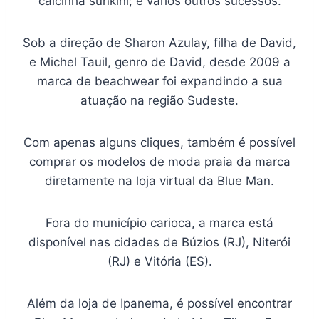
calcinha sunkíni; e vários outros sucessos.
Sob a direção de Sharon Azulay, filha de David,
e Michel Tauil, genro de David, desde 2009 a
marca de beachwear foi expandindo a sua
atuação na região Sudeste.
Com apenas alguns cliques, também é possível
comprar os modelos de moda praia da marca
diretamente na loja virtual da Blue Man.
Fora do município carioca, a marca está
disponível nas cidades de Búzios (RJ), Niterói
(RJ) e Vitória (ES).
Além da loja de Ipanema, é possível encontrar