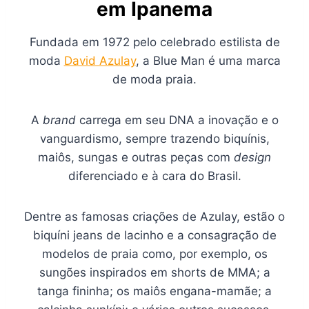
em Ipanema
Fundada em 1972 pelo celebrado estilista de
moda
David Azulay
, a Blue Man é uma marca
de moda praia.
A
brand
carrega em seu DNA a inovação e o
vanguardismo, sempre trazendo biquínis,
maiôs, sungas e outras peças com
design
diferenciado e à cara do Brasil.
Dentre as famosas criações de Azulay, estão o
biquíni jeans de lacinho e a consagração de
modelos de praia como, por exemplo, os
sungões inspirados em shorts de MMA; a
tanga fininha; os maiôs engana-mamãe; a