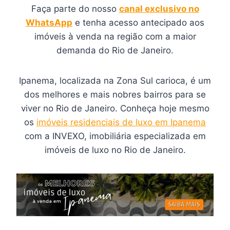
Faça parte do nosso
canal exclusivo no
WhatsApp
e tenha acesso antecipado aos
imóveis à venda na região com a maior
demanda do Rio de Janeiro.
Ipanema, localizada na Zona Sul carioca, é um
dos melhores e mais nobres bairros para se
viver no Rio de Janeiro. Conheça hoje mesmo
os
imóveis residenciais de luxo em Ipanema
com a INVEXO, imobiliária especializada em
imóveis de luxo no Rio de Janeiro.