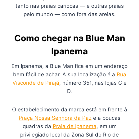
tanto nas praias cariocas — e outras praias
pelo mundo — como fora das areias.
Como chegar na Blue Man
Ipanema
Em Ipanema, a Blue Man fica em um endereço
bem fácil de achar. A sua localização é a
Rua
Visconde de Pirajá
, número 351, nas lojas C e
D.
O estabelecimento da marca está em frente à
Praça Nossa Senhora da Paz
e a poucas
quadras da
Praia de Ipanema
, em um
privilegiado local da Zona Sul do Rio de