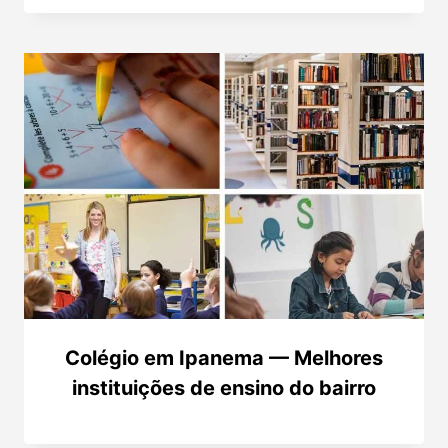
Colégio em Ipanema — Melhores
instituições de ensino do bairro