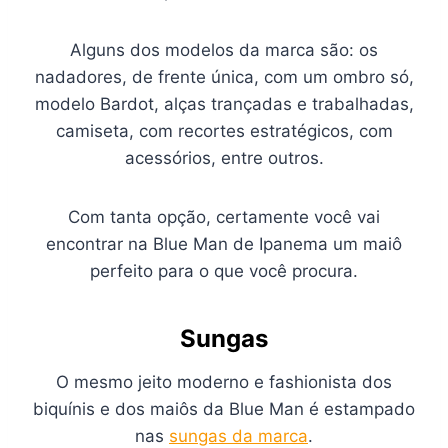
Alguns dos modelos da marca são: os
nadadores, de frente única, com um ombro só,
modelo Bardot, alças trançadas e trabalhadas,
camiseta, com recortes estratégicos, com
acessórios, entre outros.
Com tanta opção, certamente você vai
encontrar na Blue Man de Ipanema um maiô
perfeito para o que você procura.
Sungas
O mesmo jeito moderno e fashionista dos
biquínis e dos maiôs da Blue Man é estampado
nas
sungas da marca
.