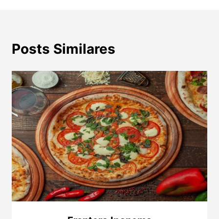
Posts Similares