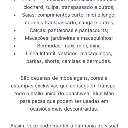
clochard, tulipa, transpassado e outros;
Saias: comprimentos curto, midi e longo;
modelos transpassado, canga e outros;
Calças: pantalonas e pantacourts;
Macacões: jardineiras e macaquinhos;
Bermudas: maxi, midi, mini;
Linha Infantil: vestidos, macaquinhos,
parkas, shorts, camisas e bermudas.
São dezenas de modelagens, cores e
estampas exclusivas que conseguem transpor
todo o estilo único do beachwear Blue Man
para peças que podem ser usadas em
ocasiões mais descontraídas.
Assim, você pode manter a harmonia do visual