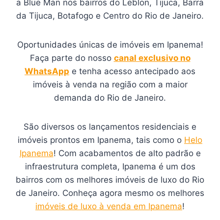
a Blue Man nos bairros do Leblon, Tijuca, Barra
da Tijuca, Botafogo e Centro do Rio de Janeiro.
Oportunidades únicas de imóveis em Ipanema!
Faça parte do nosso
canal exclusivo no
WhatsApp
e tenha acesso antecipado aos
imóveis à venda na região com a maior
demanda do Rio de Janeiro.
São diversos os lançamentos residenciais e
imóveis prontos em Ipanema, tais como o
Helo
Ipanema
! Com acabamentos de alto padrão e
infraestrutura completa, Ipanema é um dos
bairros com os melhores imóveis de luxo do Rio
de Janeiro. Conheça agora mesmo os melhores
imóveis de luxo à venda em Ipanema
!