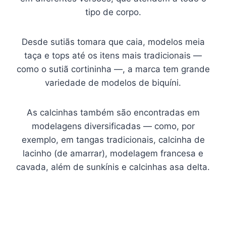
tipo de corpo.
Desde sutiãs tomara que caia, modelos meia
taça e tops até os itens mais tradicionais —
como o sutiã cortininha —, a marca tem grande
variedade de modelos de biquíni.
As calcinhas também são encontradas em
modelagens diversificadas — como, por
exemplo, em tangas tradicionais, calcinha de
lacinho (de amarrar), modelagem francesa e
cavada, além de sunkínis e calcinhas asa delta.