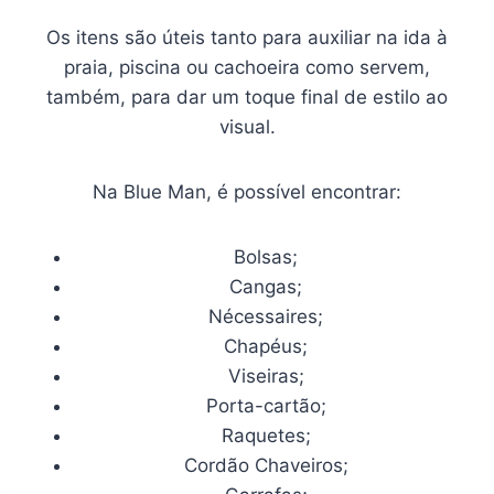
Os itens são úteis tanto para auxiliar na ida à
praia, piscina ou cachoeira como servem,
também, para dar um toque final de estilo ao
visual.
Na Blue Man, é possível encontrar:
Bolsas;
Cangas;
Nécessaires;
Chapéus;
Viseiras;
Porta-cartão;
Raquetes;
Cordão Chaveiros;