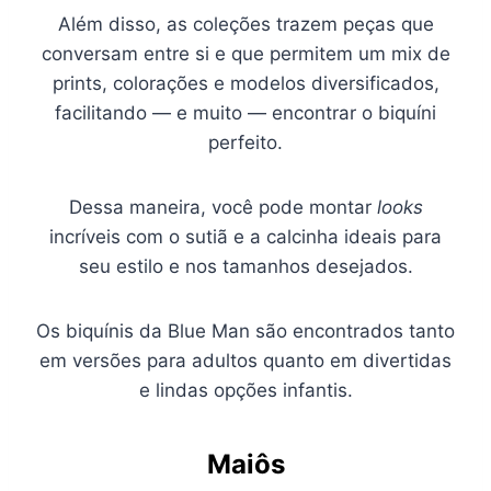
Além disso, as coleções trazem peças que
conversam entre si e que permitem um mix de
prints, colorações e modelos diversificados,
facilitando — e muito — encontrar o biquíni
perfeito.
Dessa maneira, você pode montar
looks
incríveis com o sutiã e a calcinha ideais para
seu estilo e nos tamanhos desejados.
Os biquínis da Blue Man são encontrados tanto
em versões para adultos quanto em divertidas
e lindas opções infantis.
Maiôs