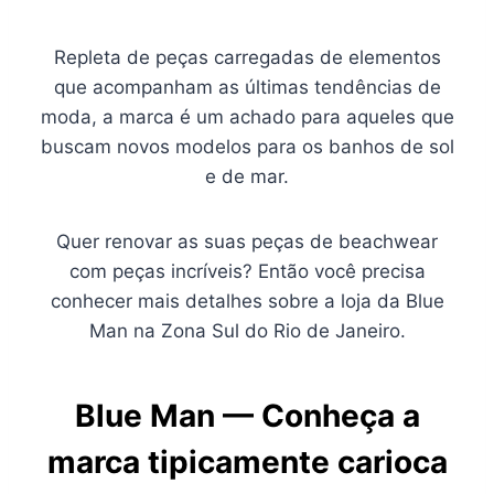
Repleta de peças carregadas de elementos
que acompanham as últimas tendências de
moda, a marca é um achado para aqueles que
buscam novos modelos para os banhos de sol
e de mar.
Quer renovar as suas peças de beachwear
com peças incríveis? Então você precisa
conhecer mais detalhes sobre a loja da Blue
Man na Zona Sul do Rio de Janeiro.
Blue Man — Conheça a
marca tipicamente carioca