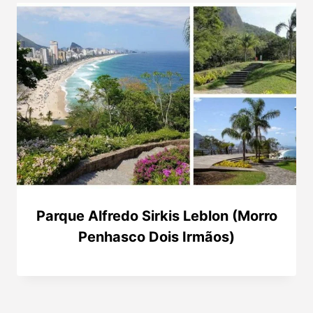
Parque Alfredo Sirkis Leblon (Morro
Penhasco Dois Irmãos)