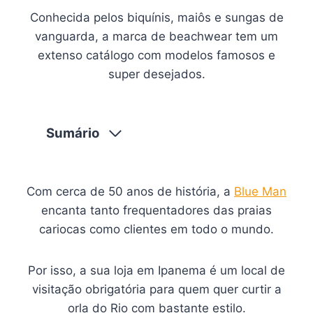
Conhecida pelos biquínis, maiôs e sungas de
vanguarda, a marca de beachwear tem um
extenso catálogo com modelos famosos e
super desejados.
Sumário
Com cerca de 50 anos de história, a
Blue Man
encanta tanto frequentadores das praias
cariocas como clientes em todo o mundo.
Por isso, a sua loja em Ipanema é um local de
visitação obrigatória para quem quer curtir a
orla do Rio com bastante estilo.