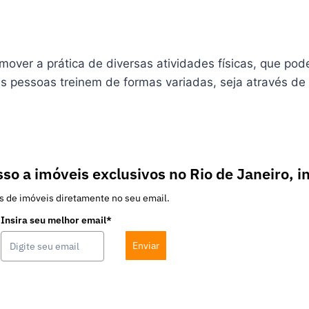
ver a prática de diversas atividades físicas, que pode
 as pessoas treinem de formas variadas, seja através 
so a imóveis exclusivos no Rio de Janeiro, i
s de imóveis diretamente no seu email.
Insira seu melhor email*
Enviar