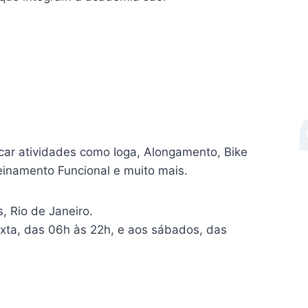
car atividades como Ioga, Alongamento, Bike
Treinamento Funcional e muito mais.
, Rio de Janeiro.
xta, das 06h às 22h, e aos sábados, das