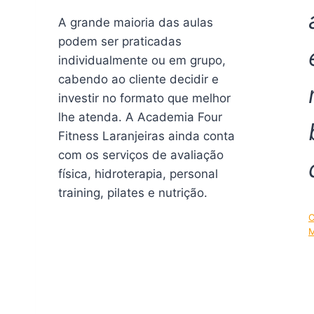
A grande maioria das aulas
podem ser praticadas
individualmente ou em grupo,
cabendo ao cliente decidir e
investir no formato que melhor
lhe atenda. A Academia Four
Fitness Laranjeiras ainda conta
com os serviços de avaliação
física, hidroterapia, personal
training, pilates e nutrição.