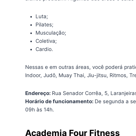
Luta;
Pilates;
Musculação;
Coletiva;
Cardio.
Nessas e em outras áreas, você poderá prati
Indoor, Judô, Muay Thai, Jiu-jitsu, Ritmos, 
Endereço:
Rua Senador Corrêa, 5, Laranjeiras
Horário de funcionamento:
De segunda a se
09h às 14h.
Academia Four Fitness