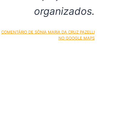
organizados.
COMENTÁRIO DE SÔNIA MARIA DA CRUZ PAZELLI
NO GOOGLE MAPS