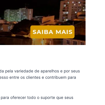
 pela variedade de aparelhos e por seus
sso entre os clientes e contribuem para
 para oferecer todo o suporte que seus