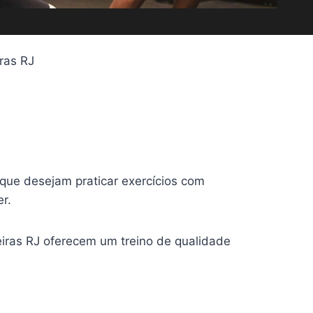
ras RJ
que desejam praticar exercícios com
r.
jeiras RJ oferecem um treino de qualidade