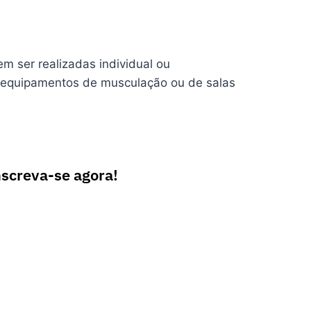
m ser realizadas individual ou
de equipamentos de musculação ou de salas
nscreva-se agora!