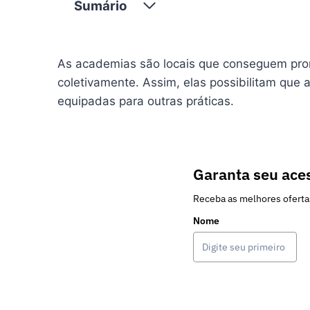
Sumário
As academias são locais que conseguem promo
coletivamente. Assim, elas possibilitam que
equipadas para outras práticas.
Garanta seu aces
Receba as melhores oferta
Nome