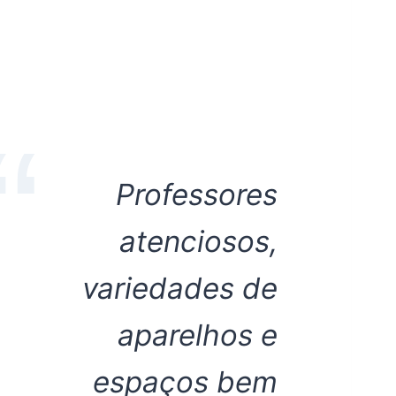
Professores
atenciosos,
variedades de
aparelhos e
espaços bem