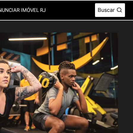
Buscar
NUNCIAR IMÓVEL RJ