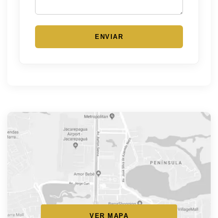
ENVIAR
VER MAPA