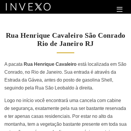
Rua Henrique Cavaleiro São Conrado
Rio de Janeiro RJ
A pacata
Rua Henrique Cavaleiro
está localizada em São
Conrado, no Rio de Janeiro. Sua entrada é através da
Estrada da Gávea, antes do posto de gasolina Shell,
seguindo pela Rua São Leobaldo à direita.
Logo no início você encontrará uma cancela com cabine
de segurança, exatamente pela rua ser bastante reservada
e ter apenas casas residenciais. Por estar no alto da
montanha, tem a vegetação bastante presente em toda sua