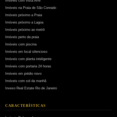
Imóveis com vista livre
Imóveis na Praia de São Conrado
Imóveis próximo a Praia
Imóveis próximo a Lagoa
Imóveis próximo ao metrô
Imóveis perto da praia
Imóveis com piscina
Imóveis em local silencioso
Imóveis com planta inteligente
Imóveis com portaria 24 horas
Imóveis em prédio novo
Imóveis com sol da manhã
Invexo Real Estate Rio de Janeiro
CARACTERÍSTICAS