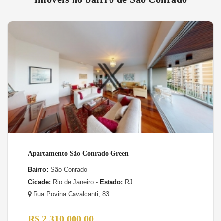
Apartamento São Conrado Green
Bairro:
São Conrado
Cidade:
Rio de Janeiro -
Estado:
RJ
Rua Povina Cavalcanti, 83
R$ 2.310.000,00