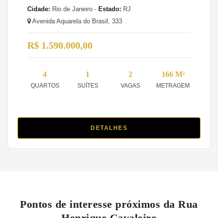
Cidade:
Rio de Janeiro -
Estado:
RJ
Avenida Aquarela do Brasil, 333
R$ 1.590.000,00
4
1
2
166 M²
QUARTOS
SUÍTES
VAGAS
METRAGEM
DETALHES
Pontos de interesse próximos da Rua
Henrique Cavaleiro