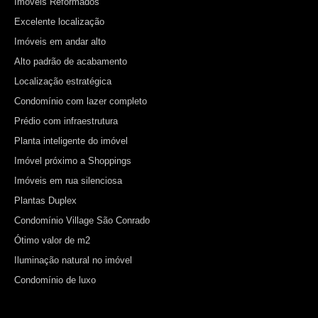
Imóveis Reformados
Excelente localização
Imóveis em andar alto
Alto padrão de acabamento
Localização estratégica
Condomínio com lazer completo
Prédio com infraestrutura
Planta inteligente do imóvel
Imóvel próximo a Shoppings
Imóveis em rua silenciosa
Plantas Duplex
Condomínio Village São Conrado
Ótimo valor de m2
Iluminação natural no imóvel
Condomínio de luxo