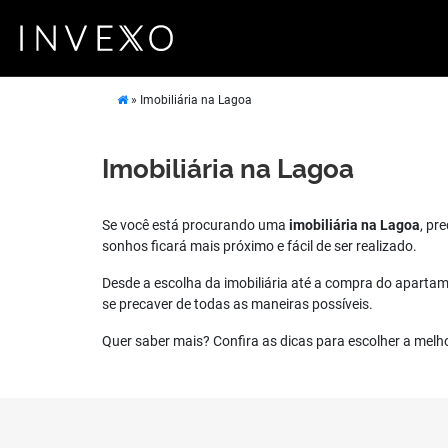
»
Imobiliária na Lagoa
Imobiliária na Lagoa
Se você está procurando uma
imobiliária na Lagoa
, pr
sonhos ficará mais próximo e fácil de ser realizado.
Desde a escolha da imobiliária até a compra do apartame
se precaver de todas as maneiras possíveis.
Quer saber mais? Confira as dicas para escolher a melho