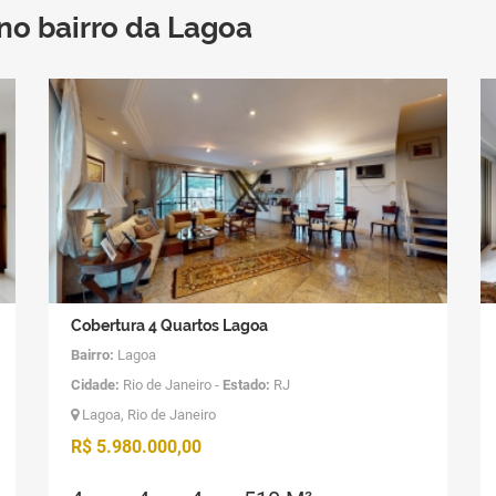
no bairro da Lagoa
Cobertura 4 Quartos Lagoa
Bairro:
Lagoa
Cidade:
Rio de Janeiro -
Estado:
RJ
Lagoa, Rio de Janeiro
R$ 5.980.000,00