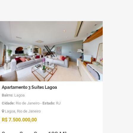
Apartamento 3 Suítes Lagoa
Bairro:
Lagoa
Cidade:
Rio de Janeiro -
Estado:
RJ
Lagoa, Rio de Janeiro
R$ 7.500.000,00