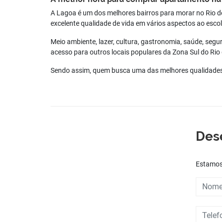
A Lagoa é um dos melhores bairros para morar no Rio de 
excelente qualidade de vida em vários aspectos ao esco
Meio ambiente, lazer, cultura, gastronomia, saúde, seg
acesso para outros locais populares da Zona Sul do Rio 
Sendo assim, quem busca uma das melhores qualidades d
Des
Estamos 