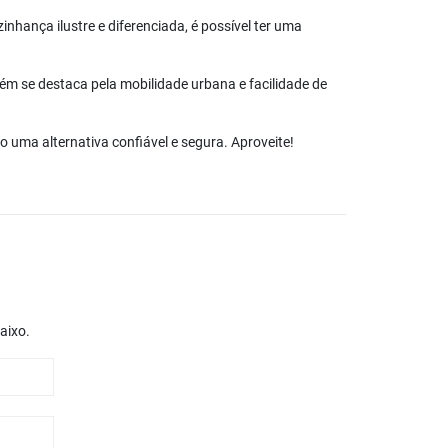
nhança ilustre e diferenciada, é possível ter uma
ém se destaca pela mobilidade urbana e facilidade de
uma alternativa confiável e segura. Aproveite!
aixo.