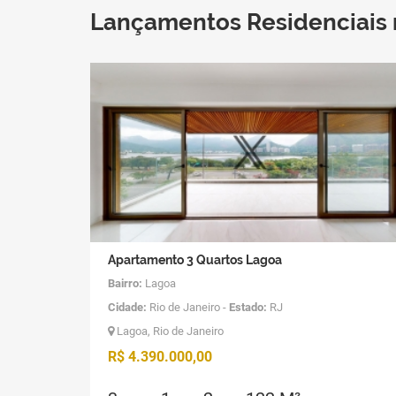
Lançamentos Residenciais 
Apartamento 3 Quartos Lagoa
Bairro:
Lagoa
Cidade:
Rio de Janeiro -
Estado:
RJ
Lagoa, Rio de Janeiro
R$ 4.390.000,00