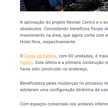
A aprovação do projeto Reviver Centro e o es
obstáculos. Concedendo benefícios fiscais de
investimento na área, que agora conta com
Hotel Nice, respectivamente.
O
Cores de Fátima
, com 60 unidades, é ma
Centro
. Este último é a primeira construção 
havia sido construído no endereço.
Beneficiados pelas mudanças no processo de
adotaram uma configuração dinâmica de uso 
Com espaços comerciais nos andares inferio