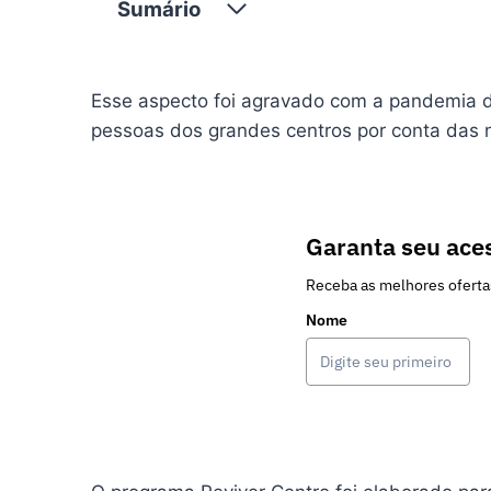
Sumário
Esse aspecto foi agravado com a pandemia d
pessoas dos grandes centros por conta das n
Garanta seu aces
Receba as melhores oferta
Nome