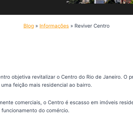
Blog
»
Informações
»
Reviver Centro
ntro objetiva revitalizar o Centro do Rio de Janeiro. O
 uma feição mais residencial ao bairro.
nte comerciais, o Centro é escasso em imóveis residen
de funcionamento do comércio.