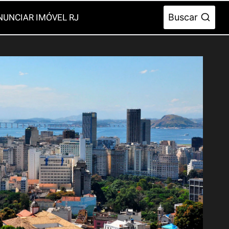
Buscar
NUNCIAR IMÓVEL RJ