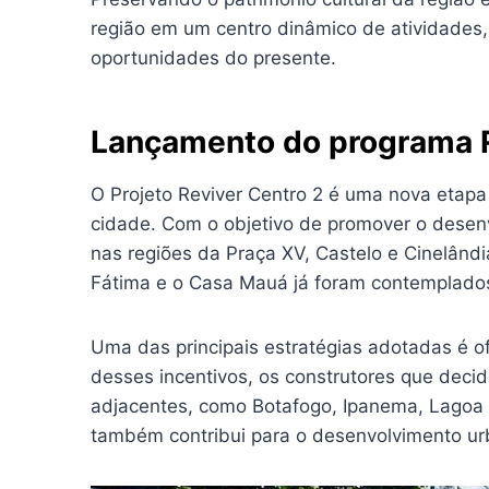
região em um centro dinâmico de atividades,
oportunidades do presente.
Lançamento do programa Re
O Projeto Reviver Centro 2 é uma nova etapa
cidade. Com o objetivo de promover o desenvo
nas regiões da Praça XV, Castelo e Cinelând
Fátima e o Casa Mauá já foram contemplados
Uma das principais estratégias adotadas é of
desses incentivos, os construtores que decid
adjacentes, como Botafogo, Ipanema, Lagoa 
também contribui para o desenvolvimento ur