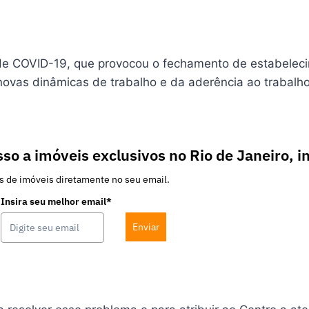
e COVID-19, que provocou o fechamento de estabelecim
ovas dinâmicas de trabalho e da aderência ao trabalh
so a imóveis exclusivos no Rio de Janeiro, i
s de imóveis diretamente no seu email.
Insira seu melhor email*
Enviar