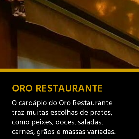
ORO RESTAURANTE
O cardápio do Oro Restaurante
traz muitas escolhas de pratos,
como peixes, doces, saladas,
carnes, grãos e massas variadas.