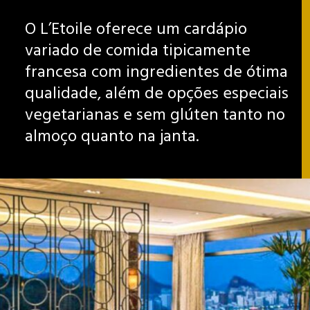
O L’Etoile oferece um cardápio
variado de comida tipicamente
francesa com ingredientes de ótima
qualidade, além de opções especiais
vegetarianas e sem glúten tanto no
almoço quanto na janta.