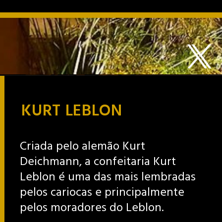
KURT LEBLON
Criada pelo alemão Kurt
Deichmann, a confeitaria Kurt
Leblon é uma das mais lembradas
pelos cariocas e principalmente
pelos moradores do Leblon.