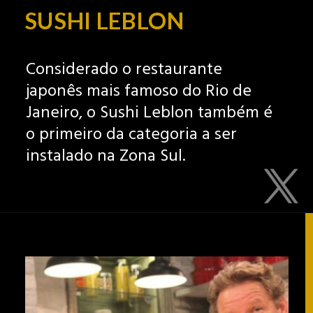
SUSHI LEBLON
Considerado o restaurante
japonês mais famoso do Rio de
Janeiro, o Sushi Leblon também é
o primeiro da categoria a ser
instalado na Zona Sul.