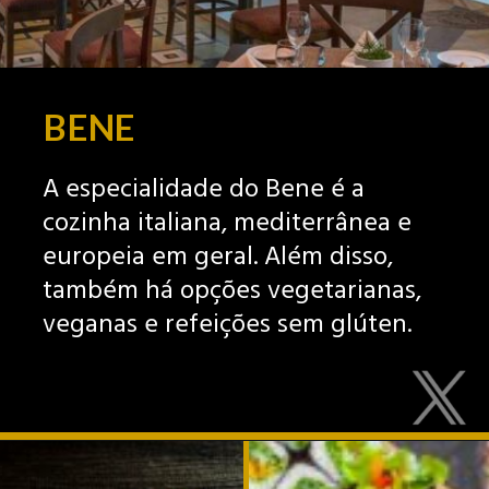
BENE
A especialidade do Bene é a
cozinha italiana, mediterrânea e
europeia em geral. Além disso,
também há opções vegetarianas,
veganas e refeições sem glúten.