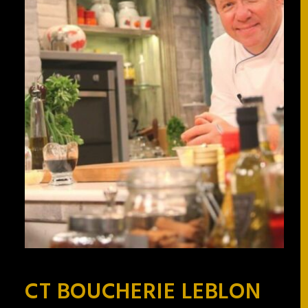
CT BOUCHERIE LEBLON