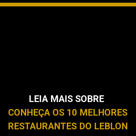
LEIA MAIS SOBRE
CONHEÇA OS 10 MELHORES
RESTAURANTES DO LEBLON