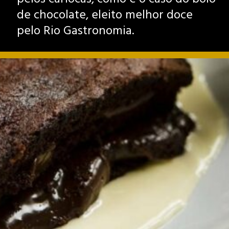
de chocolate, eleito melhor doce
pelo Rio Gastronomia.