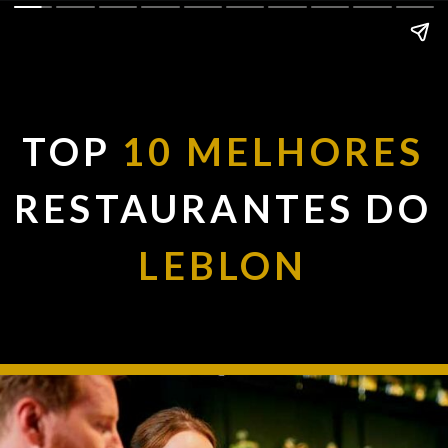
TOP
10 MELHORES
RESTAURANTES DO
LEBLON