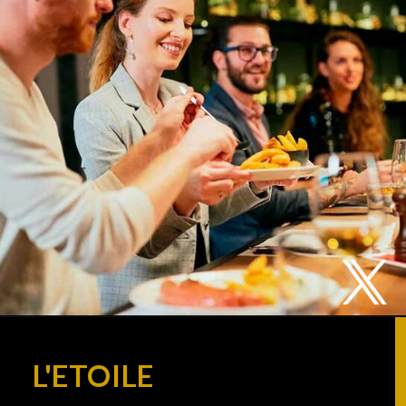
L'ETOILE