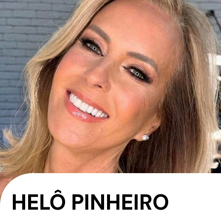
HELÔ PINHEIRO