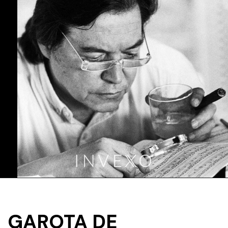
GAROTA DE