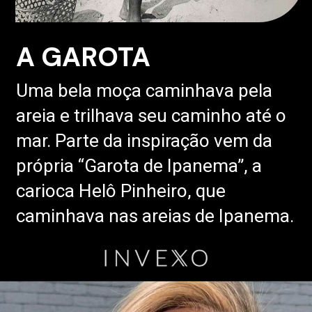
A GAROTA
Uma bela moça caminhava pela
areia e trilhava seu caminho até o
mar. Parte da inspiração vem da
própria “Garota de Ipanema”, a
carioca Helô Pinheiro, que
caminhava nas areias de Ipanema.