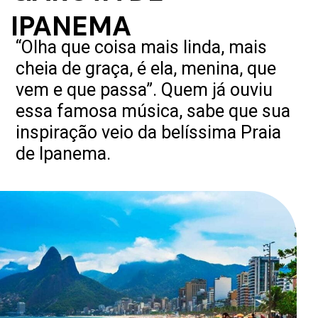
IPANEMA
“Olha que coisa mais linda, mais
cheia de graça, é ela, menina, que
vem e que passa”. Quem já ouviu
essa famosa música, sabe que sua
inspiração veio da belíssima Praia
de Ipanema.