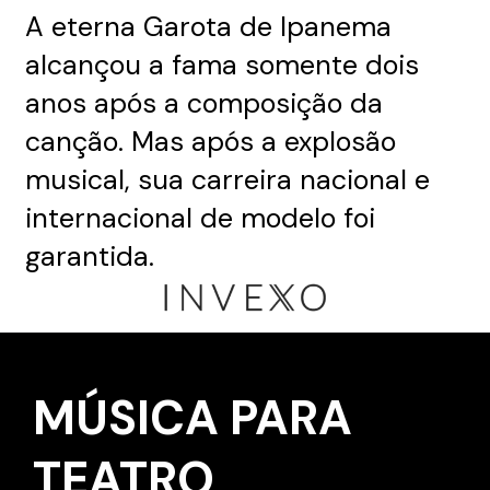
A eterna Garota de Ipanema
alcançou a fama somente dois
anos após a composição da
canção. Mas após a explosão
musical, sua carreira nacional e
internacional de modelo foi
garantida.
MÚSICA PARA
TEATRO