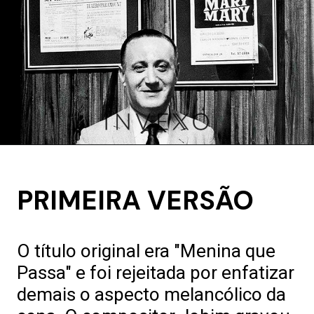
PRIMEIRA VERSÃO
O título original era "Menina que
Passa" e foi rejeitada por enfatizar
demais o aspecto melancólico da