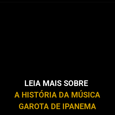
LEIA MAIS SOBRE
A HISTÓRIA DA MÚSICA
GAROTA DE IPANEMA