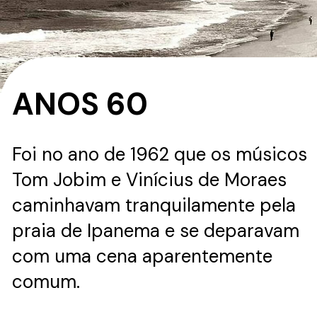
ANOS 60
Foi no ano de 1962 que os músicos
Tom Jobim e Vinícius de Moraes
caminhavam tranquilamente pela
praia de Ipanema e se deparavam
com uma cena aparentemente
comum.