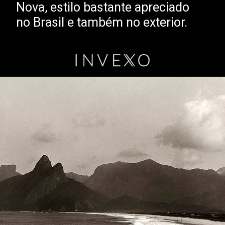
Nova, estilo bastante apreciado
no Brasil e também no exterior.