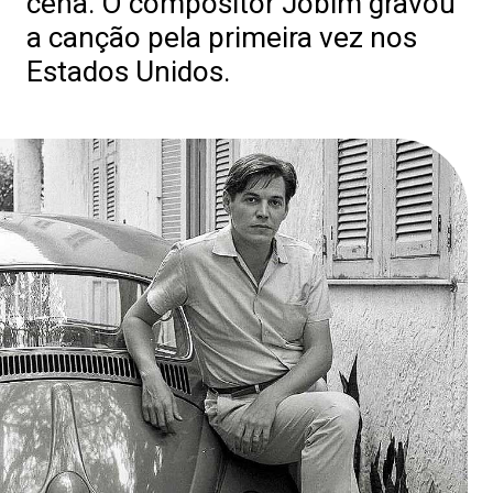
cena. O compositor Jobim gravou
a canção pela primeira vez nos
Estados Unidos.