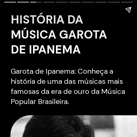
HISTÓRIA DA
MÚSICA GAROTA
DE IPANEMA
Garota de Ipanema: Conheça a
história de uma das músicas mais
famosas da era de ouro da Música
Popular Brasileira.