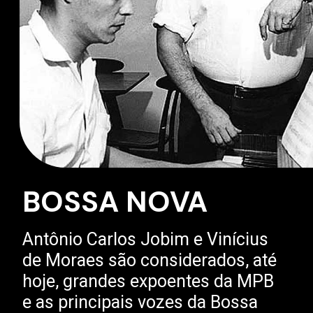
BOSSA NOVA
Antônio Carlos Jobim e Vinícius
de Moraes são considerados, até
hoje, grandes expoentes da MPB
e as principais vozes da Bossa