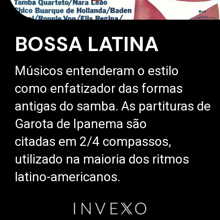
BOSSA LATINA
Músicos entenderam o estilo
como enfatizador das formas
antigas do samba. As partituras de
Garota de Ipanema são
citadas em 2/4 compassos,
utilizado na maioria dos ritmos
latino-americanos.