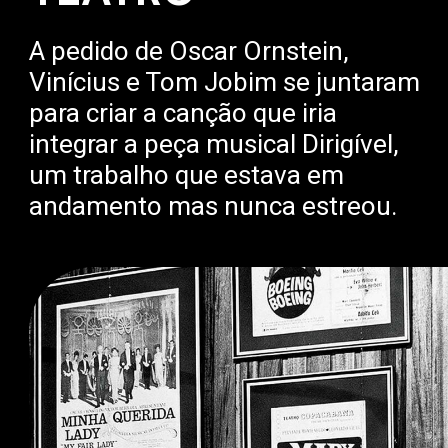
A pedido de Oscar Ornstein,
Vinícius e Tom Jobim se juntaram
para criar a canção que iria
integrar a peça musical Dirigível,
um trabalho que estava em
andamento mas nunca estreou.