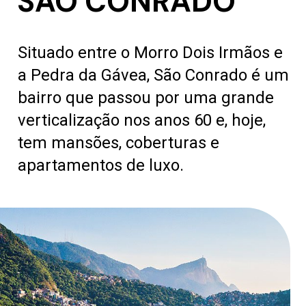
SÃO CONRADO
Situado entre o Morro Dois Irmãos e
a Pedra da Gávea, São Conrado é um
bairro que passou por uma grande
verticalização nos anos 60 e, hoje,
tem mansões, coberturas e
apartamentos de luxo.