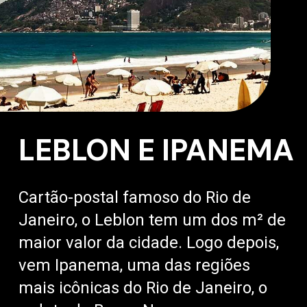
LEBLON E IPANEMA
Cartão-postal famoso do Rio de
Janeiro, o Leblon tem um dos m² de
maior valor da cidade. Logo depois,
vem Ipanema, uma das regiões
mais icônicas do Rio de Janeiro, o