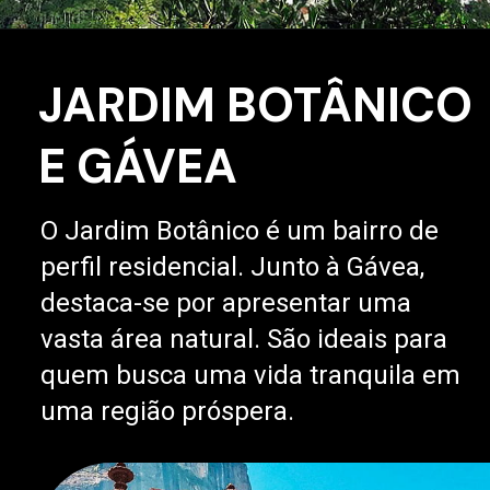
JARDIM BOTÂNICO
E GÁVEA
O Jardim Botânico é um bairro de
perfil residencial. Junto à Gávea,
destaca-se por apresentar uma
vasta área natural. São ideais para
quem busca uma vida tranquila em
uma região próspera.