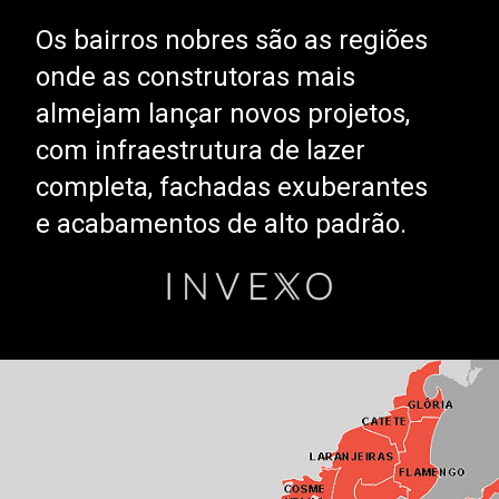
Os bairros nobres são as regiões
onde as construtoras mais
almejam lançar novos projetos,
com infraestrutura de lazer
completa, fachadas exuberantes
e acabamentos de alto padrão.