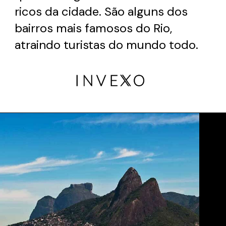
ricos da cidade. São alguns dos
bairros mais famosos do Rio,
atraindo turistas do mundo todo.