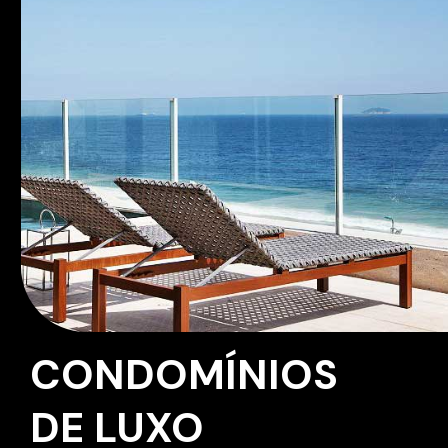
CONDOMÍNIOS
DE LUXO