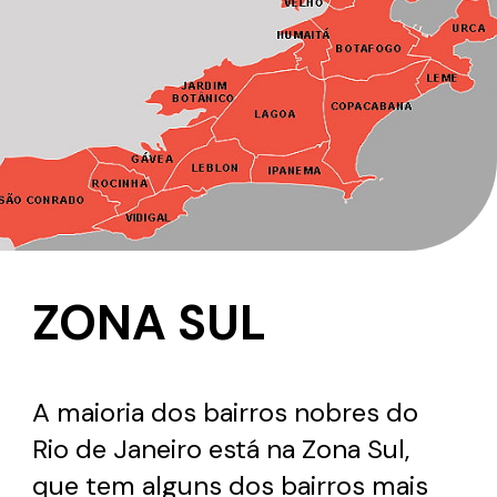
ZONA SUL
A maioria dos bairros nobres do
Rio de Janeiro está na Zona Sul,
que tem alguns dos bairros mais