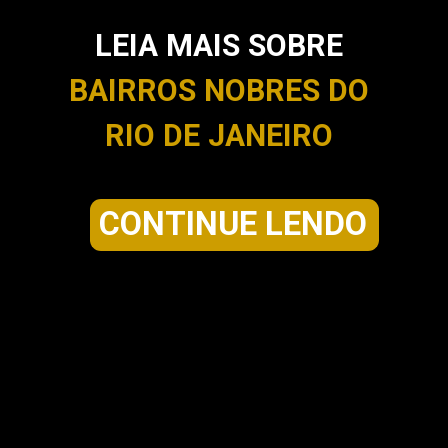
LEIA MAIS SOBRE
BAIRROS NOBRES DO
RIO DE JANEIRO
CONTINUE LENDO