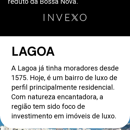
reduto da Bossa Nova.
LAGOA
A Lagoa já tinha moradores desde
1575. Hoje, é um bairro de luxo de
perfil principalmente residencial.
Com natureza encantadora, a
região tem sido foco de
investimento em imóveis de luxo.