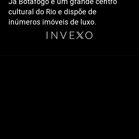
Já Botafogo é um grande centro
cultural do Rio e dispõe de
inúmeros imóveis de luxo.