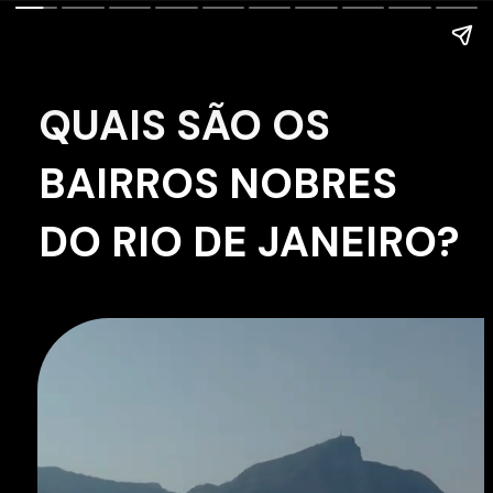
QUAIS SÃO OS
BAIRROS NOBRES
DO RIO DE JANEIRO?