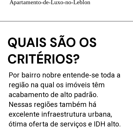
Apartamento-de-Luxo-no-Leblon
QUAIS SÃO OS
CRITÉRIOS?
Por bairro nobre entende-se toda a
região na qual os imóveis têm
acabamento de alto padrão.
Nessas regiões também há
excelente infraestrutura urbana,
ótima oferta de serviços e IDH alto.