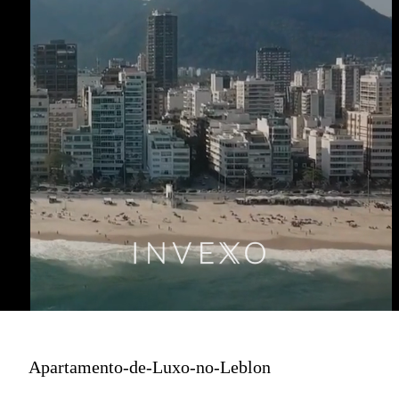
Apartamento-de-Luxo-no-Leblon