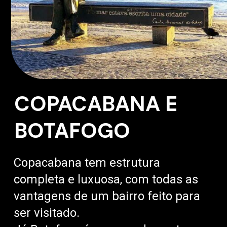
COPACABANA E
BOTAFOGO
Copacabana tem estrutura
completa e luxuosa, com todas as
vantagens de um bairro feito para
ser visitado.