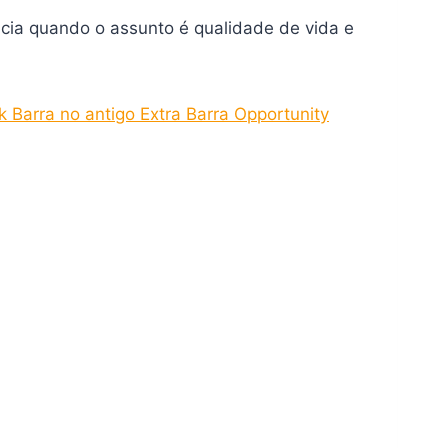
cia quando o assunto é qualidade de vida e
 Barra no antigo Extra Barra Opportunity