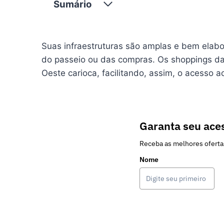
Sumário
Suas infraestruturas são amplas e bem elab
do passeio ou das compras. Os shoppings da 
Oeste carioca, facilitando, assim, o acesso 
Garanta seu aces
Receba as melhores oferta
Nome