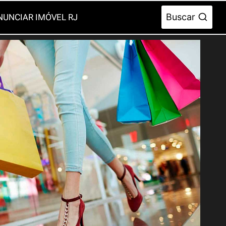
Buscar
NUNCIAR IMÓVEL RJ