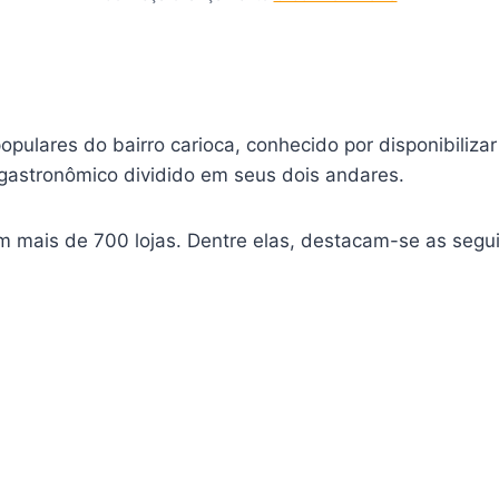
pulares do bairro carioca, conhecido por disponibiliza
gastronômico dividido em seus dois andares.
 mais de 700 lojas. Dentre elas, destacam-se as segui