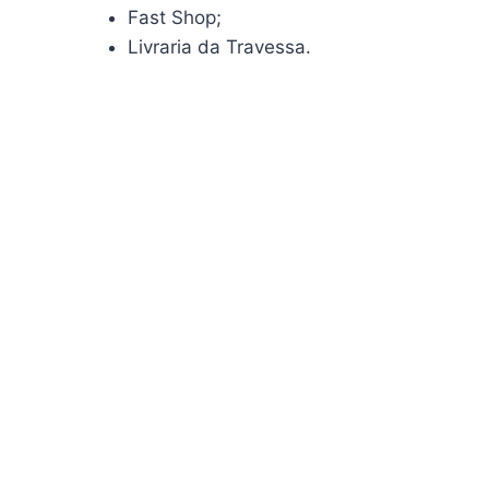
Fast Shop;
Livraria da Travessa.