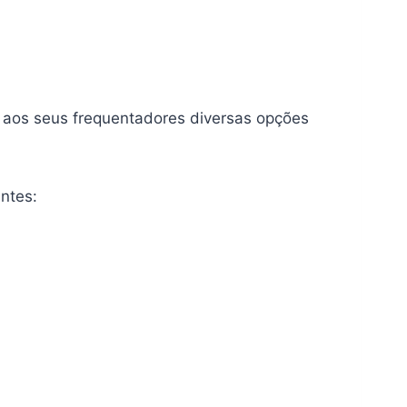
r aos seus frequentadores diversas opções
ntes: