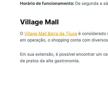
Horário de funcionamento:
De segunda a sá
Village Mall
O
Village Mall Barra da Tijuca
é considerado u
em operação, o shopping conta com diversos 
Em sua extensão, é possível encontrar um c
de pratos da alta gastronomia.