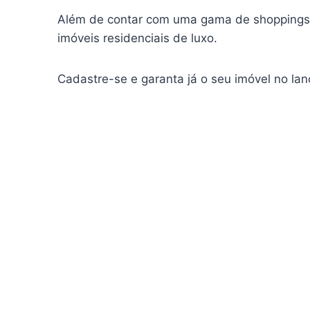
Além de contar com uma gama de shoppings r
imóveis residenciais de luxo.
Cadastre-se e garanta já o seu imóvel no la