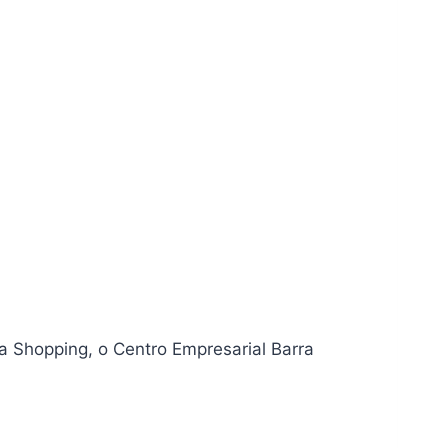
a Shopping, o Centro Empresarial Barra