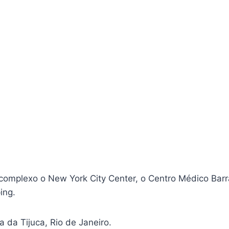
complexo o New York City Center, o Centro Médico Barr
ping.
 da Tijuca, Rio de Janeiro.