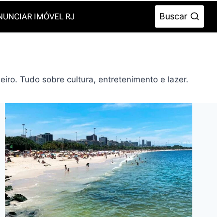
Buscar
NUNCIAR IMÓVEL RJ
iro. Tudo sobre cultura, entretenimento e lazer.