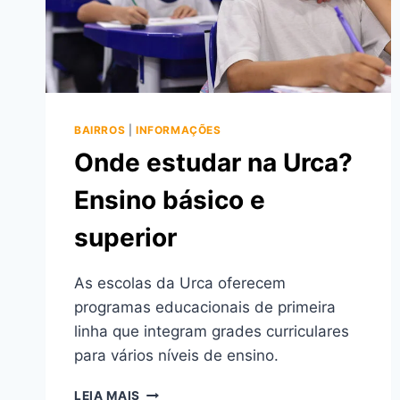
BAIRROS
|
INFORMAÇÕES
Onde estudar na Urca?
Ensino básico e
superior
As escolas da Urca oferecem
programas educacionais de primeira
linha que integram grades curriculares
para vários níveis de ensino.
ONDE
LEIA MAIS