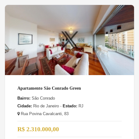
Apartamento São Conrado Green
Bairro:
São Conrado
Cidade:
Rio de Janeiro -
Estado:
RJ
Rua Povina Cavalcanti, 83
R$ 2.310.000,00