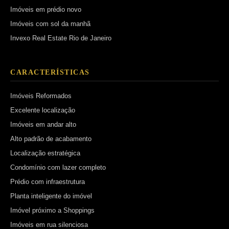
Imóveis em prédio novo
Imóveis com sol da manhã
Invexo Real Estate Rio de Janeiro
CARACTERÍSTICAS
Imóveis Reformados
Excelente localização
Imóveis em andar alto
Alto padrão de acabamento
Localização estratégica
Condomínio com lazer completo
Prédio com infraestrutura
Planta inteligente do imóvel
Imóvel próximo a Shoppings
Imóveis em rua silenciosa