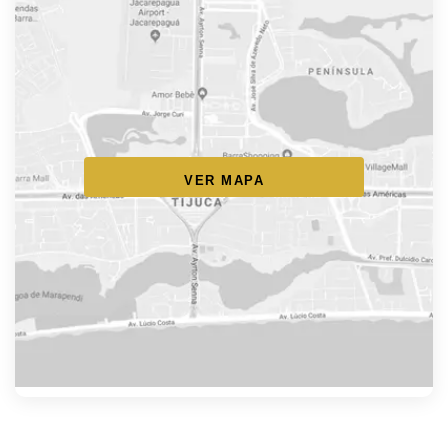
VER MAPA