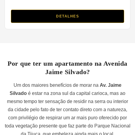
DETALHES
Por que ter um apartamento na Avenida
Jaime Silvado?
Um dos maiores benefícios de morar na
Av. Jaime
Silvado
é estar na zona sul da capital carioca, mas ao
mesmo tempo ter sensação de residir na serra ou interior
da cidade pelo fato de ter contato direto com a natureza,
com privilégio de respirar um ar mais puro oferecido por
toda vegetação presente que faz parte do Parque Nacional
da Tijuca, que embeleza ainda mais o local.