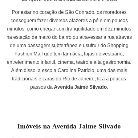
Por estar no coração de São Conrado, os moradores
conseguem fazer diversos afazeres a pé e em poucos
minutos, como chegar com tranquilidade em dez minutos
na estação de metrô do bairro ou atravessar a rua através
de uma passagem subterrânea e usufruir do Shopping
Fashion Mall que tem farmácia, lojas de vestuário,
entretenimento infantil, cinema, teatro e alta gastronomia.
Além disso, a escola Carolina Patrício, uma das mais
tradicionais e caras do Rio de Janeiro, fica a poucos
passos da
Avenida Jaime Silvado
.
Imóveis na Avenida Jaime Silvado