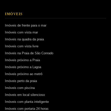
IMÓVEIS
Imóveis de frente para o mar
Imóveis com vista mar
Imóveis na quadra da praia
Imóveis com vista livre
Imóveis na Praia de São Conrado
Imóveis próximo a Praia
Imóveis próximo a Lagoa
Imóveis próximo ao metrô
Imóveis perto da praia
Imóveis com piscina
Imóveis em local silencioso
Imóveis com planta inteligente
Imóveis com portaria 24 horas