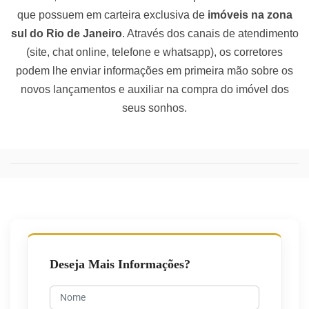
que possuem em carteira exclusiva de
imóveis na zona
sul do Rio de Janeiro
. Através dos canais de atendimento
(site, chat online, telefone e whatsapp), os corretores
podem lhe enviar informações em primeira mão sobre os
novos lançamentos e auxiliar na compra do imóvel dos
seus sonhos.
Deseja Mais Informações?