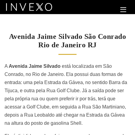
Avenida Jaime Silvado São Conrado
Rio de Janeiro RJ
A
Avenida Jaime Silvado
está localizada em São
Conrado, no Rio de Janeiro. Ela possui duas formas de
entrada: uma pela Estrada da Gávea, no sentido Barra da
Tijuca, e outra pela Rua Golf Clube. Já a saída pode ser
pela própria rua ou quem preferir ir por trás, terá que
acessar a Golf Clube, em seguida a Rua São Martiniano,
depois a Rua Leobaldo até chegar na Estrada da Gávea
na altura do posto de gasolina Shell.