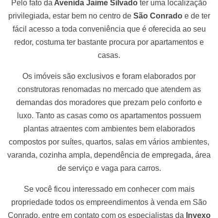
Pelo fato da
Avenida Jaime Silvado
ter uma localização
privilegiada, estar bem no centro de
São Conrado
e de ter
fácil acesso a toda conveniência que é oferecida ao seu
redor, costuma ter bastante procura por apartamentos e
casas.
Os imóveis são exclusivos e foram elaborados por
construtoras renomadas no mercado que atendem as
demandas dos moradores que prezam pelo conforto e
luxo. Tanto as casas como os apartamentos possuem
plantas atraentes com ambientes bem elaborados
compostos por suítes, quartos, salas em vários ambientes,
varanda, cozinha ampla, dependência de empregada, área
de serviço e vaga para carros.
Se você ficou interessado em conhecer com mais
propriedade todos os empreendimentos à venda em São
Conrado, entre em contato com os especialistas da
Invexo