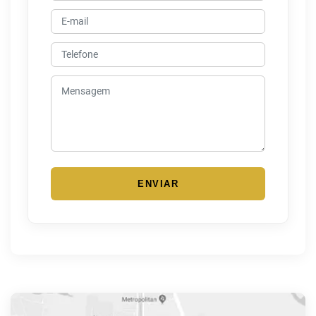
ENVIAR