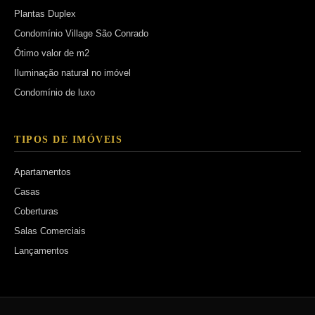
Plantas Duplex
Condomínio Village São Conrado
Ótimo valor de m2
Iluminação natural no imóvel
Condomínio de luxo
TIPOS DE IMÓVEIS
Apartamentos
Casas
Coberturas
Salas Comerciais
Lançamentos