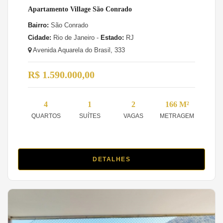
Apartamento Village São Conrado
Bairro:
São Conrado
Cidade:
Rio de Janeiro -
Estado:
RJ
Avenida Aquarela do Brasil, 333
R$ 1.590.000,00
4
1
2
166 M²
QUARTOS
SUÍTES
VAGAS
METRAGEM
DETALHES