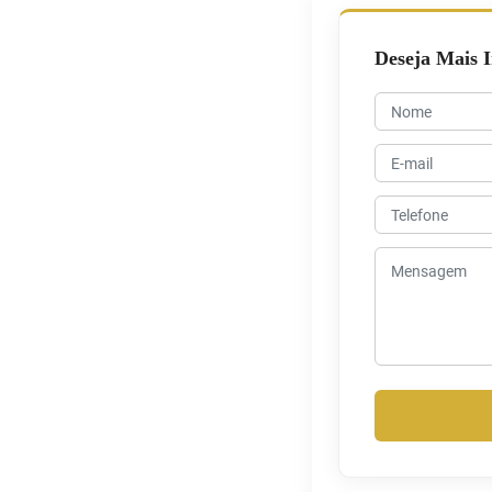
Deseja Mais 