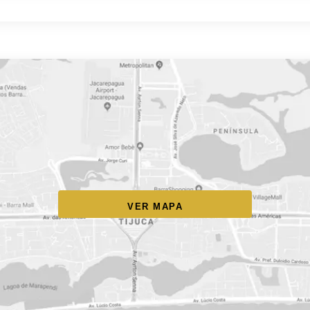
VER MAPA