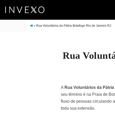
»
Rua Voluntários da Pátria Botafogo Rio de Janeiro RJ
Rua Voluntá
A
Rua Voluntários da Pátria
seu término é na Praia de Bo
fluxo de pessoas circulando 
toda sua extensão.