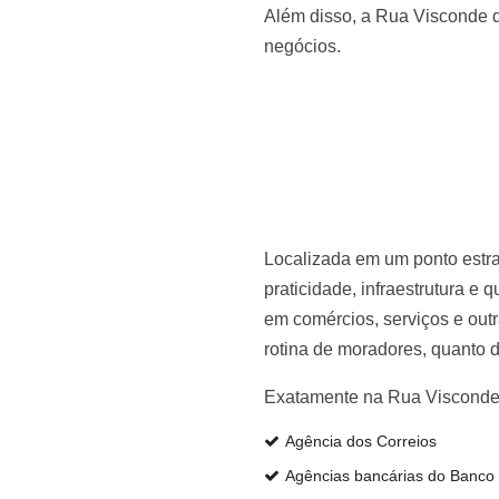
Além disso, a Rua Visconde d
negócios.
Localizada em um ponto estra
praticidade, infraestrutura e
em comércios, serviços e outra
rotina de moradores, quanto 
Exatamente na Rua Visconde 
Agência dos Correios
Agências bancárias do Banco 