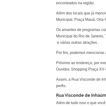
encontrados na região.
Além dos locais que já menc
Municipal, Praça Mauá, Orla
Os amantes de programas cult
Municipal do Rio de Janeiro,
e várias outras atrações .
Por fim, podemos mencionar 
Próximo ao endereço, por exe
Ouvidor, Shopping Praça XV
Assim, a Rua Visconde de Inh
perfis.
Rua Visconde de Inhaúma
Além de tudo isso o que você 