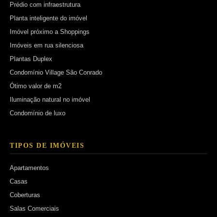
Prédio com infraestrutura
Planta inteligente do imóvel
Imóvel próximo a Shoppings
Imóveis em rua silenciosa
Plantas Duplex
Condomínio Village São Conrado
Ótimo valor de m2
Iluminação natural no imóvel
Condomínio de luxo
TIPOS DE IMÓVEIS
Apartamentos
Casas
Coberturas
Salas Comerciais