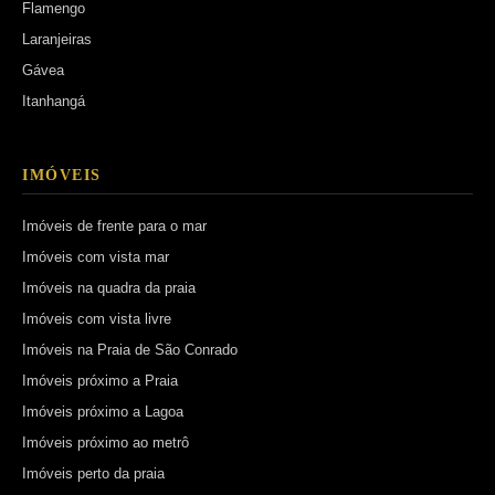
Flamengo
Laranjeiras
Gávea
Itanhangá
IMÓVEIS
Imóveis de frente para o mar
Imóveis com vista mar
Imóveis na quadra da praia
Imóveis com vista livre
Imóveis na Praia de São Conrado
Imóveis próximo a Praia
Imóveis próximo a Lagoa
Imóveis próximo ao metrô
Imóveis perto da praia