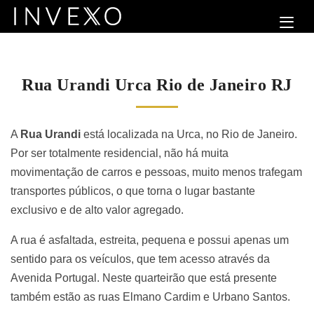
Rua Urandi Urca Rio de Janeiro RJ
A
Rua Urandi
está localizada na Urca, no Rio de Janeiro.
Por ser totalmente residencial, não há muita
movimentação de carros e pessoas, muito menos trafegam
transportes públicos, o que torna o lugar bastante
exclusivo e de alto valor agregado.
A rua é asfaltada, estreita, pequena e possui apenas um
sentido para os veículos, que tem acesso através da
Avenida Portugal. Neste quarteirão que está presente
também estão as ruas Elmano Cardim e Urbano Santos.