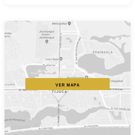
VER MAPA