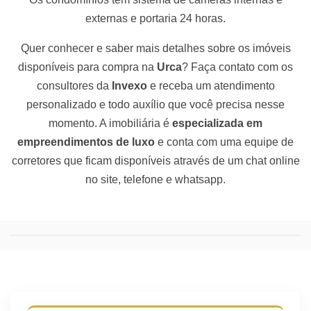
externas e portaria 24 horas.
Quer conhecer e saber mais detalhes sobre os imóveis
disponíveis para compra na
Urca
? Faça contato com os
consultores da
Invexo
e receba um atendimento
personalizado e todo auxílio que você precisa nesse
momento. A imobiliária é
especializada em
empreendimentos de luxo
e conta com uma equipe de
corretores que ficam disponíveis através de um chat online
no site, telefone e whatsapp.