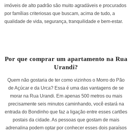
imóveis de alto padrão são muito agradáveis e procurados
por famílias criteriosas que buscam, acima de tudo, a
qualidade de vida, segurança, tranquilidade e bem-estar.
Por que comprar um apartamento na Rua
Urandi?
Quem não gostaria de ter como vizinhos o Morro do Pão
de Açúcar e da Urca? Essa é uma das vantagens de se
morar na Rua Urandi. Em apenas 500 metros ou mais
precisamente seis minutos caminhando, você estará na
entrada do Bondinho que faz a ligação entre esses cartões
postais da cidade. As pessoas que gostam de mais
adrenalina podem optar por conhecer esses dois paraísos