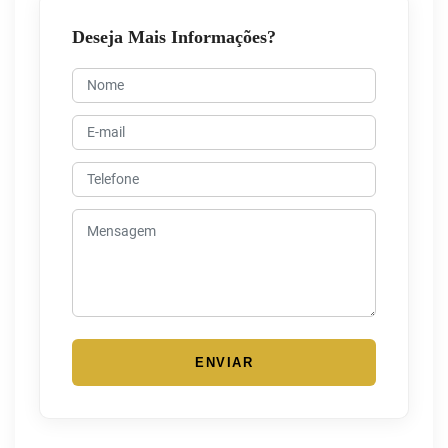
Deseja Mais Informações?
ENVIAR