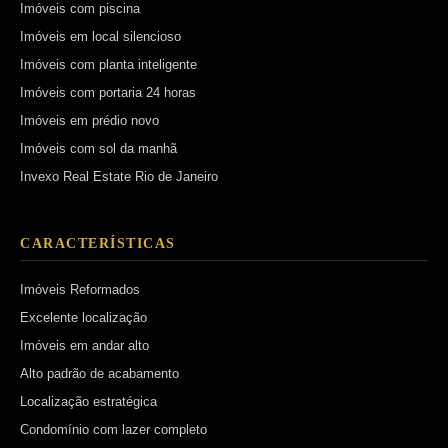
Imóveis com piscina
Imóveis em local silencioso
Imóveis com planta inteligente
Imóveis com portaria 24 horas
Imóveis em prédio novo
Imóveis com sol da manhã
Invexo Real Estate Rio de Janeiro
CARACTERÍSTICAS
Imóveis Reformados
Excelente localização
Imóveis em andar alto
Alto padrão de acabamento
Localização estratégica
Condomínio com lazer completo