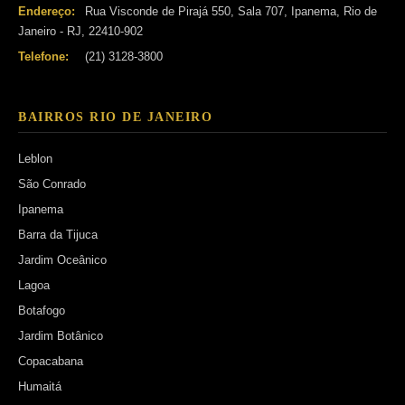
Endereço:
Rua Visconde de Pirajá 550, Sala 707, Ipanema, Rio de
Janeiro - RJ, 22410-902
Telefone:
(21) 3128-3800
BAIRROS RIO DE JANEIRO
Leblon
São Conrado
Ipanema
Barra da Tijuca
Jardim Oceânico
Lagoa
Botafogo
Jardim Botânico
Copacabana
Humaitá