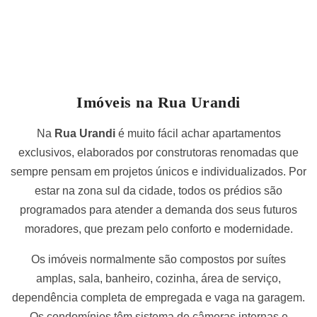
Imóveis na Rua Urandi
Na
Rua Urandi
é muito fácil achar apartamentos
exclusivos, elaborados por construtoras renomadas que
sempre pensam em projetos únicos e individualizados. Por
estar na zona sul da cidade, todos os prédios são
programados para atender a demanda dos seus futuros
moradores, que prezam pelo conforto e modernidade.
Os imóveis normalmente são compostos por suítes
amplas, sala, banheiro, cozinha, área de serviço,
dependência completa de empregada e vaga na garagem.
Os condomínios têm sistema de câmeras internas e