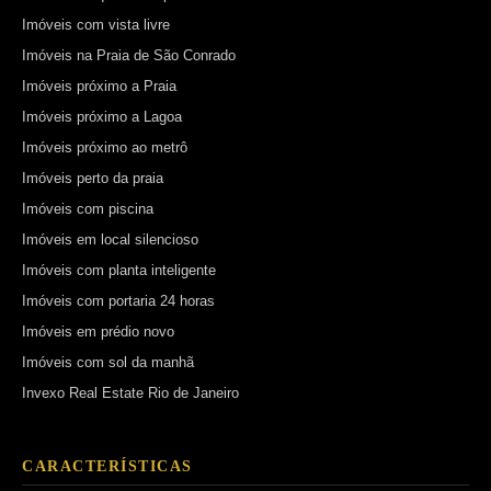
Imóveis com vista livre
Imóveis na Praia de São Conrado
Imóveis próximo a Praia
Imóveis próximo a Lagoa
Imóveis próximo ao metrô
Imóveis perto da praia
Imóveis com piscina
Imóveis em local silencioso
Imóveis com planta inteligente
Imóveis com portaria 24 horas
Imóveis em prédio novo
Imóveis com sol da manhã
Invexo Real Estate Rio de Janeiro
CARACTERÍSTICAS