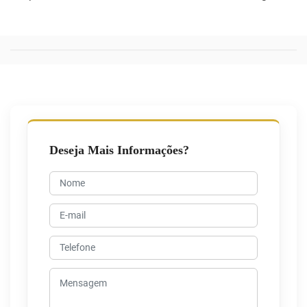
Deseja Mais Informações?