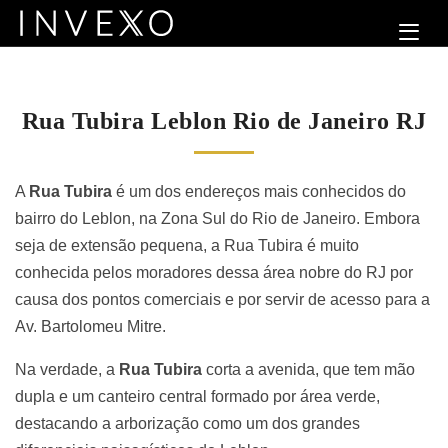
Rua Tubira Leblon Rio de Janeiro RJ
A
Rua Tubira
é um dos endereços mais conhecidos do
bairro do Leblon, na Zona Sul do Rio de Janeiro. Embora
seja de extensão pequena, a Rua Tubira é muito
conhecida pelos moradores dessa área nobre do RJ por
causa dos pontos comerciais e por servir de acesso para a
Av. Bartolomeu Mitre.
Na verdade, a
Rua Tubira
corta a avenida, que tem mão
dupla e um canteiro central formado por área verde,
destacando a arborização como um dos grandes