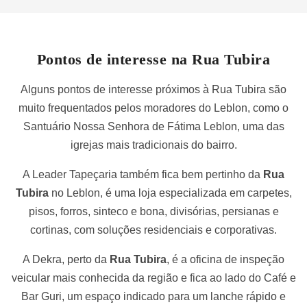
Pontos de interesse na Rua Tubira
Alguns pontos de interesse próximos à Rua Tubira são
muito frequentados pelos moradores do Leblon, como o
Santuário Nossa Senhora de Fátima Leblon, uma das
igrejas mais tradicionais do bairro.
A Leader Tapeçaria também fica bem pertinho da
Rua
Tubira
no Leblon, é uma loja especializada em carpetes,
pisos, forros, sinteco e bona, divisórias, persianas e
cortinas, com soluções residenciais e corporativas.
A Dekra, perto da
Rua Tubira
, é a oficina de inspeção
veicular mais conhecida da região e fica ao lado do Café e
Bar Guri, um espaço indicado para um lanche rápido e