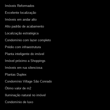
Imóveis Reformados
Excelente localização
Imóveis em andar alto
Alto padrão de acabamento
Localização estratégica
Condomínio com lazer completo
Prédio com infraestrutura
Planta inteligente do imóvel
Imóvel próximo a Shoppings
Imóveis em rua silenciosa
Plantas Duplex
Condomínio Village São Conrado
Ótimo valor de m2
Iluminação natural no imóvel
Condomínio de luxo