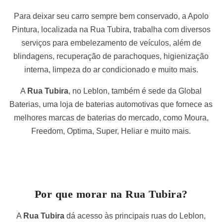
Para deixar seu carro sempre bem conservado, a Apolo
Pintura, localizada na Rua Tubira, trabalha com diversos
serviços para embelezamento de veículos, além de
blindagens, recuperação de parachoques, higienização
interna, limpeza do ar condicionado e muito mais.
A
Rua Tubira
, no Leblon, também é sede da Global
Baterias, uma loja de baterias automotivas que fornece as
melhores marcas de baterias do mercado, como Moura,
Freedom, Optima, Super, Heliar e muito mais.
Por que morar na Rua Tubira?
A
Rua Tubira
dá acesso às principais ruas do Leblon,