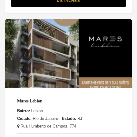
DETALHES
Mares Leblon
Bairro:
Leblon
Cidade:
Rio de Janeiro -
Estado:
RJ
Rua Humberto de Campos, 774