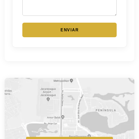
ENVIAR