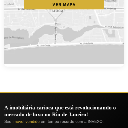
VER MAPA
A imobiliária carioca que está revolucionando o
mercado de luxo no Rio de Janeiro!
Seu
imóvel vendido
em tempo recorde com a INVEXO.