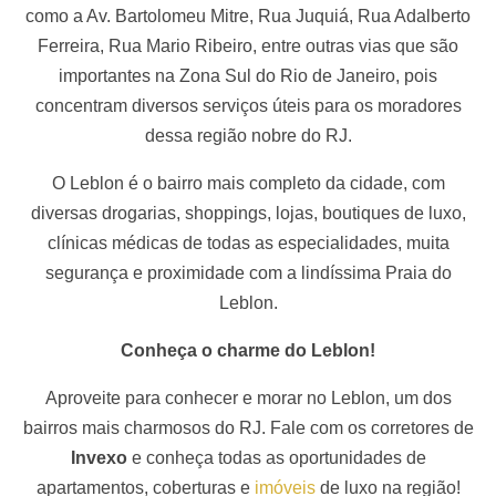
como a Av. Bartolomeu Mitre, Rua Juquiá, Rua Adalberto
Ferreira, Rua Mario Ribeiro, entre outras vias que são
importantes na Zona Sul do Rio de Janeiro, pois
concentram diversos serviços úteis para os moradores
dessa região nobre do RJ.
O Leblon é o bairro mais completo da cidade, com
diversas drogarias, shoppings, lojas, boutiques de luxo,
clínicas médicas de todas as especialidades, muita
segurança e proximidade com a lindíssima Praia do
Leblon.
Conheça o charme do Leblon!
Aproveite para conhecer e morar no Leblon, um dos
bairros mais charmosos do RJ. Fale com os corretores de
Invexo
e conheça todas as oportunidades de
apartamentos, coberturas e
imóveis
de luxo na região!