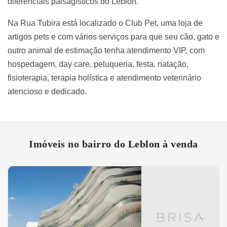
diferenciais paisagísticos do Leblon.
Na Rua Tubira está localizado o Club Pet, uma loja de
artigos pets e com vários serviços para que seu cão, gato e
outro animal de estimação tenha atendimento VIP, com
hospedagem, day care, peluqueria, festa, natação,
fisioterapia, terapia holística e atendimento veterinário
atencioso e dedicado.
Imóveis no bairro do Leblon à venda