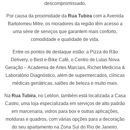
descompromissado.
Por causa da proximidade da
Rua Tubira
com a Avenida
Bartolomeu Mitre, os moradores da região têm acesso a
uma série de serviços que garantem mais conforto,
comodidade e qualidade de vida.
Entre os pontos de destaque estão: a Pizza do Rão
Delivery, o Best e-Bike Café, o Centro de Lutas Nova
Geração – Academia de Artes Marciais, Richet Medicina &
Laboratório Diagnóstico, além de supermercados, clínicas
médicas geriátricas, salões de beleza e muito mais.
Na
Rua Tubira
, no Leblon, também está localizada a Casa
Castro, uma loja especializada em serviços de alto padrão
em marcenaria, vidros para box e outras aplicações,
molduras e quadros, com várias opções para a decoração
do seu apartamento na Zona Sul do Rio de Janeiro.