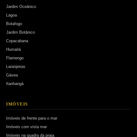
Jardim Oceânico
Lagoa
Botafogo
Jardim Botânico
Copacabana
Humaitá
Flamengo
Laranjeiras
Gávea
Itanhangá
IMÓVEIS
Imóveis de frente para o mar
Imóveis com vista mar
Imóveis na quadra da praia