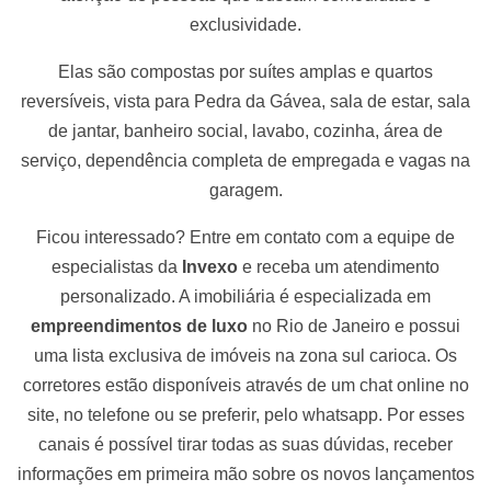
exclusividade.
Elas são compostas por suítes amplas e quartos
reversíveis, vista para Pedra da Gávea, sala de estar, sala
de jantar, banheiro social, lavabo, cozinha, área de
serviço, dependência completa de empregada e vagas na
garagem.
Ficou interessado? Entre em contato com a equipe de
especialistas da
Invexo
e receba um atendimento
personalizado. A imobiliária é especializada em
empreendimentos de luxo
no Rio de Janeiro e possui
uma lista exclusiva de imóveis na zona sul carioca. Os
corretores estão disponíveis através de um chat online no
site, no telefone ou se preferir, pelo whatsapp. Por esses
canais é possível tirar todas as suas dúvidas, receber
informações em primeira mão sobre os novos lançamentos