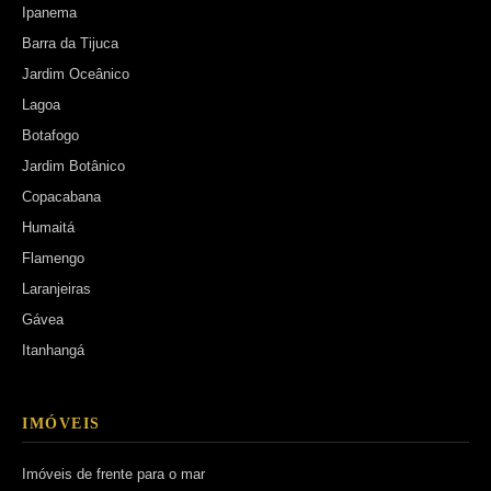
Ipanema
Barra da Tijuca
Jardim Oceânico
Lagoa
Botafogo
Jardim Botânico
Copacabana
Humaitá
Flamengo
Laranjeiras
Gávea
Itanhangá
IMÓVEIS
Imóveis de frente para o mar