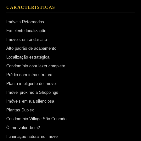
CARACTERÍSTICAS
Imóveis Reformados
Excelente localização
Imóveis em andar alto
Alto padrão de acabamento
Localização estratégica
Condomínio com lazer completo
Prédio com infraestrutura
Planta inteligente do imóvel
Imóvel próximo a Shoppings
Imóveis em rua silenciosa
Plantas Duplex
Condomínio Village São Conrado
Ótimo valor de m2
Iluminação natural no imóvel