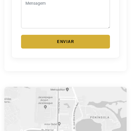
ENVIAR