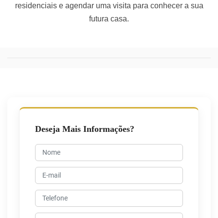
residenciais e agendar uma visita para conhecer a sua
futura casa.
Deseja Mais Informações?