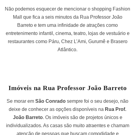
Não podemos esquecer de mencionar o shopping Fashion
Mall que fica a seis minutos da Rua Professor João
Barreto e tem uma infinidade de atrações como
entretenimento infantil, cinema, teatro, lojas de vestuário e
restaurantes como Páru, Chez L’Ami, Gurumê e Brasero
Atlântico.
Imóveis na Rua Professor João Barreto
Se morar em
São Conrado
sempre foi o seu desejo, não
deixe de conhecer as opções disponíveis na
Rua Prof.
João Barreto
. Os imóveis são de projetos únicos e
individualizados. As casas são muito atraentes e chamam
atenção de pessoas que buscam comodidade e