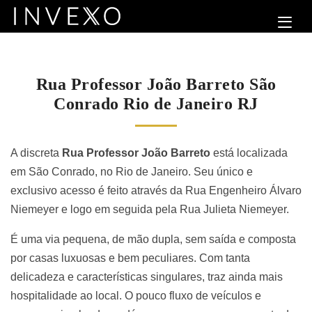
Rua Professor João Barreto São
Conrado Rio de Janeiro RJ
A discreta
Rua Professor João Barreto
está localizada
em São Conrado, no Rio de Janeiro. Seu único e
exclusivo acesso é feito através da Rua Engenheiro Álvaro
Niemeyer e logo em seguida pela Rua Julieta Niemeyer.
É uma via pequena, de mão dupla, sem saída e composta
por casas luxuosas e bem peculiares. Com tanta
delicadeza e características singulares, traz ainda mais
hospitalidade ao local. O pouco fluxo de veículos e