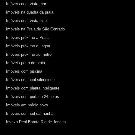
Imóveis com vista mar
Imóveis na quadra da praia
Imóveis com vista livre
Imóveis na Praia de São Conrado
Imóveis próximo a Praia
Imóveis próximo a Lagoa
Imóveis próximo ao metrô
Imóveis perto da praia
Imóveis com piscina
Imóveis em local silencioso
Imóveis com planta inteligente
Imóveis com portaria 24 horas
Imóveis em prédio novo
Imóveis com sol da manhã
Invexo Real Estate Rio de Janeiro