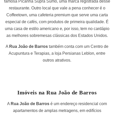
famosa Picanha Supra Sumo, uma marca registrada desse
restaurante. Outro local que vale a pena conhecer é o
Coffeetown, uma cafeteria premium que serve uma carta
especial de cafés, com produtos de primeira qualidade. É
uma casa de estilo americano e, por isso, tem no cardápio
as melhores sobremesas clássicas dos Estados Unidos.
A
Rua João de Barros
também conta com um Centro de
Acupuntura e Terapias, a loja Persianas Leblon, entre
outros atrativos.
Imóveis na Rua João de Barros
A
Rua João de Barros
é um endereço residencial com
apartamentos de amplas metragens, em edifícios