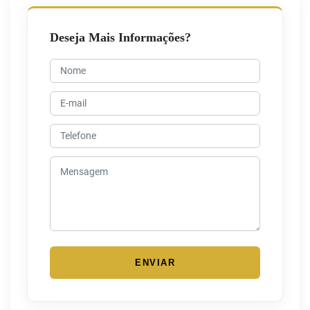
Deseja Mais Informações?
ENVIAR