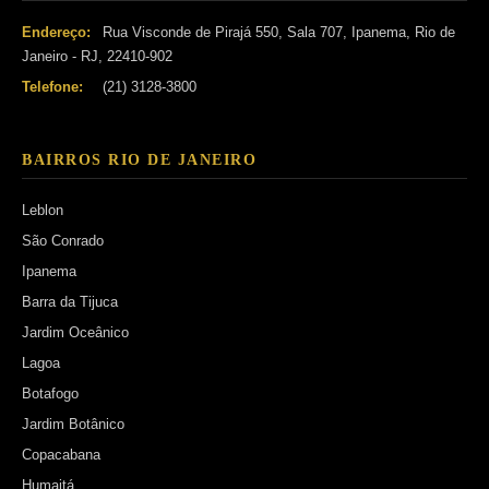
Endereço:
Rua Visconde de Pirajá 550, Sala 707, Ipanema, Rio de
Janeiro - RJ, 22410-902
Telefone:
(21) 3128-3800
BAIRROS RIO DE JANEIRO
Leblon
São Conrado
Ipanema
Barra da Tijuca
Jardim Oceânico
Lagoa
Botafogo
Jardim Botânico
Copacabana
Humaitá