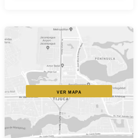
VER MAPA