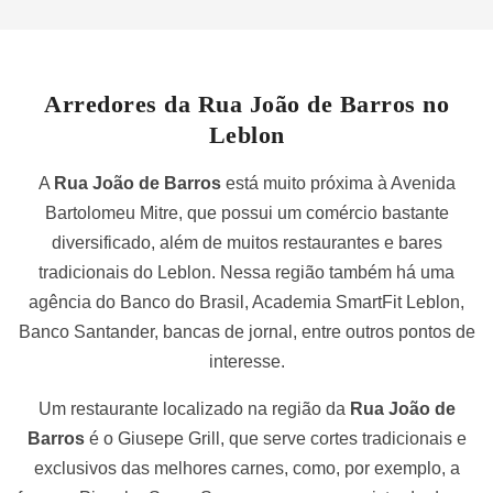
Arredores da Rua João de Barros no
Leblon
A
Rua João de Barros
está muito próxima à Avenida
Bartolomeu Mitre, que possui um comércio bastante
diversificado, além de muitos restaurantes e bares
tradicionais do Leblon. Nessa região também há uma
agência do Banco do Brasil, Academia SmartFit Leblon,
Banco Santander, bancas de jornal, entre outros pontos de
interesse.
Um restaurante localizado na região da
Rua João de
Barros
é o Giusepe Grill, que serve cortes tradicionais e
exclusivos das melhores carnes, como, por exemplo, a