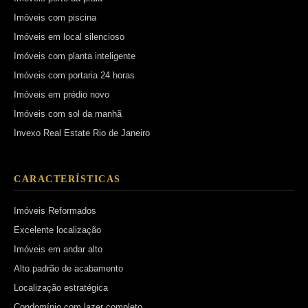
Imóveis com piscina
Imóveis em local silencioso
Imóveis com planta inteligente
Imóveis com portaria 24 horas
Imóveis em prédio novo
Imóveis com sol da manhã
Invexo Real Estate Rio de Janeiro
CARACTERÍSTICAS
Imóveis Reformados
Excelente localização
Imóveis em andar alto
Alto padrão de acabamento
Localização estratégica
Condomínio com lazer completo