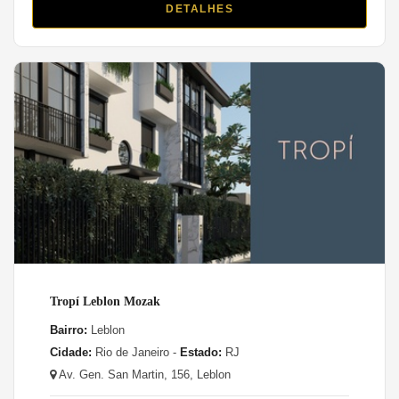
DETALHES
Tropí Leblon Mozak
Bairro:
Leblon
Cidade:
Rio de Janeiro -
Estado:
RJ
Av. Gen. San Martin, 156, Leblon