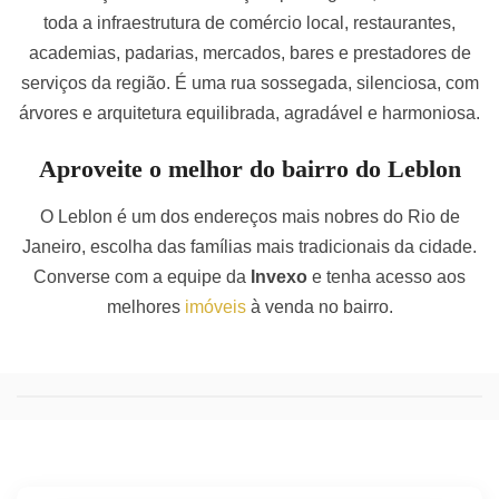
toda a infraestrutura de comércio local, restaurantes,
academias, padarias, mercados, bares e prestadores de
serviços da região. É uma rua sossegada, silenciosa, com
árvores e arquitetura equilibrada, agradável e harmoniosa.
Aproveite o melhor do bairro do Leblon
O Leblon é um dos endereços mais nobres do Rio de
Janeiro, escolha das famílias mais tradicionais da cidade.
Converse com a equipe da
Invexo
e tenha acesso aos
melhores
imóveis
à venda no bairro.