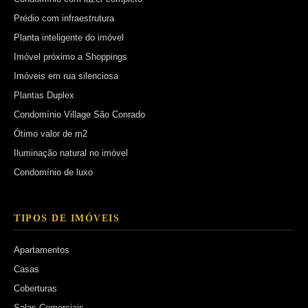
Prédio com infraestrutura
Planta inteligente do imóvel
Imóvel próximo a Shoppings
Imóveis em rua silenciosa
Plantas Duplex
Condomínio Village São Conrado
Ótimo valor de m2
Iluminação natural no imóvel
Condomínio de luxo
TIPOS DE IMÓVEIS
Apartamentos
Casas
Coberturas
Salas Comerciais