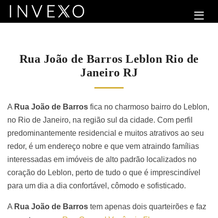
Rua João de Barros Leblon Rio de
Janeiro RJ
A
Rua João de Barros
fica no charmoso bairro do Leblon,
no Rio de Janeiro, na região sul da cidade. Com perfil
predominantemente residencial e muitos atrativos ao seu
redor, é um endereço nobre e que vem atraindo famílias
interessadas em imóveis de alto padrão localizados no
coração do Leblon, perto de tudo o que é imprescindível
para um dia a dia confortável, cômodo e sofisticado.
A
Rua João de Barros
tem apenas dois quarteirões e faz