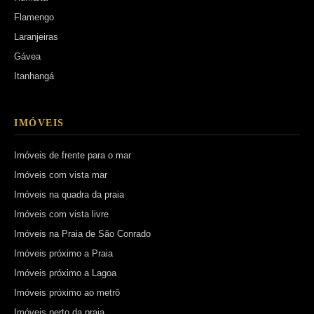
Flamengo
Laranjeiras
Gávea
Itanhangá
IMÓVEIS
Imóveis de frente para o mar
Imóveis com vista mar
Imóveis na quadra da praia
Imóveis com vista livre
Imóveis na Praia de São Conrado
Imóveis próximo a Praia
Imóveis próximo a Lagoa
Imóveis próximo ao metrô
Imóveis perto da praia